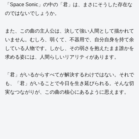
「Space Sonic」の中の「君」は、まさにそうした存在な
のではないでしょうか。
また、この曲の主人公は、決して強い人間として描かれて
いません。むしろ、弱くて、不器用で、自分自身を持て余
している人物です。しかし、その弱さを抱えたまま誰かを
求める姿には、人間らしいリアリティがあります。
「君」がいるからすべてが解決するわけではない。それで
も、「君」がいることで今日を生き延びられる。そんな切
実なつながりが、この曲の核心にあるように思えます。