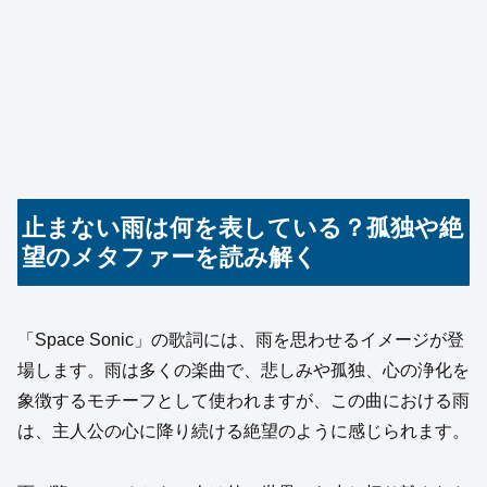
止まない雨は何を表している？孤独や絶
望のメタファーを読み解く
「Space Sonic」の歌詞には、雨を思わせるイメージが登
場します。雨は多くの楽曲で、悲しみや孤独、心の浄化を
象徴するモチーフとして使われますが、この曲における雨
は、主人公の心に降り続ける絶望のように感じられます。