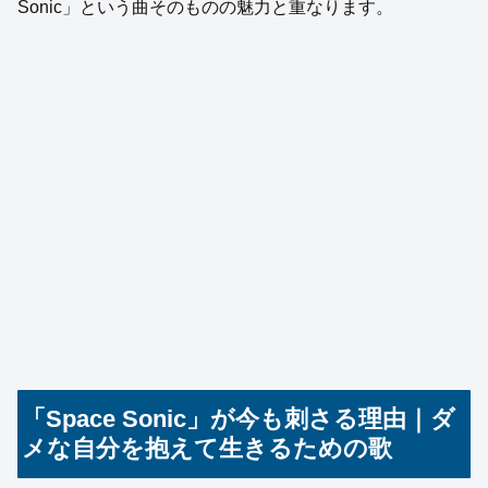
Sonic」という曲そのものの魅力と重なります。
「Space Sonic」が今も刺さる理由｜ダ
メな自分を抱えて生きるための歌