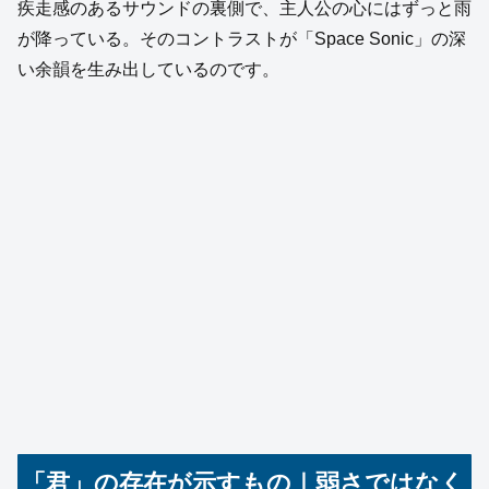
疾走感のあるサウンドの裏側で、主人公の心にはずっと雨
が降っている。そのコントラストが「Space Sonic」の深
い余韻を生み出しているのです。
「君」の存在が示すもの｜弱さではなく