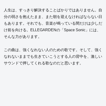
人生は、すっきり解決することばかりではありません。自
分の弱さを抱えたまま、また朝を迎えなければならない日
もあります。それでも、音楽が鳴っている間だけは少しだ
け前を向ける。ELLEGARDENの「Space Sonic」には、
そんな力があります。
この曲は、強くなれない人のための歌です。そして、強く
なれないままでも生きていこうとする人の背中を、激しい
サウンドで押してくれる歌なのだと思います。