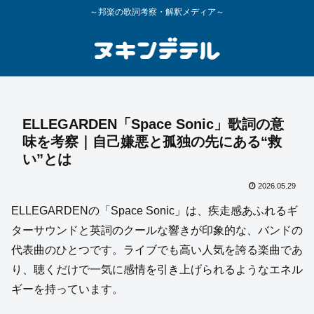
～邦楽の歌詞考察・解釈メディア～
ELLEGARDEN「Space Sonic」歌詞の意
味を考察｜自己嫌悪と孤独の先にある“救
い”とは
2026.05.29
ELLEGARDENの「Space Sonic」は、疾走感あふれるギ
ターサウンドと英詞のクールな響きが印象的な、バンドの
代表曲のひとつです。ライブでも高い人気を誇る楽曲であ
り、聴くだけで一気に感情を引き上げられるようなエネル
ギーを持っています。