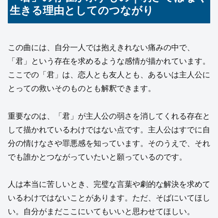
生きる理由としてのつながり
この曲には、自分一人では抱えきれない痛みの中で、
「君」という存在を求めるような感情が描かれています。
ここでの「君」は、恋人とも友人とも、あるいは主人公に
とっての救いそのものとも解釈できます。
重要なのは、「君」が主人公の弱さを消してくれる存在と
して描かれているわけではない点です。主人公はすでに自
分の情けなさや罪悪感を知っています。そのうえで、それ
でも誰かとつながっていたいと願っているのです。
人は本当に苦しいとき、完璧な言葉や劇的な解決を求めて
いるわけではないことがあります。ただ、そばにいてほし
い。自分がまだここにいてもいいと思わせてほしい。