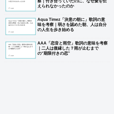
察｜付き合っていたのに、なぜ愛を伝
えられなかったのか
Aqua Timez「決意の朝に」歌詞の意
味を考察｜弱さを認めた朝、人は自分
の人生を歩き始める
AAA「恋音と雨空」歌詞の意味を考察
｜二人は復縁した？雨が止むまで
の“期限付きの恋”