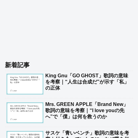
新着記事
King Gnu「GO GHOST」歌詞の意味
を考察｜“人生は合成だ”が示す「私」
の正体
Mrs. GREEN APPLE「Brand New」
歌詞の意味を考察｜“I love youの先
へ”で「僕」は何を救うのか
サスケ「青いベンチ」歌詞の意味を考