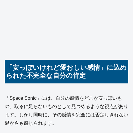
「安っぽいけれど愛おしい感情」に込め
られた不完全な自分の肯定
「Space Sonic」には、自分の感情をどこか安っぽいも
の、取るに足らないものとして見つめるような視点があり
ます。しかし同時に、その感情を完全には否定しきれない
温かさも感じられます。