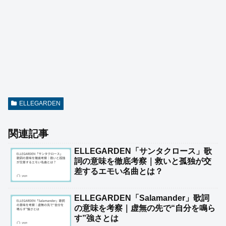
ELLEGARDEN
関連記事
ELLEGARDEN「サンタクロース」歌
詞の意味を徹底考察｜救いと孤独が交
差するエモい名曲とは？
ELLEGARDEN「Salamander」歌詞
の意味を考察｜虚無の先で“自分を鳴ら
す”強さとは