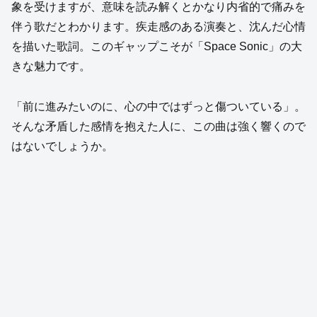
象を受けますが、意味を読み解くとかなり内省的で痛みを
伴う歌だとわかります。疾走感のある演奏と、沈んだ心情
を描いた歌詞。このギャップこそが「Space Sonic」の大
きな魅力です。
「前に進みたいのに、心の中ではずっと傷ついている」。
そんな矛盾した感情を抱えた人に、この曲は強く響くので
はないでしょうか。