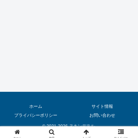
ホーム
サイト情報
プライバシーポリシー
お問い合わせ
© 2021-2026 ヌキンデテル.