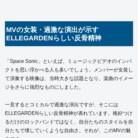
MVの女装・過激な演出が示す
ELLEGARDENらしい反骨精神
「Space Sonic」といえば、ミュージックビデオのインパ
クトを思い浮かべる人も多いでしょう。メンバーが女装し
て演奏する映像は、当時大きな話題となり、楽曲のイメー
ジをさらに強烈なものにしました。
一見するとコミカルで過激な演出ですが、そこには
ELLEGARDENらしい反骨精神が表れています。格好つけ
るだけのロックバンドではなく、自分たちのスタイルを自
分たちで壊していくような自由さ。それが、このMVの魅