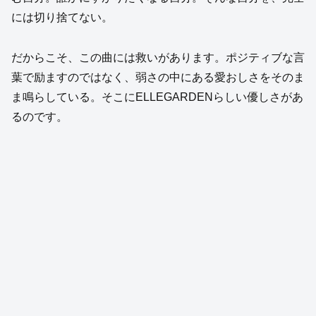
には切り捨てない。
だからこそ、この曲には救いがあります。ポジティブな言
葉で励ますのではなく、弱さの中にある愛おしさをそのま
ま鳴らしている。そこにELLEGARDENらしい優しさがあ
るのです。