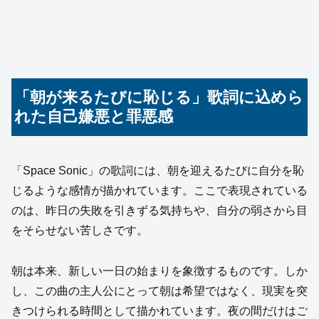
「朝が来るたびに恥じる」歌詞に込めら
れた自己嫌悪と罪悪感
「Space Sonic」の歌詞には、朝を迎えるたびに自分を恥
じるような感情が描かれています。ここで表現されている
のは、昨日の失敗を引きずる気持ちや、自分の弱さから目
をそらせない苦しさです。
朝は本来、新しい一日の始まりを象徴するものです。しか
し、この曲の主人公にとって朝は希望ではなく、現実を突
きつけられる時間として描かれています。夜の間だけはご