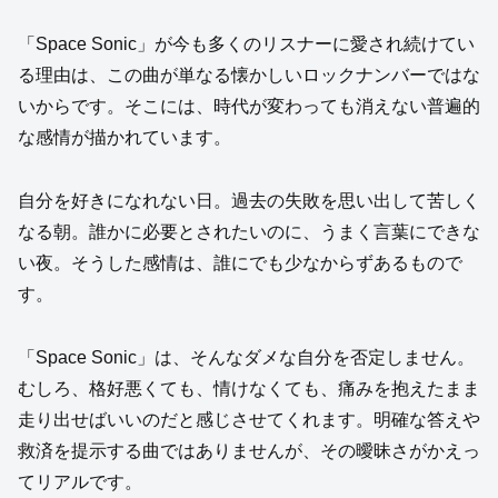
「Space Sonic」が今も多くのリスナーに愛され続けてい
る理由は、この曲が単なる懐かしいロックナンバーではな
いからです。そこには、時代が変わっても消えない普遍的
な感情が描かれています。
自分を好きになれない日。過去の失敗を思い出して苦しく
なる朝。誰かに必要とされたいのに、うまく言葉にできな
い夜。そうした感情は、誰にでも少なからずあるもので
す。
「Space Sonic」は、そんなダメな自分を否定しません。
むしろ、格好悪くても、情けなくても、痛みを抱えたまま
走り出せばいいのだと感じさせてくれます。明確な答えや
救済を提示する曲ではありませんが、その曖昧さがかえっ
てリアルです。