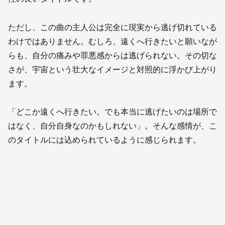
ただし、この曲の主人公は完全に現実から逃げ切れている
わけではありません。むしろ、遠くへ行きたいと願いなが
らも、自分の痛みや罪悪感からは逃げられない。その切な
さが、宇宙という壮大なイメージと対照的に浮かび上がり
ます。
「どこか遠くへ行きたい。でも本当に逃げたいのは場所で
はなく、自分自身なのかもしれない」。そんな感情が、こ
のタイトルには込められているように感じられます。