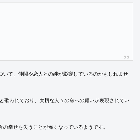
ついて、仲間や恋人との絆が影響しているのかもしれませ
」と歌われており、大切な人々の命への願いが表現されてい
今の幸せを失うことが怖くなっているようです。