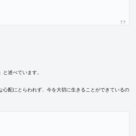
」と述べています。
な心配にとらわれず、今を大切に生きることができているの