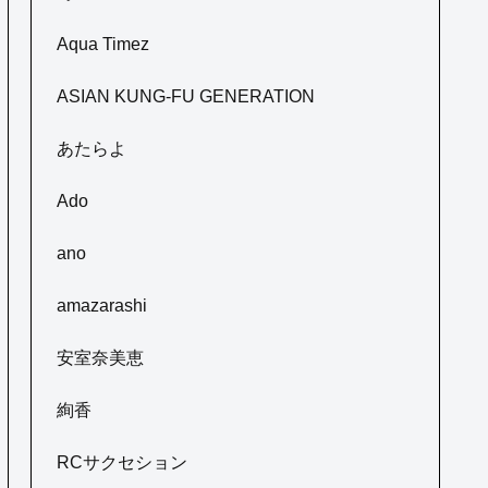
Aqua Timez
ASIAN KUNG-FU GENERATION
あたらよ
Ado
ano
amazarashi
安室奈美恵
絢香
RCサクセション