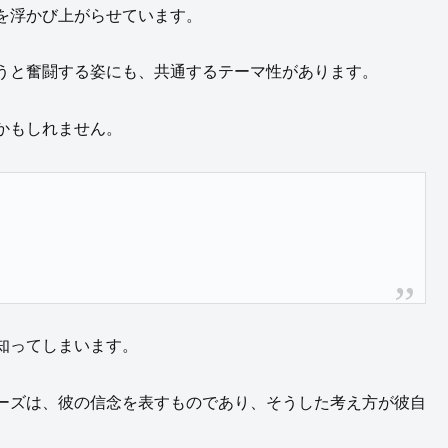
を浮かび上がらせています。
うと奮闘する姿にも、共通するテーマ性があります。
かもしれません。
知ってしまいます。
ーズは、彼の信念を表すものであり、そうした考え方が彼自