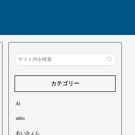
カテゴリー
AI
aiko
あいみょん