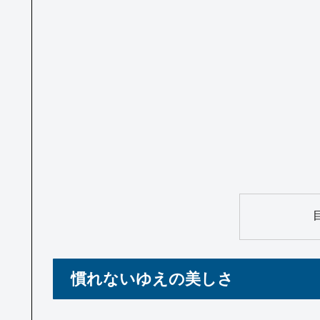
慣れないゆえの美しさ