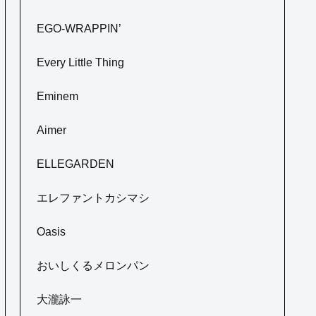
EGO-WRAPPIN’
Every Little Thing
Eminem
Aimer
ELLEGARDEN
エレファントカシマシ
Oasis
おいしくるメロンパン
大瀧詠一