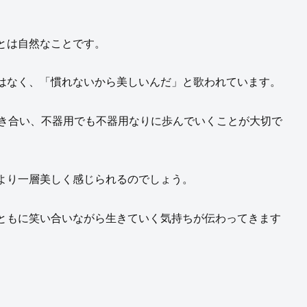
とは自然なことです。
はなく、「慣れないから美しいんだ」と歌われています。
向き合い、不器用でも不器用なりに歩んでいくことが大切で
より一層美しく感じられるのでしょう。
ともに笑い合いながら生きていく気持ちが伝わってきます