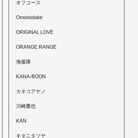
オフコース
Omoinotake
ORIGINAL LOVE
ORANGE RANGE
海援隊
KANA-BOON
カネコアヤノ
川崎鷹也
KAN
キタニタツヤ