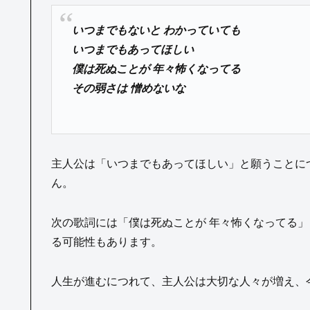
いつまでもないと わかっていても
いつまでもあってほしい
僕は死ぬことが 年々怖くなってる
その弱さは 憎めないな
主人公は「いつまでもあってほしい」と願うことに
ん。
次の歌詞には「僕は死ぬことが 年々怖くなってる
る可能性もあります。
人生が進むにつれて、主人公は大切な人々が増え、