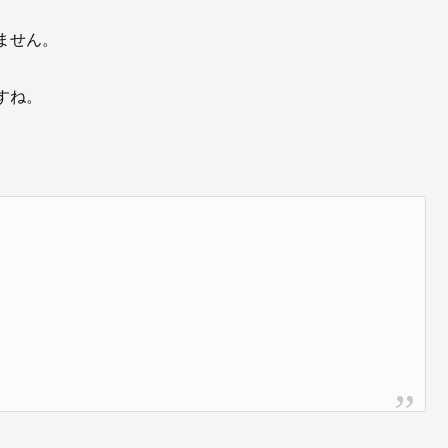
ません。
すね。