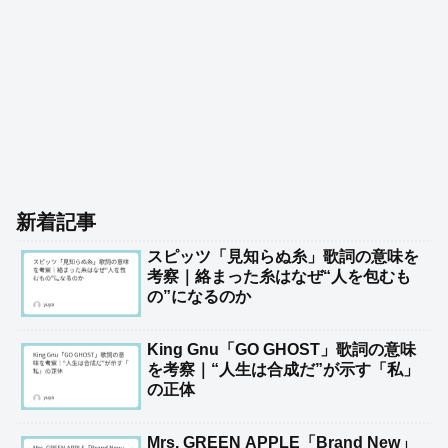
新着記事
スピッツ「見知らぬ糸」歌詞の意味を
考察｜絡まった糸はなぜ“人を包むも
の”になるのか
King Gnu「GO GHOST」歌詞の意味
を考察｜“人生は合成だ”が示す「私」
の正体
Mrs. GREEN APPLE「Brand New」