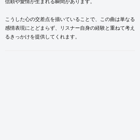
信頼や愛情が生まれる瞬間があります。
こうした心の交差点を描いていることで、この曲は単なる
感情表現にとどまらず、リスナー自身の経験と重ねて考え
るきっかけを提供してくれます。