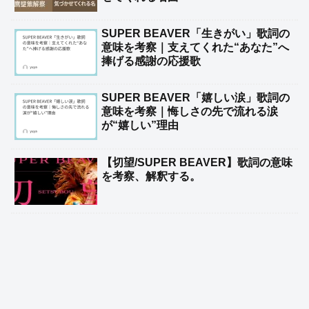
SUPER BEAVER「生きがい」歌詞の
意味を考察｜支えてくれた“あなた”へ
捧げる感謝の応援歌
SUPER BEAVER「嬉しい涙」歌詞の
意味を考察｜悔しさの先で流れる涙
が“嬉しい”理由
【切望/SUPER BEAVER】歌詞の意味
を考察、解釈する。