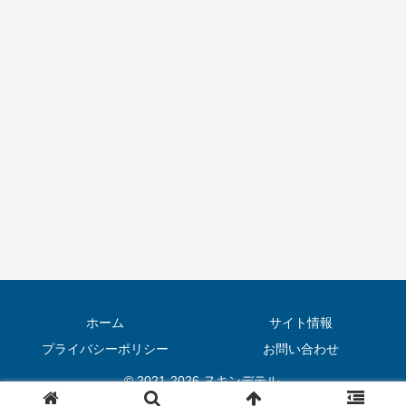
ホーム
サイト情報
プライバシーポリシー
お問い合わせ
© 2021-2026 ヌキンデテル.