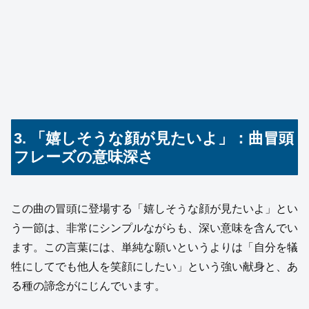
3. 「嬉しそうな顔が見たいよ」：曲冒頭
フレーズの意味深さ
この曲の冒頭に登場する「嬉しそうな顔が見たいよ」とい
う一節は、非常にシンプルながらも、深い意味を含んでい
ます。この言葉には、単純な願いというよりは「自分を犠
牲にしてでも他人を笑顔にしたい」という強い献身と、あ
る種の諦念がにじんでいます。