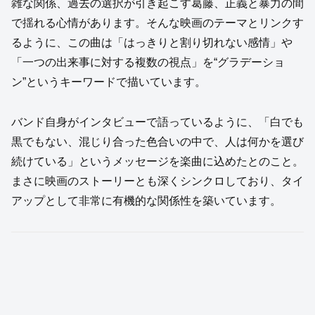
雑な関係、過去の選択が引き起こす葛藤、正義と暴力の間
で揺れる心情があります。そんな映画のテーマとリンクす
るように、この曲は「はっきりと割り切れない感情」や
「一つの出来事に対する複数の視点」を“グラデーショ
ン”というキーワードで描いています。
バンド自身がインタビューで語っているように、「白でも
黒でもない、混じり合った色合いの中で、人は何かを選び
続けている」というメッセージを楽曲に込めたとのこと。
まさに映画のストーリーとも深くシンクロしており、タイ
アップとして非常に有機的な関係性を築いています。