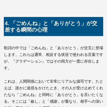
4. 「ごめんね」と「ありがとう」が交
差する瞬間の心理
歌詞の中では「ごめんね」と「ありがとう」が交互に登場
します。これらは通常、相反する状況で使われる言葉です
が、『グラデーション』ではその両方が一度に存在しま
す。
これは、人間関係において非常にリアルな描写です。たと
えば、誰かに迷惑をかけたとき、その人が受け止めてくれ
たなら「ごめんね」と同時に「ありがとう」を言いたくな
る。そこには「赦し」と「感謝」が重なり、相手への深い