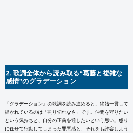
2. 歌詞全体から読み取る“葛藤と複雑な
感情”のグラデーション
『グラデーション』の歌詞を読み進めると、終始一貫して
描かれているのは「割り切れなさ」です。仲間を守りたい
という気持ちと、自分の正義を通したいという思い。怒り
に任せて行動してしまった罪悪感と、それをも許容しよう