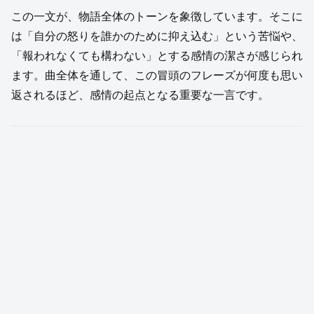
この一文が、物語全体のトーンを象徴しています。そこに
は「自分の怒りを誰かのために抑え込む」という苦悩や、
「報われなくても構わない」とする感情の潔さが感じられ
ます。曲全体を通して、この冒頭のフレーズが何度も思い
返されるほど、感情の起点となる重要な一言です。