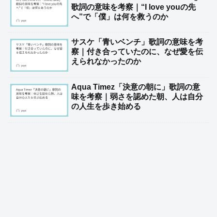
歌詞の意味を考察｜“I love youの先
へ”で「僕」は何を救うのか
サスケ「青いベンチ」歌詞の意味を考
察｜付き合っていたのに、なぜ愛を伝
えられなかったのか
Aqua Timez「決意の朝に」歌詞の意
味を考察｜弱さを認めた朝、人は自分
の人生を歩き始める