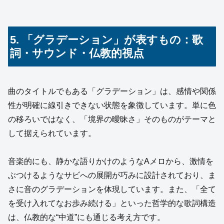
5. 「グラデーション」が表すもの：歌
詞・サウンド・仏教的視点
曲のタイトルでもある「グラデーション」は、感情や関係
性が明確に線引きできない状態を象徴しています。単に色
の移ろいではなく、「境界の曖昧さ」そのものがテーマと
して据えられています。
音楽的にも、静かな語りかけのようなAメロから、激情を
ぶつけるようなサビへの展開が巧みに設計されており、ま
さに音のグラデーションを体現しています。また、「全て
を受け入れてなお歩み続ける」といった哲学的な歌詞構造
は、仏教的な“中道”にも通じる考え方です。