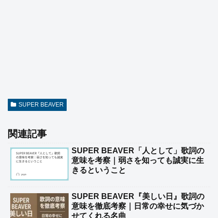
SUPER BEAVER
関連記事
SUPER BEAVER「人として」歌詞の
意味を考察｜弱さを知っても誠実に生
きるということ
SUPER BEAVER『美しい日』歌詞の
意味を徹底考察｜日常の幸せに気づか
せてくれる名曲