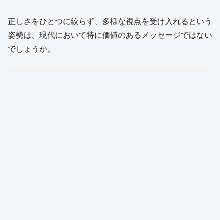
正しさをひとつに絞らず、多様な視点を受け入れるという
姿勢は、現代において特に価値のあるメッセージではない
でしょうか。