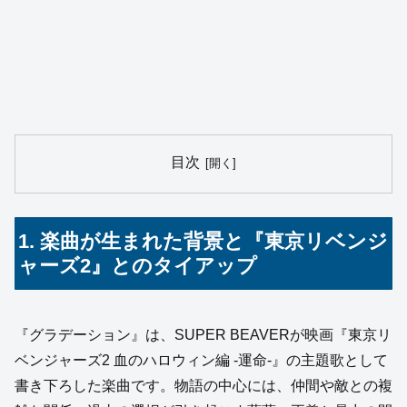
目次
1. 楽曲が生まれた背景と『東京リベンジ
ャーズ2』とのタイアップ
『グラデーション』は、SUPER BEAVERが映画『東京リ
ベンジャーズ2 血のハロウィン編 -運命-』の主題歌として
書き下ろした楽曲です。物語の中心には、仲間や敵との複