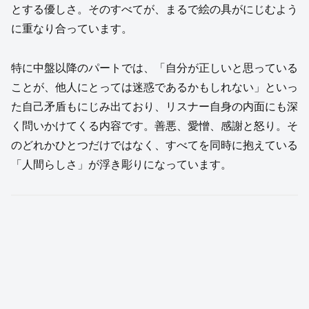
とする優しさ。そのすべてが、まるで絵の具がにじむよう
に重なり合っています。
特に中盤以降のパートでは、「自分が正しいと思っている
ことが、他人にとっては迷惑であるかもしれない」といっ
た自己矛盾もにじみ出ており、リスナー自身の内面にも深
く問いかけてくる内容です。善悪、愛憎、感謝と怒り。そ
のどれかひとつだけではなく、すべてを同時に抱えている
「人間らしさ」が浮き彫りになっています。