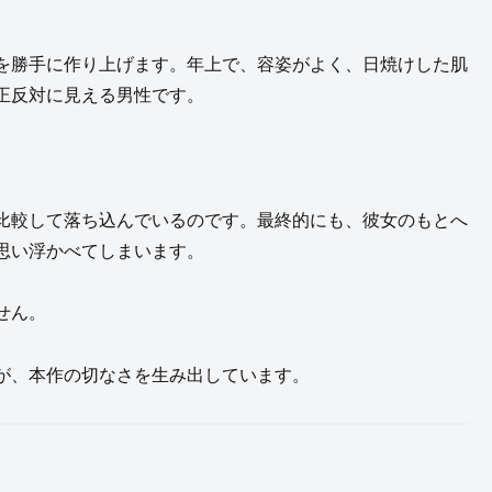
を勝手に作り上げます。年上で、容姿がよく、日焼けした肌
正反対に見える男性です。
比較して落ち込んでいるのです。最終的にも、彼女のもとへ
思い浮かべてしまいます。
せん。
が、本作の切なさを生み出しています。