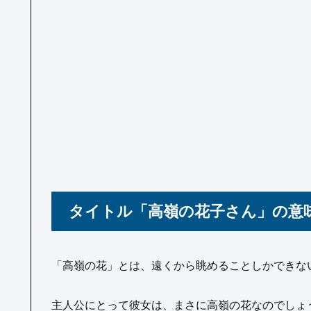
タイトル「高嶺の花子さん」の意
「高嶺の花」とは、遠くから眺めることしかできな
主人公にとって彼女は、まさに高嶺の花なのでしょ