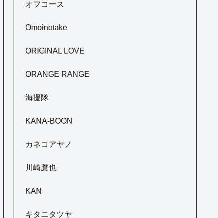
オフコース
Omoinotake
ORIGINAL LOVE
ORANGE RANGE
海援隊
KANA-BOON
カネコアヤノ
川崎鷹也
KAN
キタニタツヤ