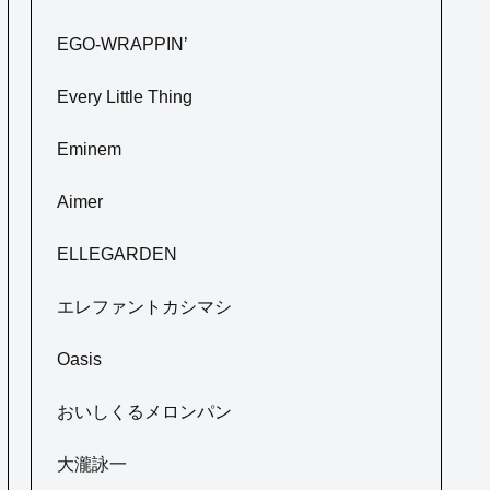
EGO-WRAPPIN’
Every Little Thing
Eminem
Aimer
ELLEGARDEN
エレファントカシマシ
Oasis
おいしくるメロンパン
大瀧詠一