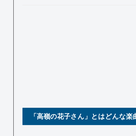
「高嶺の花子さん」とはどんな楽