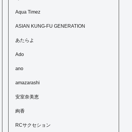
Aqua Timez
ASIAN KUNG-FU GENERATION
あたらよ
Ado
ano
amazarashi
安室奈美恵
絢香
RCサクセション