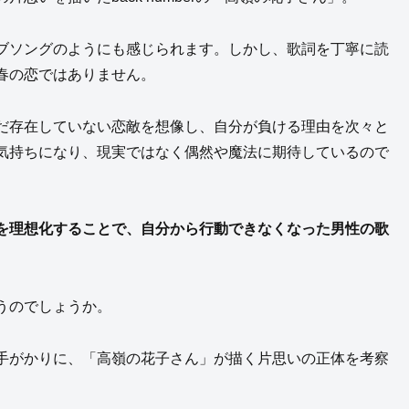
ブソングのようにも感じられます。しかし、歌詞を丁寧に読
春の恋ではありません。
だ存在していない恋敵を想像し、自分が負ける理由を次々と
気持ちになり、現実ではなく偶然や魔法に期待しているので
を理想化することで、自分から行動できなくなった男性の歌
うのでしょうか。
手がかりに、「高嶺の花子さん」が描く片思いの正体を考察