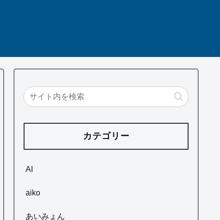
カテゴリー
AI
aiko
あいみょん