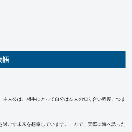
物語
。主人公は、相手にとって自分は友人の知り合い程度、つま
を過ごす未来を想像しています。一方で、実際に海へ誘った