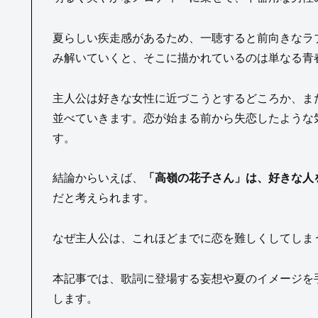
夏らしい疾走感があるため、一聴すると前向きなラ
み解いていくと、そこに描かれているのは単なる青
主人公は好きな女性に近づこうとするどころか、ま
並べていきます。恋が始まる前から失恋したような
す。
結論からいえば、
「高嶺の花子さん」は、好きな人
だと考えられます。
なぜ主人公は、これほどまでに恋を難しくしてしま
本記事では、歌詞に登場する妄想や夏のイメージを
します。