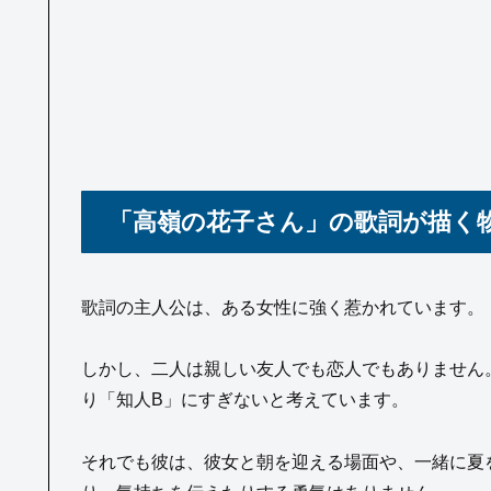
「高嶺の花子さん」の歌詞が描く
歌詞の主人公は、ある女性に強く惹かれています。
しかし、二人は親しい友人でも恋人でもありません
り「知人B」にすぎないと考えています。
それでも彼は、彼女と朝を迎える場面や、一緒に夏