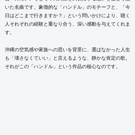
いた名曲です。象徴的な「ハンドル」のモチーフと、「今
日はどこまで行きますか？」という問いかけにより、聴く
人それぞれの経験と重なり合う、深い感動を与えてくれま
す。
沖縄の空気感や家族への思いを背景に、選ばなかった人生
も「壊さなくていい」と言えるような、静かな肯定の歌。
それがこの「ハンドル」という作品の核心なのです。