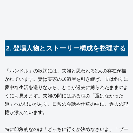
2. 登場人物とストーリー構成を整理する
「ハンドル」の歌詞には、夫婦と思われる2人の存在が描
かれています。妻は実家の居酒屋を引き継ぎ、夫は釣りに
夢中な生活を送りながら、どこか過去に縛られたままのよ
うにも見えます。夫婦の間にはある種の「選ばなかった
道」への思いがあり、日常の会話や仕草の中に、過去の記
憶が滲んでいます。
特に印象的なのは「どっちに行くか決めなさいよ」「ブー