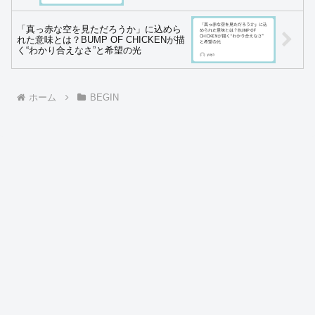
「真っ赤な空を見ただろうか」に込めら
れた意味とは？BUMP OF CHICKENが描
く“わかり合えなさ”と希望の光
ホーム
BEGIN