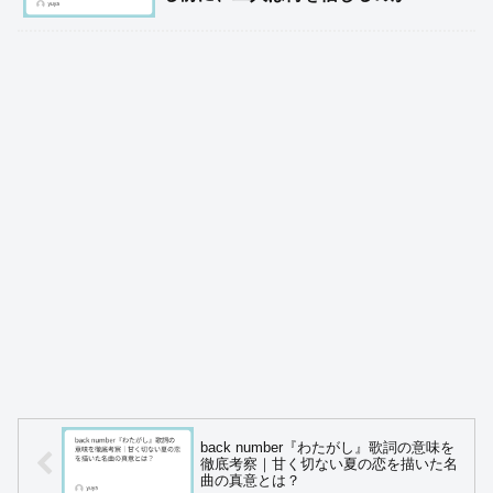
back number『わたがし』歌詞の意味を
徹底考察｜甘く切ない夏の恋を描いた名
曲の真意とは？