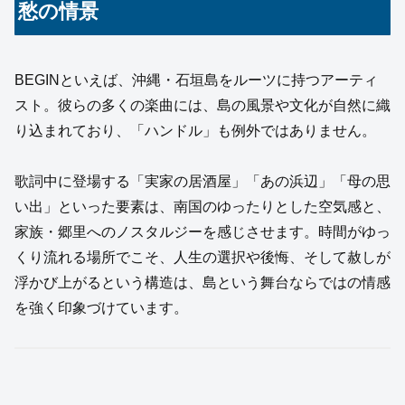
愁の情景
BEGINといえば、沖縄・石垣島をルーツに持つアーティ
スト。彼らの多くの楽曲には、島の風景や文化が自然に織
り込まれており、「ハンドル」も例外ではありません。
歌詞中に登場する「実家の居酒屋」「あの浜辺」「母の思
い出」といった要素は、南国のゆったりとした空気感と、
家族・郷里へのノスタルジーを感じさせます。時間がゆっ
くり流れる場所でこそ、人生の選択や後悔、そして赦しが
浮かび上がるという構造は、島という舞台ならではの情感
を強く印象づけています。