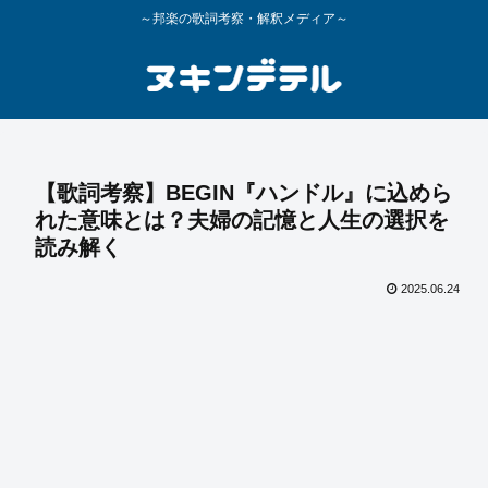
～邦楽の歌詞考察・解釈メディア～
【歌詞考察】BEGIN『ハンドル』に込めら
れた意味とは？夫婦の記憶と人生の選択を
読み解く
2025.06.24