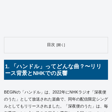
目次
1. 「ハンドル」ってどんな曲？〜リリ
ース背景とNHKでの反響
BEGINの「ハンドル」は、2022年にNHKラジオ「深夜便
のうた」として放送された楽曲で、同年の配信限定シング
ルとしてもリリースされました。「深夜便のうた」は、毎