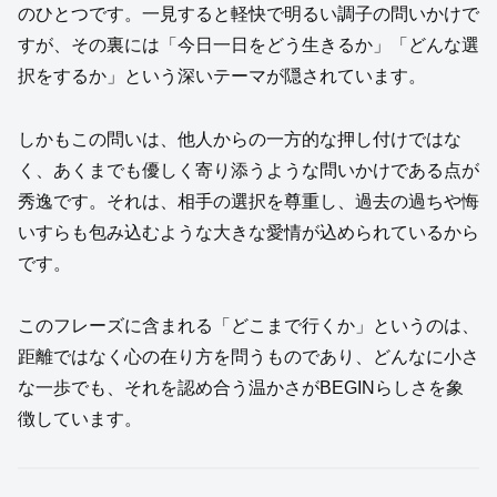
のひとつです。一見すると軽快で明るい調子の問いかけで
すが、その裏には「今日一日をどう生きるか」「どんな選
択をするか」という深いテーマが隠されています。
しかもこの問いは、他人からの一方的な押し付けではな
く、あくまでも優しく寄り添うような問いかけである点が
秀逸です。それは、相手の選択を尊重し、過去の過ちや悔
いすらも包み込むような大きな愛情が込められているから
です。
このフレーズに含まれる「どこまで行くか」というのは、
距離ではなく心の在り方を問うものであり、どんなに小さ
な一歩でも、それを認め合う温かさがBEGINらしさを象
徴しています。