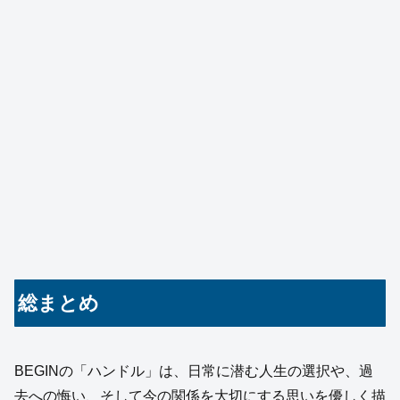
総まとめ
BEGINの「ハンドル」は、日常に潜む人生の選択や、過
去への悔い、そして今の関係を大切にする思いを優しく描