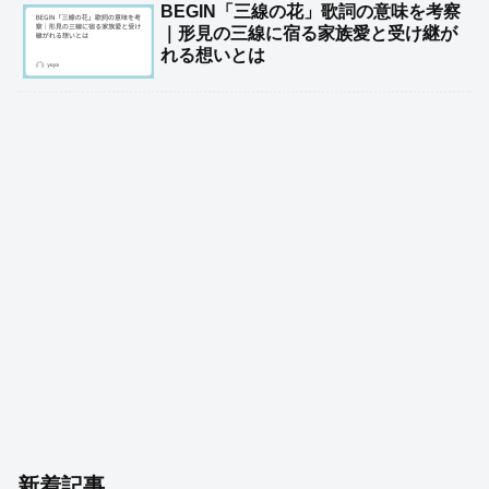
BEGIN「三線の花」歌詞の意味を考察
｜形見の三線に宿る家族愛と受け継が
れる想いとは
新着記事