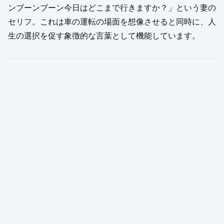
ンブーンブーン今日はどこまで行きますか？」という妻の
セリフ。これは車の運転の場面を想像させると同時に、人
生の選択を促す象徴的な言葉として機能しています。