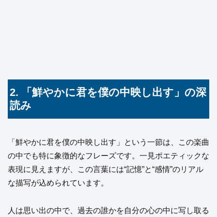
2. 「鮮やかに君を僕の中映し出す」の深
読み
「鮮やかに君を僕の中映し出す」という一節は、この楽曲
の中でも特に象徴的なフレーズです。一見ポエティックな
表現に見えますが、この言葉には“記憶”と“感情”のリアル
な描写が込められています。
人は思い出の中で、過去の誰かを自分の心の中に写し取る