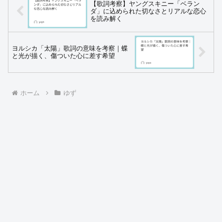
【歌詞考察】ヤングスキニー「ベラン
ダ」に込められた切なさとリアルな恋心
を読み解く
ヨルシカ「太陽」歌詞の意味を考察｜蝶
と光が描く、傷ついた心に差す希望
ホーム
ゆず