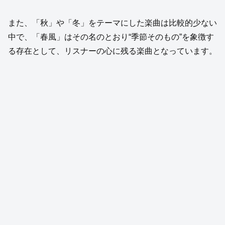
また、「秋」や「冬」をテーマにした楽曲は比較的少ない
中で、「春風」はその名のとおり“季節そのもの”を象徴す
る存在として、リスナーの心に残る楽曲となっています。