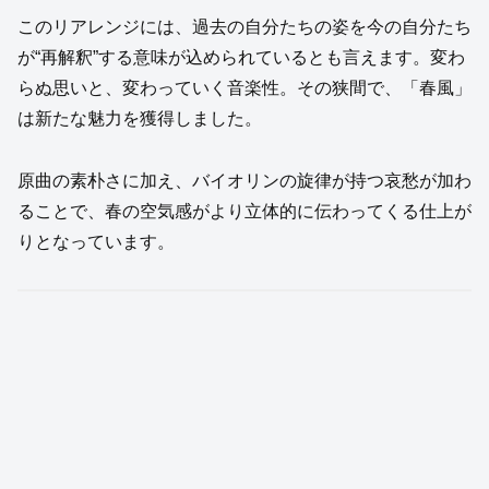
このリアレンジには、過去の自分たちの姿を今の自分たち
が“再解釈”する意味が込められているとも言えます。変わ
らぬ思いと、変わっていく音楽性。その狭間で、「春風」
は新たな魅力を獲得しました。
原曲の素朴さに加え、バイオリンの旋律が持つ哀愁が加わ
ることで、春の空気感がより立体的に伝わってくる仕上が
りとなっています。