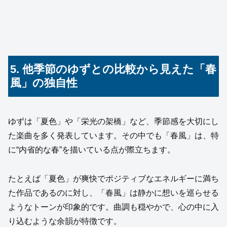
5. 他季節のゆずとの比較から見えた「春
風」の独自性
ゆずは「夏色」や「栄光の架橋」など、季節感を大切にし
た楽曲を多く発表しています。その中でも「春風」は、特
に“内省的な春”を描いている点が際立ちます。
たとえば「夏色」が爽快でポジティブなエネルギーに満ち
た作品であるのに対し、「春風」は静かに想いを巡らせる
ようなトーンが印象的です。曲調も穏やかで、心の中に入
り込むような余韻が特徴です。