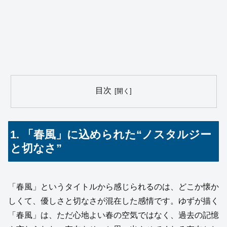
目次
1. 「春風」に込められた“ノスタルジー
と切なさ”
「春風」というタイトルから感じられるのは、どこか懐か
しくて、優しさと切なさが混在した感情です。ゆずが描く
「春風」は、ただ心地よい春の空気ではなく、過去の記憶