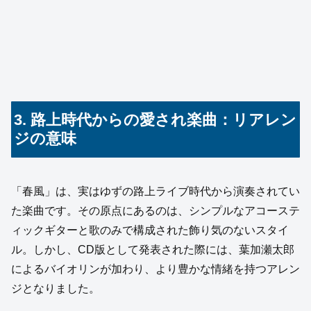
3. 路上時代からの愛され楽曲：リアレン
ジの意味
「春風」は、実はゆずの路上ライブ時代から演奏されてい
た楽曲です。その原点にあるのは、シンプルなアコーステ
ィックギターと歌のみで構成された飾り気のないスタイ
ル。しかし、CD版として発表された際には、葉加瀬太郎
によるバイオリンが加わり、より豊かな情緒を持つアレン
ジとなりました。