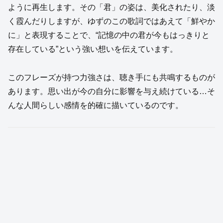
ように再生します。その「君」の姿は、美化されたり、淡
く霞んだりしますが、ゆずのこの歌詞ではあえて「鮮やか
に」と表現することで、“記憶の中の君が今もはっきりと
存在している”という強い想いを伝えています。
このフレーズが持つ力強さは、聴き手にも共鳴するものが
あります。思い出が今の自分に影響を与え続けている…そ
んな人間らしい感情を的確に描いているのです。