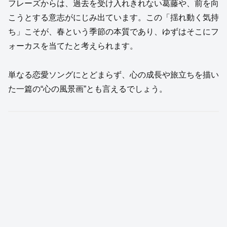
フレーズからは、過去を受け入れきれない葛藤や、前を向
こうとする意志がにじみ出ています。この「揺れ動く気持
ち」こそが、春という季節の本質であり、ゆずはそこにフ
ォーカスを当てたと考えられます。
単なる恋愛ソングにとどまらず、心の成長や旅立ちを描い
た一篇の“心の風景画”とも言えるでしょう。