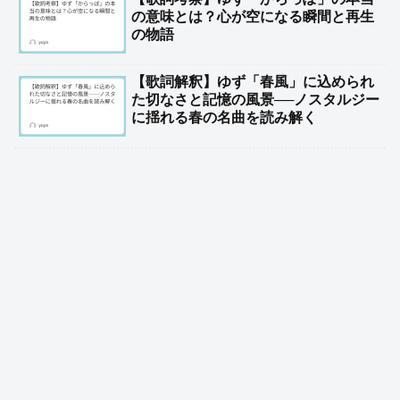
の意味とは？心が空になる瞬間と再生
の物語
【歌詞解釈】ゆず「春風」に込められ
た切なさと記憶の風景──ノスタルジー
に揺れる春の名曲を読み解く