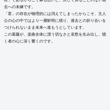
去への未練です。
「君」の存在が物理的には消えてしまったからこそ、主人
公の心の中ではより一層鮮明に残り、過去との折り合いを
つけられないまま未来へ進もうとしています。
この葛藤が、楽曲全体に漂う切なさと哀愁を生み出し、聴
く者の心に深く響くのです。