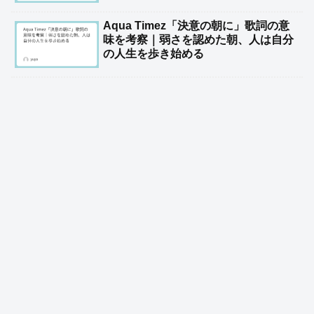
Aqua Timez「決意の朝に」歌詞の意
味を考察｜弱さを認めた朝、人は自分
の人生を歩き始める