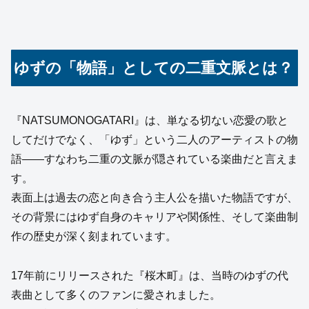
ゆずの「物語」としての二重文脈とは？
『NATSUMONOGATARI』は、単なる切ない恋愛の歌と
してだけでなく、「ゆず」という二人のアーティストの物
語――すなわち二重の文脈が隠されている楽曲だと言えま
す。
表面上は過去の恋と向き合う主人公を描いた物語ですが、
その背景にはゆず自身のキャリアや関係性、そして楽曲制
作の歴史が深く刻まれています。
17年前にリリースされた『桜木町』は、当時のゆずの代
表曲として多くのファンに愛されました。