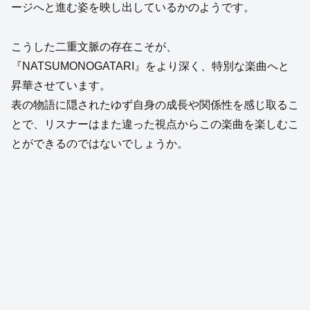
ージへと進む姿を映し出しているかのようです。
こうした二重文脈の存在こそが、
『NATSUMONOGATARI』をより深く、特別な楽曲へと
昇華させています。
表の物語に隠されたゆず自身の成長や関係性を感じ取るこ
とで、リスナーはまた違った視点からこの楽曲を楽しむこ
とができるのではないでしょうか。