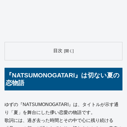
目次
『NATSUMONOGATARI』は切ない夏の
恋物語
ゆずの『NATSUMONOGATARI』は、タイトルが示す通
り「夏」を舞台にした儚い恋愛の物語です。
歌詞には、過ぎ去った時間とその中で心に残り続ける