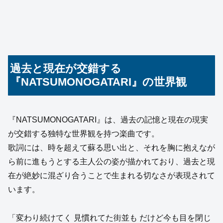
過去と現在が交錯する
『NATSUMONOGATARI』の世界観
『NATSUMONOGATARI』は、過去の記憶と現在の現実
が交錯する独特な世界観を持つ楽曲です。
歌詞には、時を超えて蘇る思い出と、それを胸に抱えなが
ら前に進もうとする主人公の姿が描かれており、過去と現
在が絶妙に混ざり合うことで生まれる切なさが表現されて
います。
「変わり続けてく 見慣れてた街並も だけど今も目を閉じ