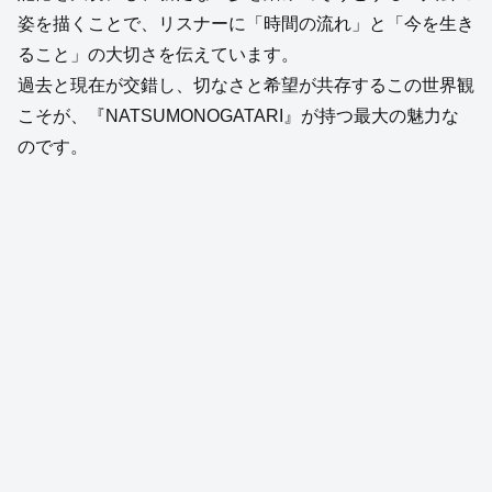
姿を描くことで、リスナーに「時間の流れ」と「今を生き
ること」の大切さを伝えています。
過去と現在が交錯し、切なさと希望が共存するこの世界観
こそが、『NATSUMONOGATARI』が持つ最大の魅力な
のです。