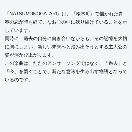
『NATSUMONOGATARI』は、『桜木町』で描かれた青
春の恋が時を経て、なお心の中に残り続けていることを示
しています。
同時に、過去の自分に向き合いながらも、その記憶を大切
に胸にしまい、新しい未来へと踏み出そうとする主人公の
姿が浮かび上がります。
この楽曲は、ただのアンサーソングではなく、「過去」と
「今」を繋ぐことで、新たな意味を生み出す物語となって
いるのです。