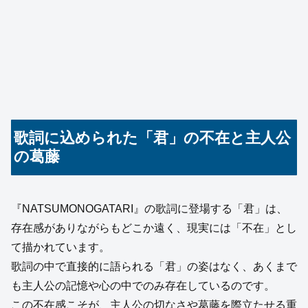
歌詞に込められた「君」の不在と主人公
の葛藤
『NATSUMONOGATARI』の歌詞に登場する「君」は、
存在感がありながらもどこか遠く、現実には「不在」とし
て描かれています。
歌詞の中で直接的に語られる「君」の姿はなく、あくまで
も主人公の記憶や心の中でのみ存在しているのです。
この不在感こそが、主人公の切なさや葛藤を際立たせる重