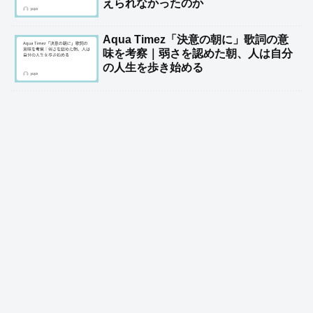
えられなかったのか
Aqua Timez「決意の朝に」歌詞の意
味を考察｜弱さを認めた朝、人は自分
の人生を歩き始める