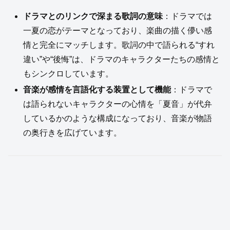
ドラマとのリンクで深まる歌詞の意味
：ドラマでは
一夏の恋がテーマとなっており、楽曲の描く儚い感
情と完全にマッチします。歌詞の中で語られる“すれ
違い”や“後悔”は、ドラマのキャラクターたちの感情と
もシンクロしています。
音楽が感情を言語化する装置として機能
：ドラマで
は語られないキャラクターの心情を「夏音」が代弁
しているかのような構成になっており、音楽が物語
の奥行きを広げています。