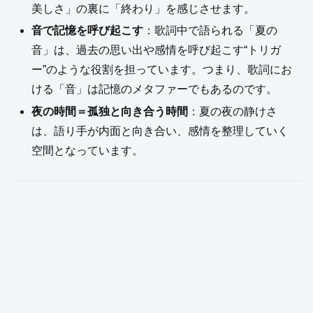
美しさ」の裏に「終わり」を感じさせます。
音で記憶を呼び起こす
：歌詞中で語られる「夏の
音」は、過去の思い出や感情を呼び起こす“トリガ
ー”のような役割を担っています。つまり、歌詞にお
ける「音」は記憶のメタファーでもあるのです。
夜の時間＝孤独と向き合う時間
：夏の夜の静けさ
は、語り手が内面と向き合い、感情を整理していく
空間となっています。