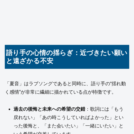
語り手の心情の揺らぎ：近づきたい願い
と遠ざかる不安
「夏音」はラブソングであると同時に、語り手の“揺れ動
く感情”が非常に繊細に描かれている点が特徴です。
過去の後悔と未来への希望の交錯
：歌詞には「もう
戻れない」「あの時こうしていればよかった」とい
った後悔と、「また会いたい」「一緒にいたい」と