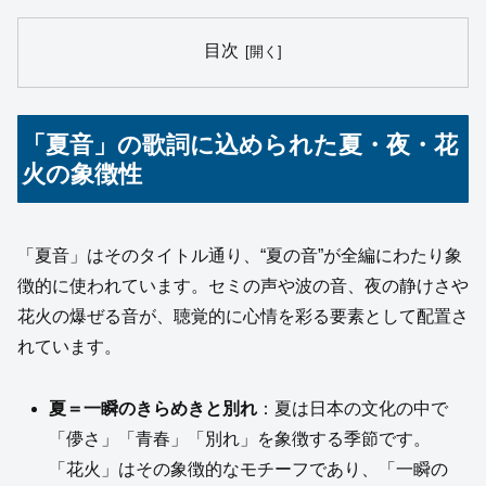
目次
「夏音」の歌詞に込められた夏・夜・花
火の象徴性
「夏音」はそのタイトル通り、“夏の音”が全編にわたり象
徴的に使われています。セミの声や波の音、夜の静けさや
花火の爆ぜる音が、聴覚的に心情を彩る要素として配置さ
れています。
夏＝一瞬のきらめきと別れ
：夏は日本の文化の中で
「儚さ」「青春」「別れ」を象徴する季節です。
「花火」はその象徴的なモチーフであり、「一瞬の