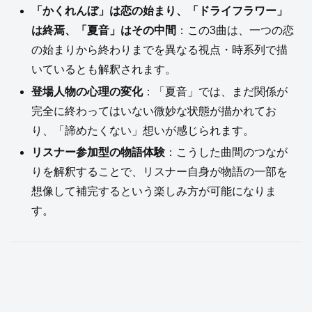
「かくれんぼ」は恋の始まり、「ドライフラワー」
は終焉、「夏音」はその中間
：この3曲は、一つの恋
の始まりから終わりまでを異なる視点・時系列で描
いているとも解釈されます。
登場人物の心理の変化
：「夏音」では、まだ関係が
完全に終わってはいない微妙な状態が描かれてお
り、「諦めたくない」想いが感じられます。
リスナー参加型の物語体験
：こうした曲間のつなが
りを解釈することで、リスナー自身が物語の一部を
想像して補完するという楽しみ方が可能になりま
す。