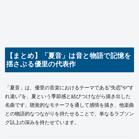
【まとめ】「夏音」は音と物語で記憶を
揺さぶる優里の代表作
「夏音」は、優里の音楽におけるテーマである“失恋”や“す
れ違い”を、夏という季節感と結びつけながら描き出した
名曲です。聴覚的なモチーフを通して感情を描き、他楽曲
との物語的なつながりを持たせることで、単なるラブソン
グ以上の深みを持たせています。