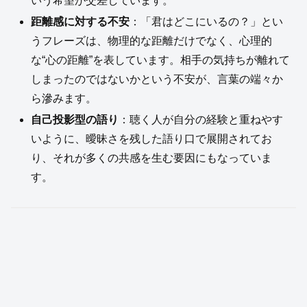
いう希望が交差しています。
距離感に対する不安
：「君はどこにいるの？」とい
うフレーズは、物理的な距離だけでなく、心理的
な“心の距離”を表しています。相手の気持ちが離れて
しまったのではないかという不安が、言葉の端々か
ら滲みます。
自己投影型の語り
：聴く人が自分の経験と重ねやす
いように、曖昧さを残した語り口で展開されてお
り、それが多くの共感を生む要因にもなっていま
す。