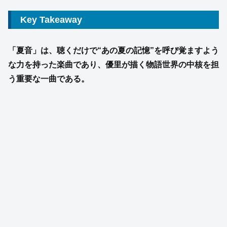
Key Takeaway
「夏音」は、聴くだけで“あの夏の記憶”を呼び覚ますよう
な力を持った楽曲であり、優里が描く物語世界の中核を担
う重要な一曲である。