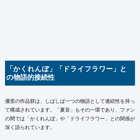
「かくれんぼ」「ドライフラワー」と
の物語的接続性
優里の作品群は、しばしば一つの物語として連続性を持っ
て構成されています。「夏音」もその一環であり、ファン
の間では「かくれんぼ」や「ドライフラワー」との関係が
深く語られています。