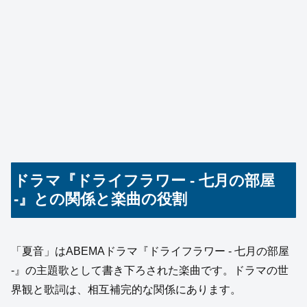
ドラマ『ドライフラワー ‑ 七月の部屋
‑』との関係と楽曲の役割
「夏音」はABEMAドラマ『ドライフラワー ‑ 七月の部屋
‑』の主題歌として書き下ろされた楽曲です。ドラマの世
界観と歌詞は、相互補完的な関係にあります。