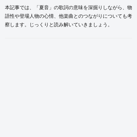
本記事では、「夏音」の歌詞の意味を深掘りしながら、物
語性や登場人物の心情、他楽曲とのつながりについても考
察します。じっくりと読み解いていきましょう。