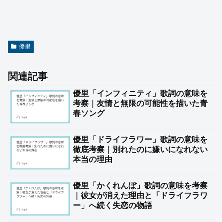
優里
関連記事
優里「インフィニティ」歌詞の意味を
考察｜友情と無限の可能性を描いた青
春ソング
優里「ドライフラワー」歌詞の意味を
徹底考察｜別れたのに嫌いになれない
本当の理由
優里「かくれんぼ」歌詞の意味を考察
｜彼女が消えた理由と「ドライフラワ
ー」へ続く失恋の物語