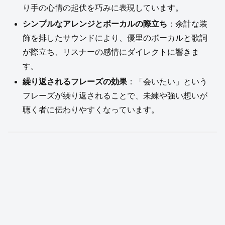
り手の心情の起伏を巧みに表現しています。
シンプルなアレンジとボーカルの際立ち
：余計な装
飾を排したサウンドにより、優里のボーカルと歌詞
が際立ち、リスナーの感情にダイレクトに響きま
す。
繰り返されるフレーズの効果
：「会いたい」という
フレーズが繰り返されることで、未練や強い想いが
聴く者に伝わりやすくなっています。