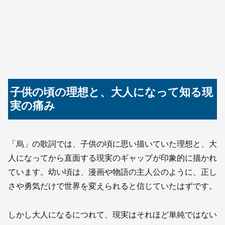
子供の頃の理想と、大人になって知る現
実の痛み
「烏」の歌詞では、子供の頃に思い描いていた理想と、大
人になってから直面する現実のギャップが印象的に描かれ
ています。幼い頃は、漫画や物語の主人公のように、正し
さや勇気だけで世界を変えられると信じていたはずです。
しかし大人になるにつれて、現実はそれほど単純ではない