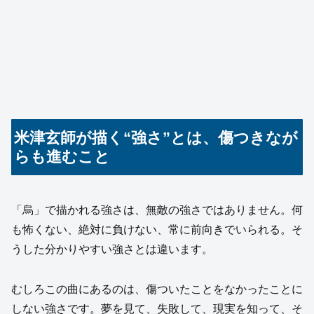
米津玄師が描く“強さ”とは、傷つきなが
らも進むこと
「烏」で描かれる強さは、無敵の強さではありません。何
も怖くない、絶対に負けない、常に前向きでいられる。そ
うした分かりやすい強さとは違います。
むしろこの曲にあるのは、傷ついたことをなかったことに
しない強さです。夢を見て、失敗して、現実を知って、そ