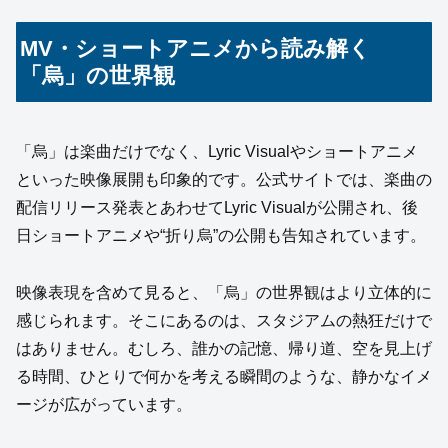
MV・ショートアニメから読み解く
「烏」の世界観
「烏」は楽曲だけでなく、Lyric Visualやショートアニメ
といった映像展開も印象的です。公式サイトでは、楽曲の
配信リリース発表とあわせてLyric Visualが公開され、後
日ショートアニメや“折り烏”の公開も告知されています。
映像表現を含めて見ると、「烏」の世界観はより立体的に
感じられます。そこにあるのは、スタジアムの熱狂だけで
はありません。むしろ、誰かの記憶、帰り道、空を見上げ
る時間、ひとりで何かを考える瞬間のような、静かなイメ
ージが広がっています。