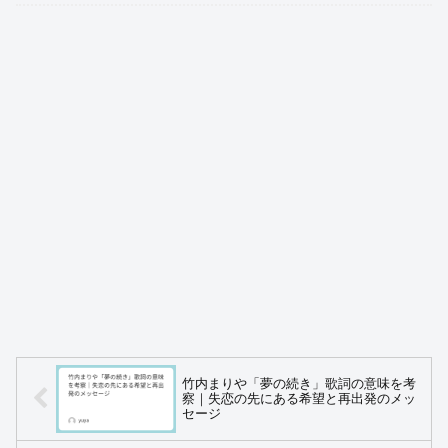
竹内まりや「夢の続き」歌詞の意味を考
察｜失恋の先にある希望と再出発のメッ
セージ