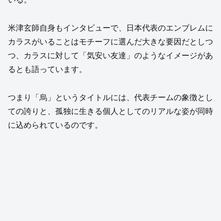
米津玄師自身もインタビューで、日本代表のエンブレムに
カラスがいることはモチーフに選んだ大きな要因だとしつ
つ、カラスに対して「気安い友達」のようなイメージがあ
るとも語っています。
つまり「烏」というタイトルには、代表チームの象徴とし
ての誇りと、孤独に生きる個人としてのリアルな姿が同時
に込められているのです。