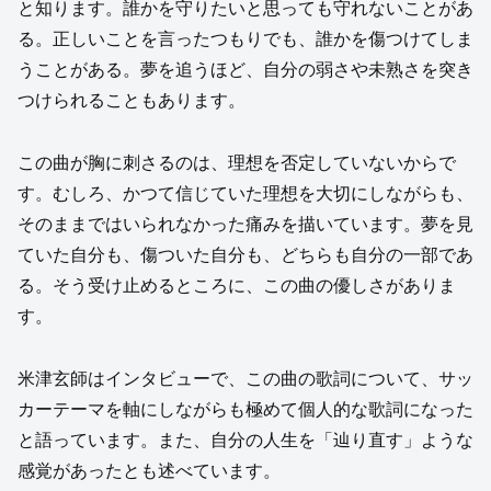
と知ります。誰かを守りたいと思っても守れないことがあ
る。正しいことを言ったつもりでも、誰かを傷つけてしま
うことがある。夢を追うほど、自分の弱さや未熟さを突き
つけられることもあります。
この曲が胸に刺さるのは、理想を否定していないからで
す。むしろ、かつて信じていた理想を大切にしながらも、
そのままではいられなかった痛みを描いています。夢を見
ていた自分も、傷ついた自分も、どちらも自分の一部であ
る。そう受け止めるところに、この曲の優しさがありま
す。
米津玄師はインタビューで、この曲の歌詞について、サッ
カーテーマを軸にしながらも極めて個人的な歌詞になった
と語っています。また、自分の人生を「辿り直す」ような
感覚があったとも述べています。