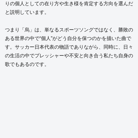
りの個人としての在り方や生き様を肯定する方向を選んだ
と説明しています。
つまり「烏」は、単なるスポーツソングではなく、勝敗の
ある世界の中で“個人”がどう自分を保つのかを描いた曲で
す。サッカー日本代表の物語でありながら、同時に、日々
の生活の中でプレッシャーや不安と向き合う私たち自身の
歌でもあるのです。