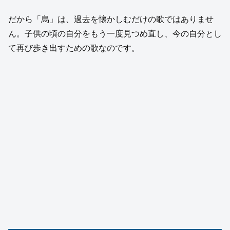
だから「烏」は、過去を懐かしむだけの歌ではありませ
ん。子供の頃の自分をもう一度見つめ直し、今の自分とし
て再び歩き出すための歌なのです。