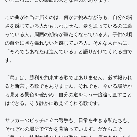
この曲が本当に届くのは、何かに挑みながらも、自分の弱
さを感じている人かもしれません。夢を追っているのに迷
っている人。周囲の期待が重たくなっている人。子供の頃
の自分に胸を張れないと感じている人。そんな人たちに、
「それでもあなたは進んでいる」と語りかけてくれる曲で
す。
「烏」は、勝利を約束する歌ではありません。必ず報われ
ると断言する歌でもありません。それでも、今いる場所か
ら見える景色を確かめ、自分の道をもう一度辿り直すこと
はできる。そう静かに教えてくれる歌です。
サッカーのピッチに立つ選手も、日常を生きる私たちも、
それぞれの場所で何かを背負っています。だからこそ