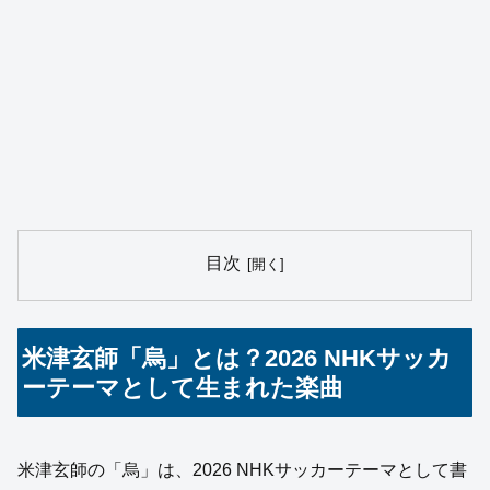
目次
米津玄師「烏」とは？2026 NHKサッカ
ーテーマとして生まれた楽曲
米津玄師の「烏」は、2026 NHKサッカーテーマとして書