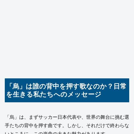
「烏」は誰の背中を押す歌なのか？日常
を生きる私たちへのメッセージ
「烏」は、まずサッカー日本代表や、世界の舞台に挑む選
手たちの背中を押す曲です。しかし、それだけで終わらな
いところに、この楽曲の大きな魅力があります。