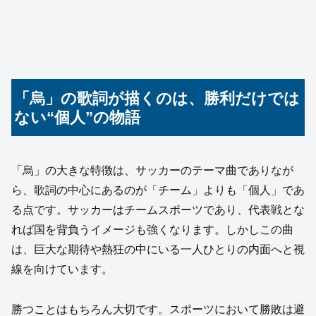
「烏」の歌詞が描くのは、勝利だけでは
ない“個人”の物語
「烏」の大きな特徴は、サッカーのテーマ曲でありなが
ら、歌詞の中心にあるのが「チーム」よりも「個人」であ
る点です。サッカーはチームスポーツであり、代表戦とな
れば国を背負うイメージも強くなります。しかしこの曲
は、巨大な期待や熱狂の中にいる一人ひとりの内面へと視
線を向けています。
勝つことはもちろん大切です。スポーツにおいて勝敗は避