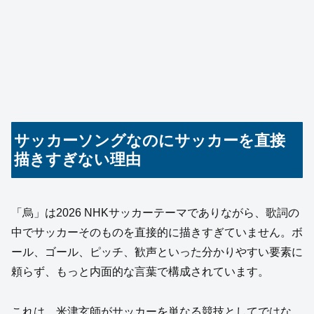
サッカーソングなのにサッカーを直接
描きすぎない理由
「烏」は2026 NHKサッカーテーマでありながら、歌詞の
中でサッカーそのものを直接的に描きすぎていません。ボ
ール、ゴール、ピッチ、歓声といった分かりやすい要素に
頼らず、もっと内面的な言葉で構成されています。
これは、米津玄師がサッカーを単なる競技としてではな