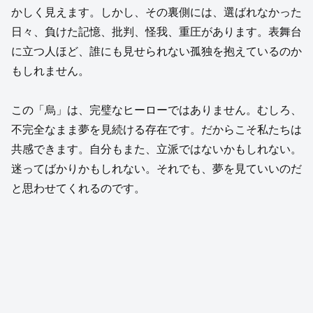
かしく見えます。しかし、その裏側には、選ばれなかった
日々、負けた記憶、批判、怪我、重圧があります。表舞台
に立つ人ほど、誰にも見せられない孤独を抱えているのか
もしれません。
この「烏」は、完璧なヒーローではありません。むしろ、
不完全なまま夢を見続ける存在です。だからこそ私たちは
共感できます。自分もまた、立派ではないかもしれない。
迷ってばかりかもしれない。それでも、夢を見ていいのだ
と思わせてくれるのです。