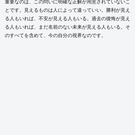
重要なのは、この問いに明確な正解が用意されていないこ
とです。見えるものは人によって違っていい。勝利が見え
る人もいれば、不安が見える人もいる。過去の後悔が見え
る人もいれば、まだ名前のない未来が見える人もいる。そ
のすべてを含めて、今の自分の視界なのです。