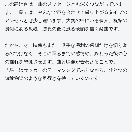
この静けさは、曲のメッセージとも深くつながっていま
す。「烏」は、みんなで声を合わせて盛り上がるタイプの
アンセムとは少し違います。大勢の中にいる個人、祝祭の
裏側にある孤独、勝負の後に残る余韻を描く楽曲です。
だからこそ、映像もまた、派手な勝利の瞬間だけを切り取
るのではなく、そこに至るまでの感情や、終わった後の心
の揺れを想像させます。曲と映像が合わさることで、
「烏」はサッカーのテーマソングでありながら、ひとつの
短編物語のような奥行きを持っているのです。