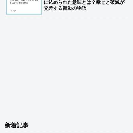
に込められた意味とは？幸せと破滅が
交差する衝動の物語
新着記事