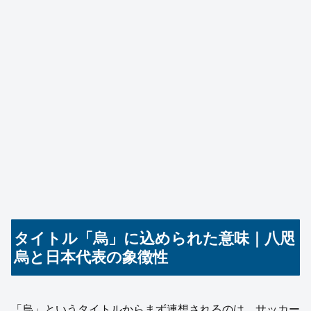
タイトル「烏」に込められた意味｜八咫
烏と日本代表の象徴性
「烏」というタイトルからまず連想されるのは、サッカー