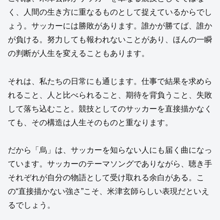
く、人間の生き方に重なるものとして捉えているからでし
ょう。サッカーには勝敗があります。誰かが勝てば、誰か
が負ける。努力しても報われないことがあり、ほんの一瞬
の判断が人生を変えることもあります。
それは、私たちの日常にも通じます。仕事で結果を求めら
れること、人と比べられること、期待を背負うこと、失敗
して落ち込むこと。競技としてのサッカーを直接描かなく
ても、その構造は人生そのものと重なります。
だから「烏」は、サッカーを知らない人にも届く曲になっ
ています。サッカーのテーマソングでありながら、聴き手
それぞれが自分の物語として受け取れる余白がある。こ
の“直接描かない強さ”こそ、米津玄師らしい表現だといえ
るでしょう。