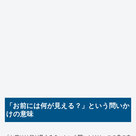
「お前には何が見える？」という問いか
けの意味