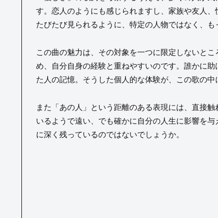
す。恋人のようにも感じられますし、家族や友人、
たびたび見られるように、特定の人物ではなく、も
この曲の魅力は、その対象を一つに限定しないとこ
め、自分自身の経験と重ねやすいのです。誰かに助
た人の記憶。そうした個人的な体験が、この歌の中
また「あの人」という距離のある表現には、直接触
いるようで遠い、でも確かに自分の人生に影響を与
に深く残っているのではないでしょうか。