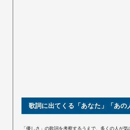
歌詞に出てくる「あなた」「あの
「優しさ」の歌詞を考察するうえで、多くの人が気