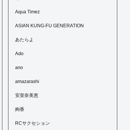
Aqua Timez
ASIAN KUNG-FU GENERATION
あたらよ
Ado
ano
amazarashi
安室奈美恵
絢香
RCサクセション