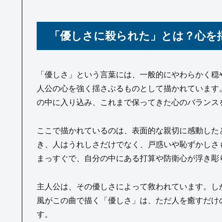
「優しさに殺られた」とは？心を揺
「優しさ」という言葉には、一般的にやわらかく穏
人公の心を強く揺さぶるものとして描かれています
の中に入り込み、これまで保ってきた心のバランス
ここで描かれているのは、表面的な親切に感動した
き、人はうれしさだけでなく、戸惑いや恥ずかしさ
まっすぐで、自分の中にある打算や防衛心が浮き彫
主人公は、その優しさによって救われています。し
風がこの曲で描く「優しさ」は、ただ人を癒すだけ
す。