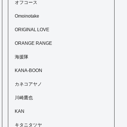
オフコース
Omoinotake
ORIGINAL LOVE
ORANGE RANGE
海援隊
KANA-BOON
カネコアヤノ
川崎鷹也
KAN
キタニタツヤ