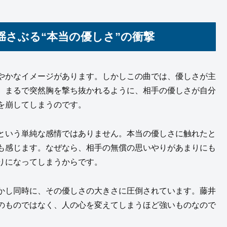
さぶる“本当の優しさ”の衝撃
やかなイメージがあります。しかしこの曲では、優しさが主
。まるで突然胸を撃ち抜かれるように、相手の優しさが自分
を崩してしまうのです。
という単純な感情ではありません。本当の優しさに触れたと
も感じます。なぜなら、相手の無償の思いやりがあまりにも
りになってしまうからです。
かし同時に、その優しさの大きさに圧倒されています。藤井
のものではなく、人の心を変えてしまうほど強いものなので