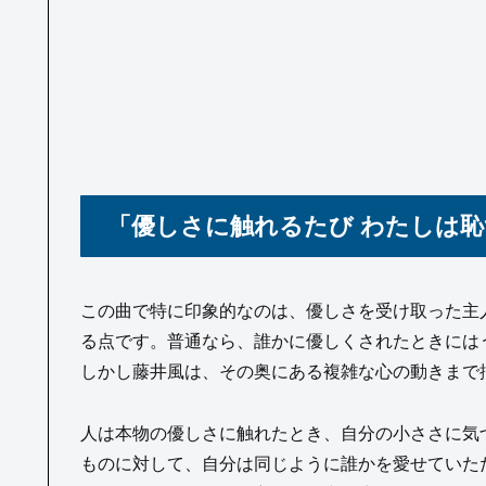
「優しさに触れるたび わたしは
この曲で特に印象的なのは、優しさを受け取った主
る点です。普通なら、誰かに優しくされたときには
しかし藤井風は、その奥にある複雑な心の動きまで
人は本物の優しさに触れたとき、自分の小ささに気
ものに対して、自分は同じように誰かを愛せていた