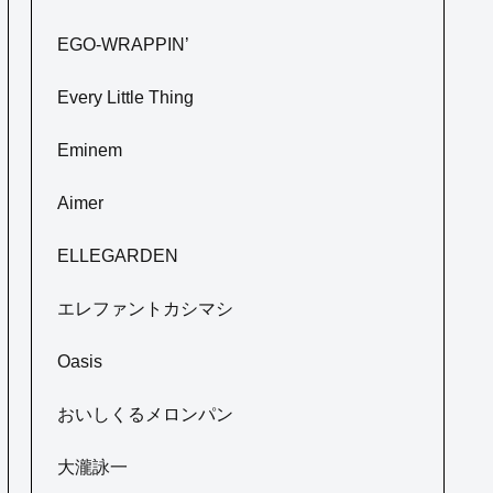
EGO-WRAPPIN’
Every Little Thing
Eminem
Aimer
ELLEGARDEN
エレファントカシマシ
Oasis
おいしくるメロンパン
大瀧詠一