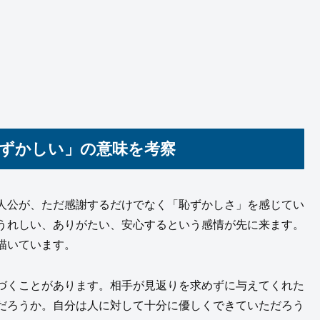
恥ずかしい」の意味を考察
人公が、ただ感謝するだけでなく「恥ずかしさ」を感じてい
うれしい、ありがたい、安心するという感情が先に来ます。
描いています。
づくことがあります。相手が見返りを求めずに与えてくれた
だろうか。自分は人に対して十分に優しくできていただろう