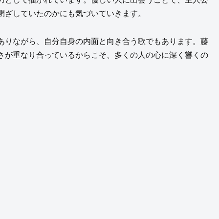
閉ざしていたのかにも気づいていきます。
ありながら、自分自身の内面と向き合う歌でもあります。藤
さが重なり合っているからこそ、多くの人の心に深く響くの