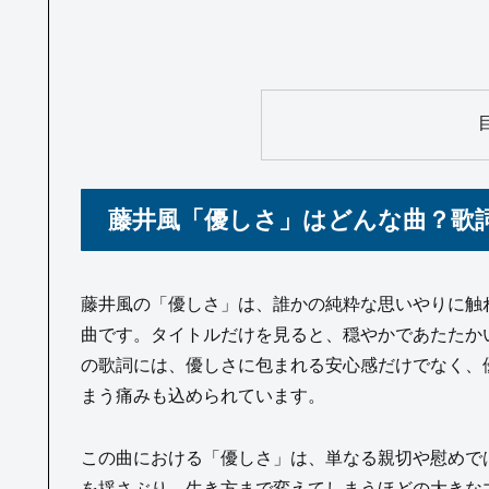
藤井風「優しさ」はどんな曲？歌
藤井風の「優しさ」は、誰かの純粋な思いやりに触
曲です。タイトルだけを見ると、穏やかであたたか
の歌詞には、優しさに包まれる安心感だけでなく、
まう痛みも込められています。
この曲における「優しさ」は、単なる親切や慰めで
を揺さぶり、生き方まで変えてしまうほどの大きな