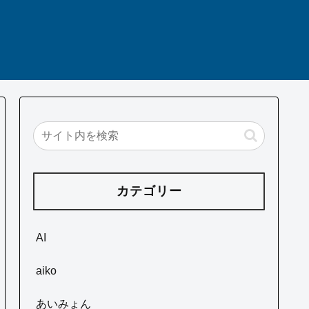
カテゴリー
AI
aiko
あいみょん