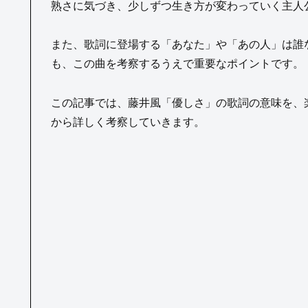
熟さに気づき、少しずつ生き方が変わっていく主人
また、歌詞に登場する「あなた」や「あの人」は誰
も、この曲を考察するうえで重要なポイントです。
この記事では、藤井風「優しさ」の歌詞の意味を、
から詳しく考察していきます。