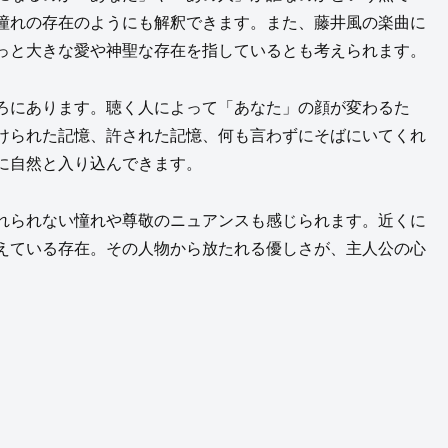
憧れの存在のようにも解釈できます。また、藤井風の楽曲に
っと大きな愛や神聖な存在を指しているとも考えられます。
ろにあります。聴く人によって「あなた」の顔が変わるた
けられた記憶、許された記憶、何も言わずにそばにいてくれ
に自然と入り込んできます。
れられない憧れや尊敬のニュアンスも感じられます。近くに
えている存在。その人物から放たれる優しさが、主人公の心