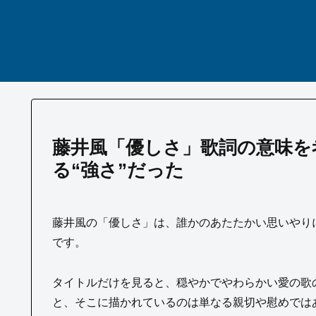
藤井風「優しさ」歌詞の意味を
る“強さ”だった
藤井風の「優しさ」は、誰かのあたたかい思いやり
です。
タイトルだけを見ると、穏やかでやわらかい愛の歌
と、そこに描かれているのは単なる親切や慰めでは