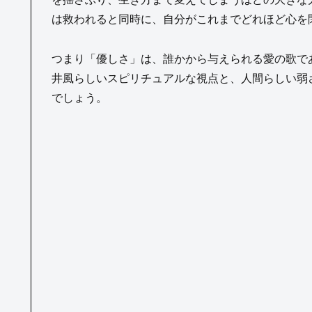
は救われると同時に、自分がこれまでどれほど心を
つまり「優しさ」は、誰かから与えられる愛の歌で
井風らしいスピリチュアルな視点と、人間らしい弱
でしょう。