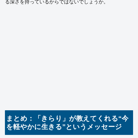
る深さを持っているからではないでしょうか。
まとめ：「きらり」が教えてくれる“今
を軽やかに生きる”というメッセージ