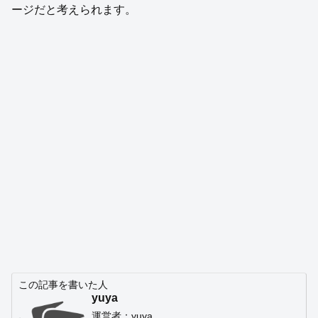
ージだと考えられます。
この記事を書いた人
yuya
運営者：yuya