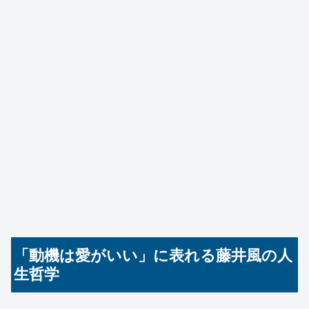
「動機は愛がいい」に表れる藤井風の人
生哲学