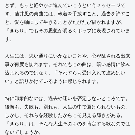
ぎず、もっと軽やかに進んでいこうというメッセージで
す。藤井風の楽曲には、執着を手放すこと、過去を許すこ
と、愛を軸にして生きることがたびたび描かれますが、
「きらり」でもその思想が明るくポップに表現されていま
す。
人生には、思い通りにいかないことや、心が乱される出来
事が何度も訪れます。それでもこの曲は、暗い感情に飲み
込まれるのではなく、「それすらも受け入れて進めばい
い」と語りかけているように感じられます。
特に印象的なのは、過去や迷いを否定しないところです。
後悔も、失敗も、別れも、人生の中で避けられないもの。
しかし、それらを経験したからこそ見える輝きがある。
「きらり」は、そんな人生そのものを肯定する歌なのでは
ないでしょうか。