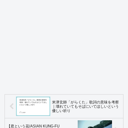
米津玄師「がらくた」歌詞の意味を考察
｜壊れていてもそばにいてほしいという
優しい祈り
【君という花/ASIAN KUNG-FU