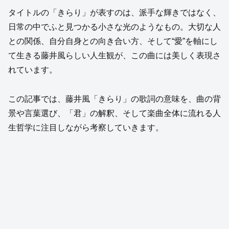
タイトルの「きらり」が表すのは、派手な輝きではなく、
日常の中でふと見つかる小さな光のようなもの。大切な人
との関係、自分自身との向き合い方、そして“愛”を軸にし
て生きる藤井風らしい人生観が、この曲には美しく表現さ
れています。
この記事では、藤井風「きらり」の歌詞の意味を、曲の背
景や言葉選び、「君」の解釈、そして楽曲全体に流れる人
生哲学に注目しながら考察していきます。