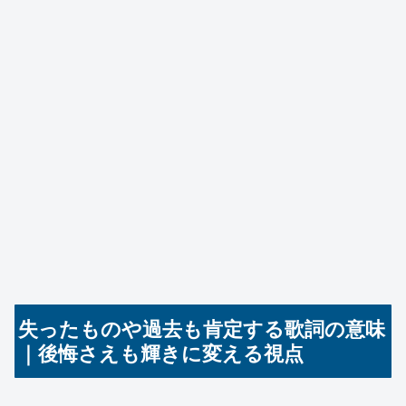
失ったものや過去も肯定する歌詞の意味
｜後悔さえも輝きに変える視点