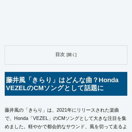
目次
藤井風「きらり」はどんな曲？Honda
VEZELのCMソングとして話題に
藤井風の「きらり」は、2021年にリリースされた楽曲
で、Honda「VEZEL」のCMソングとして大きな注目を集
めました。軽やかで都会的なサウンド、風を切って走るよ