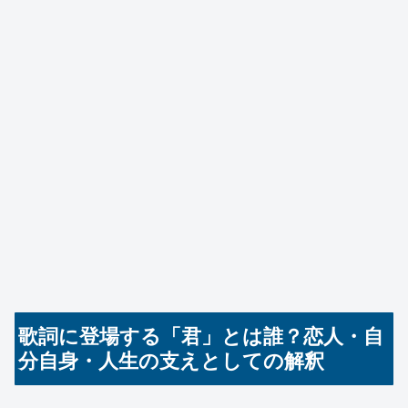
歌詞に登場する「君」とは誰？恋人・自
分自身・人生の支えとしての解釈