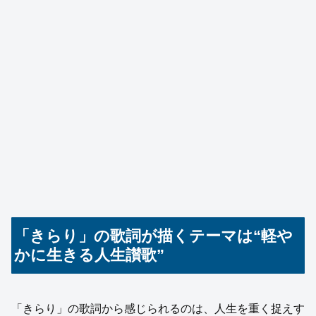
「きらり」の歌詞が描くテーマは“軽や
かに生きる人生讃歌”
「きらり」の歌詞から感じられるのは、人生を重く捉えす