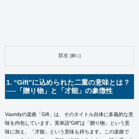
目次
1. “Gift”に込められた二重の意味とは？
──「贈り物」と「才能」の象徴性
Vaundyの楽曲「Gift」は、そのタイトル自体に多義的な意
味を内包しています。英単語“Gift”は「贈り物」という意
味に加え、「才能」という意味も持ちます。この楽曲で