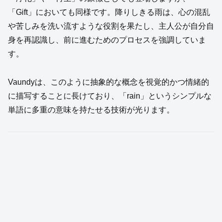
「Gift」においても同様です。降りしきる雨は、心の混乱
や苦しみを洗い流すような役割を果たし、主人公が自分自
身を再認識し、前に進むためのプロセスを強調していま
す。
Vaundyは、このように抽象的な概念を視覚的かつ情緒的
に描写することに長けており、「rain」というシンプルな
単語に多重の意味を持たせる技術が光ります。