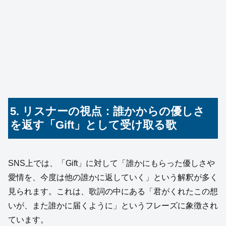
5. リスナーの視点：誰かからの優しさ
を返す「Gift」として受け取る歌
SNS上では、「Gift」に対して「誰かにもらった優しさや
愛情を、今度は他の誰かに返していく」という解釈が多く
見られます。これは、歌詞の中にある「君がくれたこの想
いが、また誰かに届くように」というフレーズに象徴され
ています。