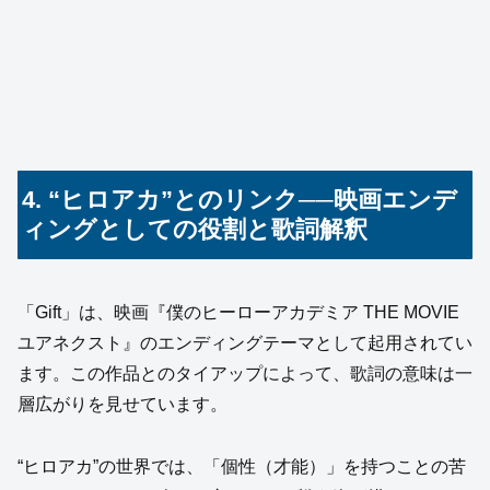
4. “ヒロアカ”とのリンク──映画エンデ
ィングとしての役割と歌詞解釈
「Gift」は、映画『僕のヒーローアカデミア THE MOVIE
ユアネクスト』のエンディングテーマとして起用されてい
ます。この作品とのタイアップによって、歌詞の意味は一
層広がりを見せています。
“ヒロアカ”の世界では、「個性（才能）」を持つことの苦