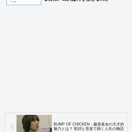
BUMP OF CHICKEN・藤原基央の天才的
魅力とは？ 歌詞と音楽で描く人生の物語