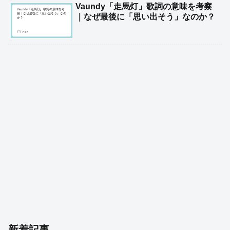
Vaundy「走馬灯」歌詞の意味を考察
｜なぜ最後に「思い出そう」なのか？
新着記事