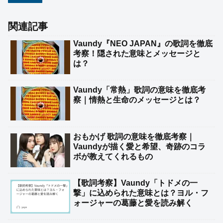
関連記事
Vaundy『NEO JAPAN』の歌詞を徹底
考察！隠された意味とメッセージと
は？
Vaundy「常熱」歌詞の意味を徹底考
察｜情熱と生命のメッセージとは？
おもかげ 歌詞の意味を徹底考察｜
Vaundyが描く愛と希望、奇跡のコラ
ボが教えてくれるもの
【歌詞考察】Vaundy「トドメの一
撃」に込められた意味とは？ヨル・フ
ォージャーの葛藤と愛を読み解く