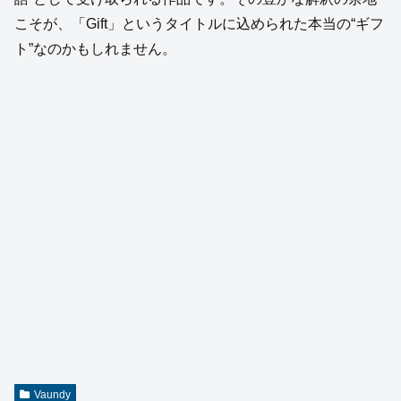
こそが、「Gift」というタイトルに込められた本当の“ギフ
ト”なのかもしれません。
Vaundy