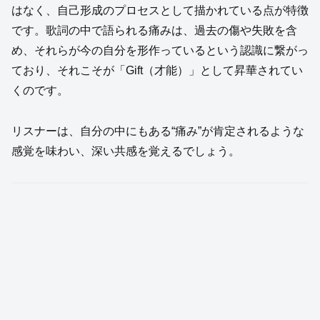
はなく、自己形成のプロセスとして描かれている点が特徴
です。歌詞の中で語られる痛みは、過去の傷や失敗を含
め、それらが今の自分を形作っているという認識に繋がっ
ており、それこそが「Gift（才能）」として昇華されてい
くのです。
リスナーは、自分の中にもある“痛み”が肯定されるような
感覚を味わい、深い共感を覚えるでしょう。