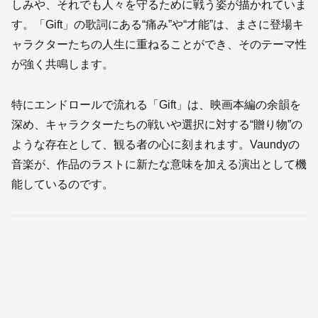
しみや、それでも人々を守るために戦う姿が描かれていま
す。「Gift」の歌詞にある“痛み”や“才能”は、まさに登場キ
ャラクターたちの人生に重ねることができ、そのテーマ性
が強く共鳴します。
特にエンドロールで流れる「Gift」は、映画本編の余韻を
深め、キャラクターたちの戦いや選択に対する“贈り物”の
ような存在として、観る者の心に刻まれます。Vaundyの
音楽が、作品のラストに新たな意味を加える演出として機
能しているのです。