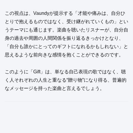
この視点は、Vaundyが提示する「才能や痛みは、自分ひ
とりで抱えるものではなく、受け継がれていくもの」とい
うテーマにも通じます。楽曲を聴いたリスナーが、自分自
身の過去や周囲の人間関係を振り返るきっかけとなり、
「自分も誰かにとってのギフトになれるかもしれない」と
思えるような前向きな感情を抱くことができるのです。
このように「Gift」は、単なる自己表現の歌ではなく、聴
く人それぞれの人生と重なる“贈り物”になり得る、普遍的
なメッセージを持った楽曲と言えるでしょう。