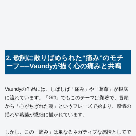
2. 歌詞に散りばめられた“痛み”のモチ
ーフ──Vaundyが描く心の痛みと共鳴
Vaundyの作品には、しばしば「痛み」や「葛藤」が根底
に流れています。「Gift」でもこのテーマは顕著で、冒頭
から「心がちぎれた朝」というフレーズで始まり、感情の
揺れや葛藤が繊細に描かれています。
しかし、この「痛み」は単なるネガティブな感情としてで