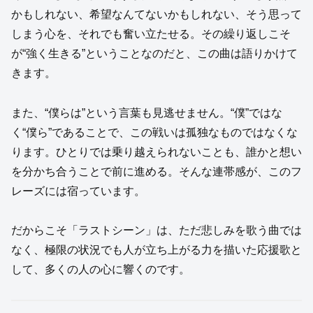
かもしれない、希望なんてないかもしれない、そう思って
しまう心を、それでも奮い立たせる。その繰り返しこそ
が“強く生きる”ということなのだと、この曲は語りかけて
きます。
また、“僕らは”という言葉も見逃せません。“僕”ではな
く“僕ら”であることで、この戦いは孤独なものではなくな
ります。ひとりでは乗り越えられないことも、誰かと想い
を分かち合うことで前に進める。そんな連帯感が、このフ
レーズには宿っています。
だからこそ「ラストシーン」は、ただ悲しみを歌う曲では
なく、極限の状況でも人が立ち上がる力を描いた応援歌と
して、多くの人の心に響くのです。