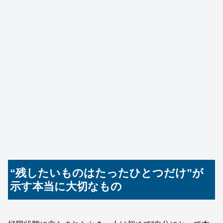
“残したいものはたったひとつだけ”が
示す本当に大切なもの