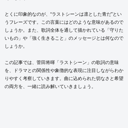
とくに印象的なのが、“ラストシーンは凛とした青だ”とい
うフレーズです。この言葉にはどのような意味があるので
しょうか。また、歌詞全体を通して描かれている「守りた
いもの」や「強く生きること」のメッセージとは何なので
しょうか。
この記事では、菅田将暉「ラストシーン」の歌詞の意味
を、ドラマとの関係性や象徴的な表現に注目しながらわか
りやすく考察していきます。曲に込められた切なさと希望
の両方を、一緒に読み解いていきましょう。