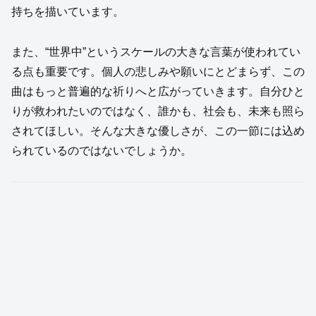
持ちを描いています。
また、“世界中”というスケールの大きな言葉が使われてい
る点も重要です。個人の悲しみや願いにとどまらず、この
曲はもっと普遍的な祈りへと広がっていきます。自分ひと
りが救われたいのではなく、誰かも、社会も、未来も照ら
されてほしい。そんな大きな優しさが、この一節には込め
られているのではないでしょうか。