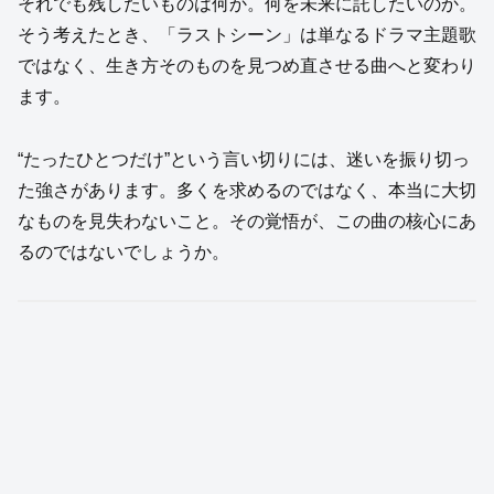
それでも残したいものは何か。何を未来に託したいのか。
そう考えたとき、「ラストシーン」は単なるドラマ主題歌
ではなく、生き方そのものを見つめ直させる曲へと変わり
ます。
“たったひとつだけ”という言い切りには、迷いを振り切っ
た強さがあります。多くを求めるのではなく、本当に大切
なものを見失わないこと。その覚悟が、この曲の核心にあ
るのではないでしょうか。