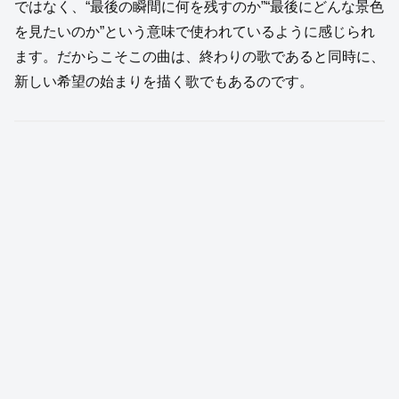
ではなく、“最後の瞬間に何を残すのか”“最後にどんな景色
を見たいのか”という意味で使われているように感じられ
ます。だからこそこの曲は、終わりの歌であると同時に、
新しい希望の始まりを描く歌でもあるのです。