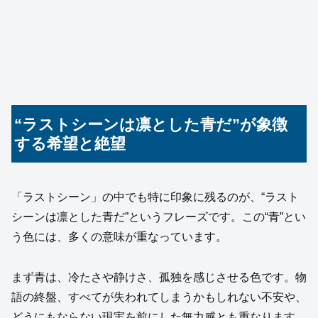
“ラストシーンは凛とした青だ”が象徴
する希望と絶望
「ラストシーン」の中でも特に印象に残るのが、“ラスト
シーンは凛とした青だ”というフレーズです。この“青”とい
う色には、多くの意味が重なっています。
まず青は、冷たさや静けさ、孤独を感じさせる色です。物
語の終盤、すべてが失われてしまうかもしれない不安や、
どうにもならない現実を前にした無力感とも重なります。