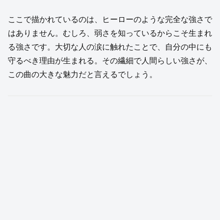
ここで描かれているのは、ヒーローのような完全な強さで
はありません。むしろ、弱さを知っているからこそ生まれ
る強さです。大切な人の涙に触れたことで、自分の中にも
守るべき理由が生まれる。その繊細で人間らしい強さが、
この曲の大きな魅力だと言えるでしょう。