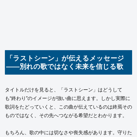
「ラストシーン」が伝えるメッセージ
――別れの歌ではなく未来を信じる歌
タイトルだけを見ると、「ラストシーン」はどうして
も“終わり”のイメージが強い曲に思えます。しかし実際に
歌詞をたどっていくと、この曲が伝えているのは終焉その
ものではなく、その先へつながる希望だとわかります。
もちろん、歌の中には切なさや喪失感があります。守りた