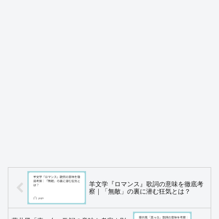
羊文学『ロマンス』歌詞の意味を徹底考
察｜「無敵」の裏に潜む狂気とは？