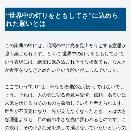
“世界中の灯りをともしてさ”に込めら
れた願いとは
この楽曲の中には、暗闇の中に光を見出そうとする意思が
強く感じられます。とくに“世界中の灯りをともしてさ”と
いう表現には、絶望に飲み込まれそうな状況でも、なんと
か希望をつなぎとめたいという願いがにじんでいます。
ここでいう“灯り”は、単なる物理的な明かりではないでし
ょう。それは、人の心に宿る勇気や愛情、信頼、あるいは
未来を信じる力そのものを象徴していると考えられます。
世界が不安定になり、先が見えなくなったとき、人は大き
な理想よりも、目の前の小さな光に救われるものです。こ
の歌は、その小さな光を決して消さないでいたいという気