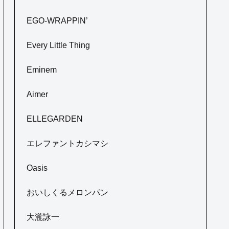
EGO-WRAPPIN’
Every Little Thing
Eminem
Aimer
ELLEGARDEN
エレファントカシマシ
Oasis
おいしくるメロンパン
大瀧詠一