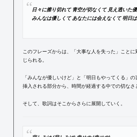
日々に擦り切れて 青空が切なくて 見え透いた
みんなは優しくて あなたには会えなくて 明日
このフレーズからは、「大事な人を失った」ことに
じられる。
「みんなが優しいけど」と「明日もやってくる」の
挿入される部分から、時間が経過する中での切なさ
そして、歌詞はそこからさらに展開していく。