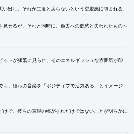
思い出し、それが二度と戻らないという空虚感に包まれる。
を見せるが、それと同時に、過去への郷愁と失われたものへ
シュピットが頻繁に見られ、そのエネルギッシュな雰囲気が印
い人でも、彼らの音楽を「ポジティブで活気ある」とイメージ
だけで、彼らの表現の幅がそれだけではないことが明らかに