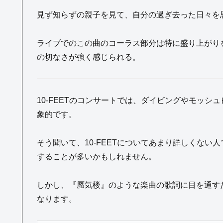
見ず知らずの親子を見て、自分の過ぎ去った日々を
ライブでのこの曲のコーラス部分は特に盛り上がり
の切なさが強く感じられる。
10-FEETのコンサートでは、ダイビングやモッ
象的です。
そう聞いて、10-FEETについてあまり詳しくな
することが多いかもしれません。
しかし、『蜃気楼』のような楽曲の歌詞に目を通す
なります。