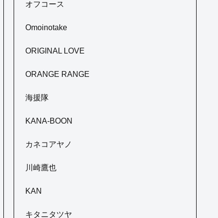
オフコース
Omoinotake
ORIGINAL LOVE
ORANGE RANGE
海援隊
KANA-BOON
カネコアヤノ
川崎鷹也
KAN
キタニタツヤ