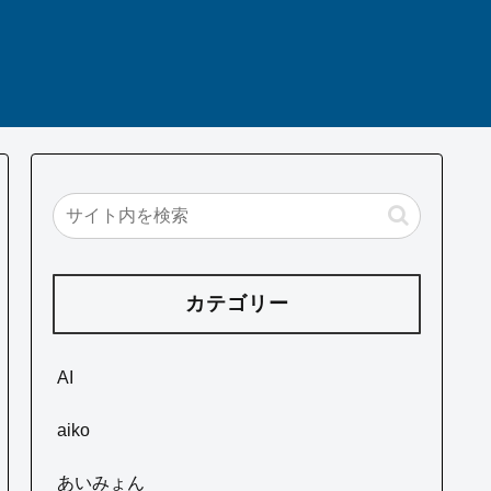
カテゴリー
AI
aiko
あいみょん