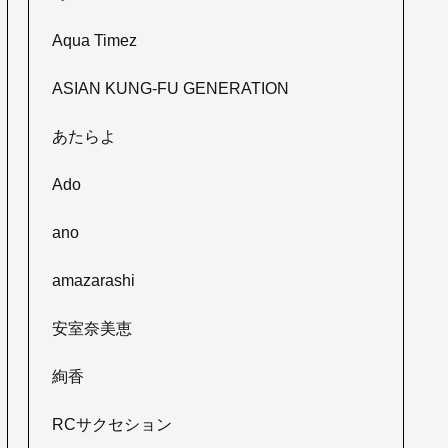
Aqua Timez
ASIAN KUNG-FU GENERATION
あたらよ
Ado
ano
amazarashi
安室奈美恵
絢香
RCサクセション