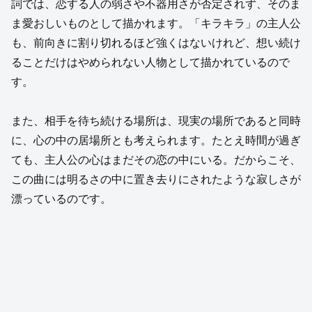
詞では、恋する人の弱さや不器用さが否定されず、そのま
ま愛おしいものとして描かれます。「キラキラ」の主人公
も、前向きに割り切れるほど強くはないけれど、想い続け
ることだけはやめられない人物として描かれているので
す。
また、相手を待ち続ける場所は、現実の場所であると同時
に、心の中の居場所とも考えられます。たとえ時間が過ぎ
ても、主人公の心はまだその恋の中にいる。だからこそ、
この曲には明るさの中に置き去りにされたような寂しさが
漂っているのです。