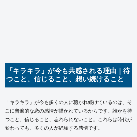
「キラキラ」が今も共感される理由｜待
つこと、信じること、想い続けること
「キラキラ」が今も多くの人に聴かれ続けているのは、そ
こに普遍的な恋の感情が描かれているからです。誰かを待
つこと、信じること、忘れられないこと。これらは時代が
変わっても、多くの人が経験する感情です。