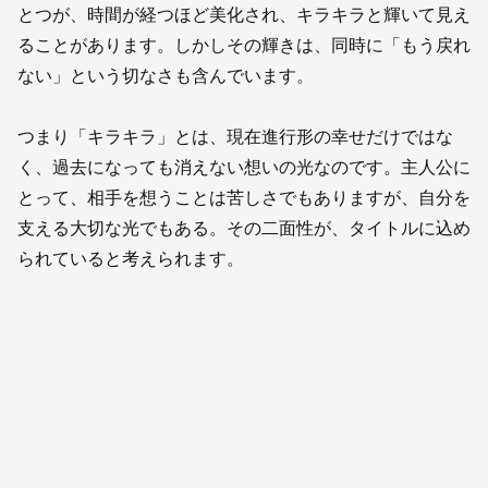
とつが、時間が経つほど美化され、キラキラと輝いて見え
ることがあります。しかしその輝きは、同時に「もう戻れ
ない」という切なさも含んでいます。
つまり「キラキラ」とは、現在進行形の幸せだけではな
く、過去になっても消えない想いの光なのです。主人公に
とって、相手を想うことは苦しさでもありますが、自分を
支える大切な光でもある。その二面性が、タイトルに込め
られていると考えられます。