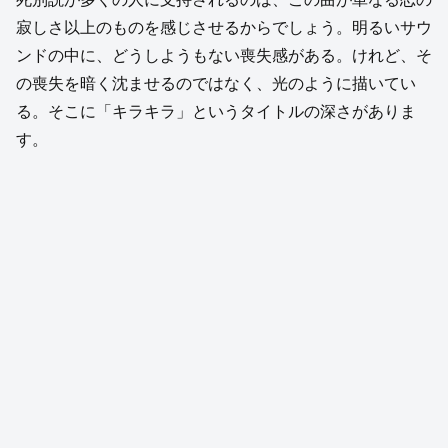
寂しさ以上のものを感じさせるからでしょう。明るいサウ
ンドの中に、どうしようもない喪失感がある。けれど、そ
の喪失を暗く沈ませるのではなく、光のように描いてい
る。そこに「キラキラ」というタイトルの深さがありま
す。