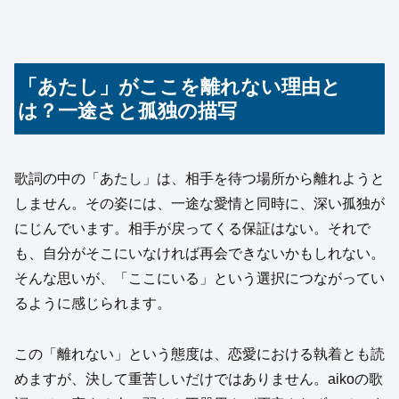
「あたし」がここを離れない理由と
は？一途さと孤独の描写
歌詞の中の「あたし」は、相手を待つ場所から離れようと
しません。その姿には、一途な愛情と同時に、深い孤独が
にじんでいます。相手が戻ってくる保証はない。それで
も、自分がそこにいなければ再会できないかもしれない。
そんな思いが、「ここにいる」という選択につながってい
るように感じられます。
この「離れない」という態度は、恋愛における執着とも読
めますが、決して重苦しいだけではありません。aikoの歌