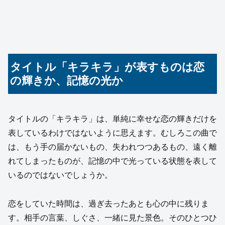
タイトル「キラキラ」が表すものは恋
の輝きか、記憶の光か
タイトルの「キラキラ」は、単純に幸せな恋の輝きだけを
表しているわけではないように思えます。むしろこの曲で
は、もう手の届かないもの、失われつつあるもの、遠く離
れてしまったものが、記憶の中で光っている状態を表して
いるのではないでしょうか。
恋をしていた時間は、過ぎ去ったあとも心の中に残りま
す。相手の言葉、しぐさ、一緒に見た景色。そのひとつひ