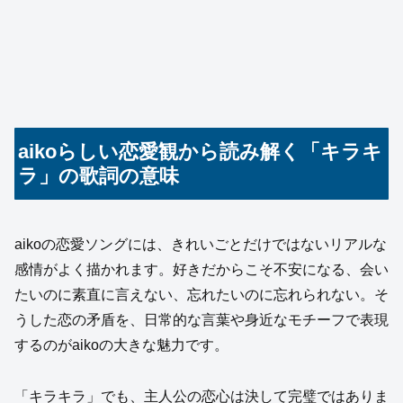
aikoらしい恋愛観から読み解く「キラキ
ラ」の歌詞の意味
aikoの恋愛ソングには、きれいごとだけではないリアルな
感情がよく描かれます。好きだからこそ不安になる、会い
たいのに素直に言えない、忘れたいのに忘れられない。そ
うした恋の矛盾を、日常的な言葉や身近なモチーフで表現
するのがaikoの大きな魅力です。
「キラキラ」でも、主人公の恋心は決して完璧ではありま