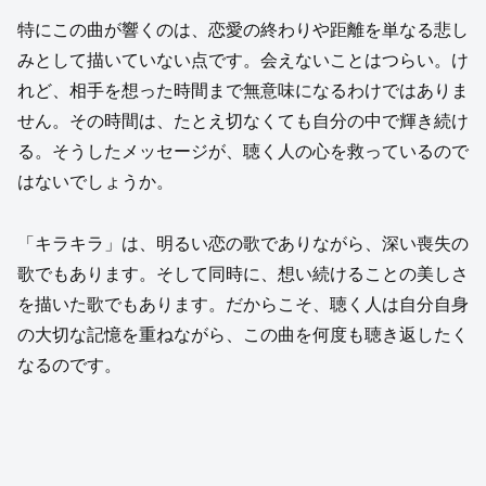
特にこの曲が響くのは、恋愛の終わりや距離を単なる悲し
みとして描いていない点です。会えないことはつらい。け
れど、相手を想った時間まで無意味になるわけではありま
せん。その時間は、たとえ切なくても自分の中で輝き続け
る。そうしたメッセージが、聴く人の心を救っているので
はないでしょうか。
「キラキラ」は、明るい恋の歌でありながら、深い喪失の
歌でもあります。そして同時に、想い続けることの美しさ
を描いた歌でもあります。だからこそ、聴く人は自分自身
の大切な記憶を重ねながら、この曲を何度も聴き返したく
なるのです。