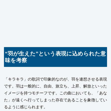
“羽が生えた”という表現に込められた意
味を考察
「キラキラ」の歌詞で印象的なのが、羽を連想させる表現
です。羽は一般的に、自由、旅立ち、上昇、解放といった
イメージを持つモチーフです。この曲においても、「あな
た」が遠くへ行ってしまった存在であることを象徴してい
るように感じられます。