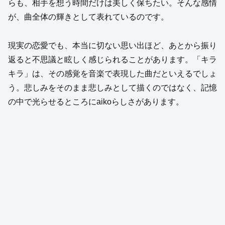
らも、相手を想う時間だけは美しく保ちたい。そんな感情
が、曲全体の輝きとして表れているのです。
現実の恋愛でも、本当に切ない思い出ほど、あとから振り
返ると不思議と眩しく感じられることがあります。「キラ
キラ」は、その感覚を音楽で表現した曲だといえるでしょ
う。悲しみをそのまま悲しみとして描くのではなく、記憶
の中で光らせるところにaikoらしさがあります。