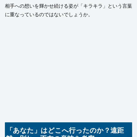
相手への想いを輝かせ続ける姿が「キラキラ」という言葉
に重なっているのではないでしょうか。
「あなた」はどこへ行ったのか？遠距