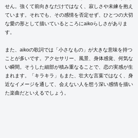
せん。強くて前向きなだけではなく、寂しさや未練を抱え
ています。それでも、その感情を否定せず、ひとつの大切
な愛の形として描いているところにaikoらしさがありま
す。
また、aikoの歌詞では「小さなもの」が大きな意味を持つ
ことが多いです。アクセサリー、風景、身体感覚、何気な
い瞬間。そうした細部が積み重なることで、恋の実感が生
まれます。「キラキラ」もまた、壮大な言葉ではなく、身
近なイメージを通して、会えない人を想う深い感情を描い
た楽曲だといえるでしょう。