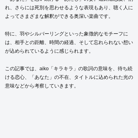
れ、さらには死別を思わせるような表現もあり、聴く人に
よってさまざまな解釈ができる奥深い楽曲です。
特に、羽やシルバーリングといった象徴的なモチーフに
は、相手との距離、時間の経過、そして忘れられない想い
が込められているように感じられます。
この記事では、aiko「キラキラ」の歌詞の意味を、待ち続
ける恋心、「あなた」の不在、タイトルに込められた光の
意味などから考察していきます。