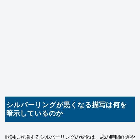
シルバーリングが黒くなる描写は何を
暗示しているのか
歌詞に登場するシルバーリングの変化は、恋の時間経過や