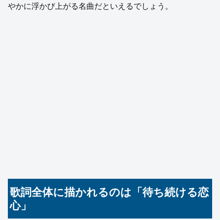
やかに浮かび上がる名曲だといえるでしょう。
歌詞全体に描かれるのは「待ち続ける恋
心」