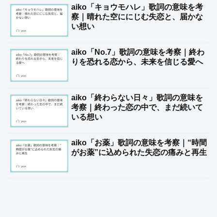
aiko「キョウモハレ」歌詞の意味を考
察｜晴れた空ににじむ失恋と、届かな
い想い
aiko「No.7」歌詞の意味を考察｜終わ
りを恐れる恋から、未来を信じる愛へ
aiko「終わらない日々」歌詞の意味を
考察｜終わった恋の中で、まだ続いて
いる想い
aiko「お薬」歌詞の意味を考察｜“時間
がお薬”に込められた失恋の痛みと再生