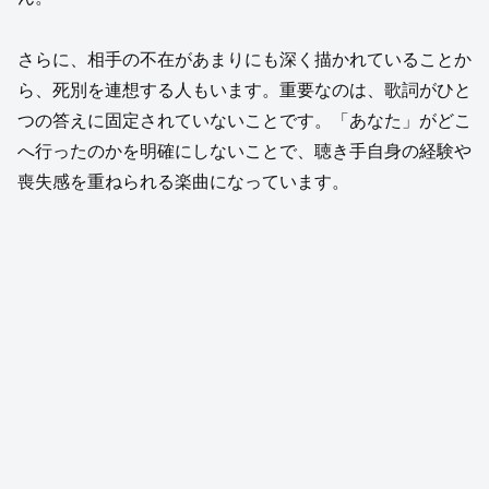
さらに、相手の不在があまりにも深く描かれていることか
ら、死別を連想する人もいます。重要なのは、歌詞がひと
つの答えに固定されていないことです。「あなた」がどこ
へ行ったのかを明確にしないことで、聴き手自身の経験や
喪失感を重ねられる楽曲になっています。