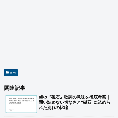
aiko
関連記事
aiko『磁石』歌詞の意味を徹底考察｜
問い詰めない切なさと“磁石”に込めら
れた別れの比喩