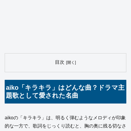
目次
aiko「キラキラ」はどんな曲？ドラマ主
題歌として愛された名曲
aikoの「キラキラ」は、明るく弾むようなメロディが印象
的な一方で、歌詞をじっくり読むと、胸の奥に残る切なさ