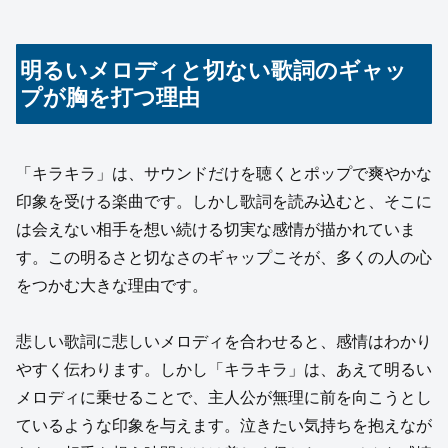
明るいメロディと切ない歌詞のギャッ
プが胸を打つ理由
「キラキラ」は、サウンドだけを聴くとポップで爽やかな
印象を受ける楽曲です。しかし歌詞を読み込むと、そこに
は会えない相手を想い続ける切実な感情が描かれていま
す。この明るさと切なさのギャップこそが、多くの人の心
をつかむ大きな理由です。
悲しい歌詞に悲しいメロディを合わせると、感情はわかり
やすく伝わります。しかし「キラキラ」は、あえて明るい
メロディに乗せることで、主人公が無理に前を向こうとし
ているような印象を与えます。泣きたい気持ちを抱えなが