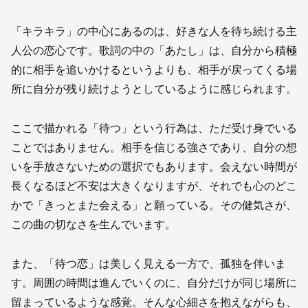
「キラキラ」の中心にあるのは、好きな人を待ち続ける主
人公の恋心です。歌詞の中の「あたし」は、自分から積極
的に相手を追いかけるというよりも、相手が戻ってくる場
所に自分が残り続けようとしているように感じられます。
ここで描かれる「待つ」という行為は、ただ受け身でいる
ことではありません。相手を信じる強さであり、自分の想
いを手放さないための選択でもあります。会えない時間が
長くなるほど不安は大きくなりますが、それでも心のどこ
かで「きっとまた会える」と願っている。その健気さが、
この曲の切なさを生んでいます。
また、「待つ恋」は美しく見える一方で、孤独を伴いま
す。周囲の時間は進んでいくのに、自分だけが同じ場所に
留まっているような感覚。そんな心細さを抱えながらも、