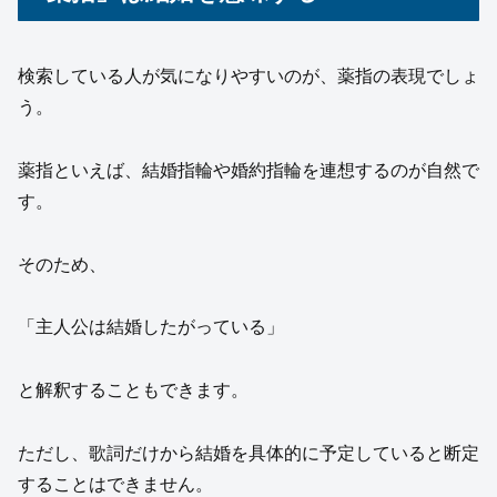
検索している人が気になりやすいのが、薬指の表現でしょ
う。
薬指といえば、結婚指輪や婚約指輪を連想するのが自然で
す。
そのため、
「主人公は結婚したがっている」
と解釈することもできます。
ただし、歌詞だけから結婚を具体的に予定していると断定
することはできません。