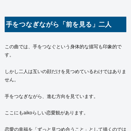
手をつなぎながら「前を見る」二人
この曲では、手をつなぐという身体的な描写も印象的で
す。
しかし二人は互いの顔だけを見つめているわけではありま
せん。
手をつなぎながら、進む方向を見ています。
ここにもaikoらしい恋愛観があります。
恋愛の幸福を「ずっと見つめ合うこと」として描くのでは