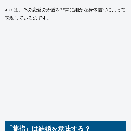
aikoは、その恋愛の矛盾を非常に細かな身体描写によって
表現しているのです。
「薬指」は結婚を意味する？