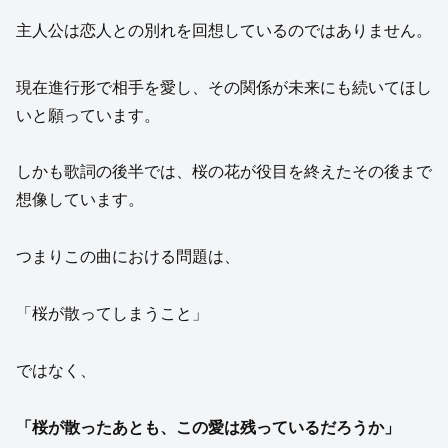
主人公は恋人との別れを回想しているのではありません。
現在進行形で相手を愛し、その関係が未来にも続いてほし
いと願っています。
しかも歌詞の後半では、桜の花が役目を終えたその後まで
想像しています。
つまりこの曲における問題は、
「桜が散ってしまうこと」
ではなく、
「桜が散ったあとも、この愛は残っているだろうか」