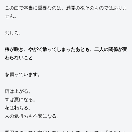
この曲で本当に重要なのは、満開の桜そのものではありま
せん。
むしろ、
桜が咲き、やがて散ってしまったあとも、二人の関係が変
わらないこと
を願っています。
雨は上がる。
春は夏になる。
花は朽ちる。
人の気持ちも不安になる。