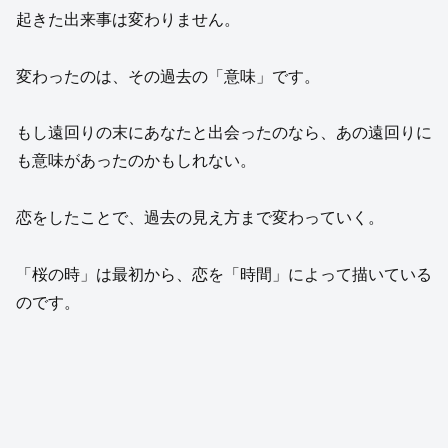
起きた出来事は変わりません。
変わったのは、その過去の「意味」です。
もし遠回りの末にあなたと出会ったのなら、あの遠回りに
も意味があったのかもしれない。
恋をしたことで、過去の見え方まで変わっていく。
「桜の時」は最初から、恋を「時間」によって描いている
のです。