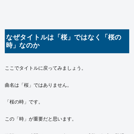
なぜタイトルは「桜」ではなく「桜の
時」なのか
ここでタイトルに戻ってみましょう。
曲名は「桜」ではありません。
「桜の時」です。
この「時」が重要だと思います。