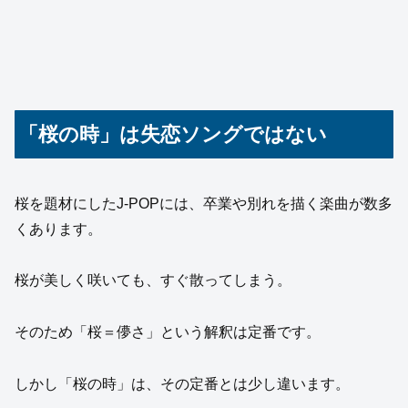
「桜の時」は失恋ソングではない
桜を題材にしたJ-POPには、卒業や別れを描く楽曲が数多
くあります。
桜が美しく咲いても、すぐ散ってしまう。
そのため「桜＝儚さ」という解釈は定番です。
しかし「桜の時」は、その定番とは少し違います。