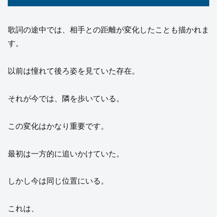
歌詞の途中では、相手との距離が変化したことも描かれま
す。
以前は憧れて後ろ姿を見ていた存在。
それが今では、隣を歩いている。
この変化はかなり重要です。
最初は一方的に追いかけていた。
しかし今は同じ位置にいる。
これは、