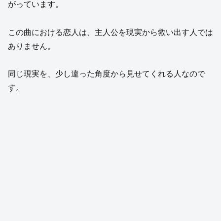
がっています。
この曲における恋人は、主人公を現実から救い出す人では
ありません。
同じ現実を、少し違った角度から見せてくれる人なので
す。