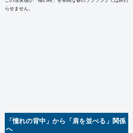
この現実感が「桜の時」を単純な春のラブソングでは終わ
らせません。
「憧れの背中」から「肩を並べる」関係
へ