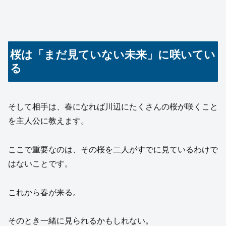
桜は「まだ見ていない未来」に咲いてい
る
そして相手は、春になれば川辺にたくさんの桜が咲くこと
を主人公に教えます。
ここで重要なのは、その桜を二人がすでに見ているわけで
はないことです。
これから春が来る。
そのとき一緒に見られるかもしれない。