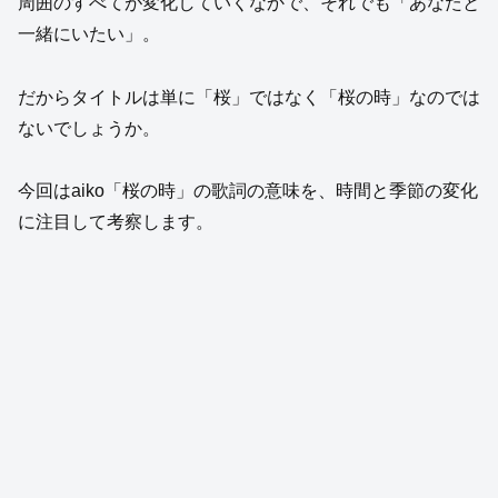
周囲のすべてが変化していくなかで、それでも「あなたと
一緒にいたい」。
だからタイトルは単に「桜」ではなく「桜の時」なのでは
ないでしょうか。
今回はaiko「桜の時」の歌詞の意味を、時間と季節の変化
に注目して考察します。