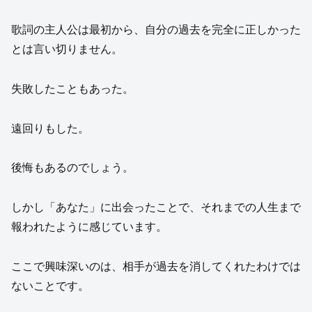
歌詞の主人公は最初から、自分の過去を完全に正しかった
とは言い切りません。
失敗したこともあった。
遠回りもした。
後悔もあるのでしょう。
しかし「あなた」に出会ったことで、それまでの人生まで
報われたように感じています。
ここで興味深いのは、相手が過去を消してくれたわけでは
ないことです。