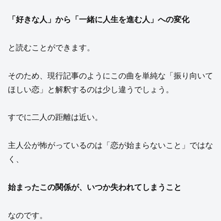
「好きな人」から「一緒に人生を進む人」への変化
と読むことができます。
そのため、現行記事のようにこの曲を単純な「振り向いて
ほしい恋」と解釈するのは少し違うでしょう。
すでに二人の距離は近い。
主人公が怖がっているのは「恋が始まらないこと」ではな
く、
始まったこの関係が、いつか失われてしまうこと
なのです。