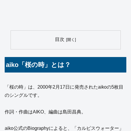
目次
aiko「桜の時」とは？
「桜の時」は、2000年2月17日に発売されたaikoの5枚目
のシングルです。
作詞・作曲はAIKO、編曲は島田昌典。
aiko公式のBiographyによると、「カルピスウォーター」