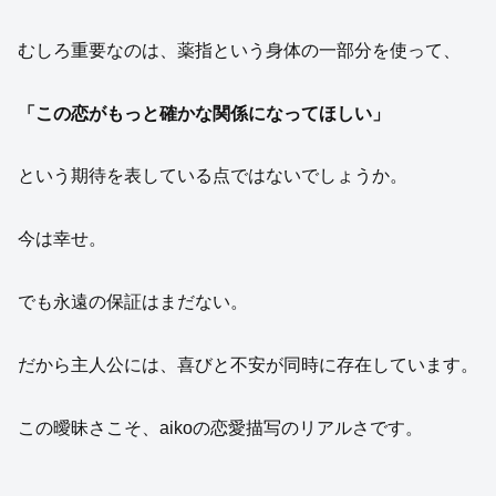
むしろ重要なのは、薬指という身体の一部分を使って、
「この恋がもっと確かな関係になってほしい」
という期待を表している点ではないでしょうか。
今は幸せ。
でも永遠の保証はまだない。
だから主人公には、喜びと不安が同時に存在しています。
この曖昧さこそ、aikoの恋愛描写のリアルさです。