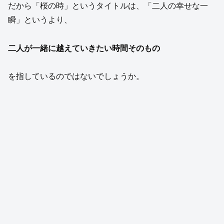
だから「桜の時」というタイトルは、「二人の幸せな一
瞬」というより、
二人が一緒に越えていきたい時間そのもの
を指しているのではないでしょうか。