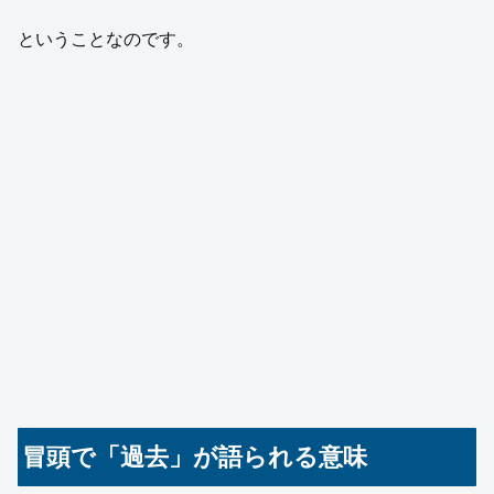
ということなのです。
冒頭で「過去」が語られる意味