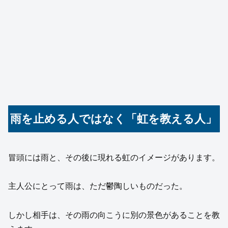
雨を止める人ではなく「虹を教える人」
冒頭には雨と、その後に現れる虹のイメージがあります。
主人公にとって雨は、ただ鬱陶しいものだった。
しかし相手は、その雨の向こうに別の景色があることを教