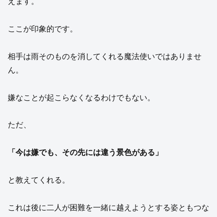
えます。
ここが印象的です。
相手は雨そのものを消してくれる魔法使いではありませ
ん。
嫌なことが起こらなくなるわけでもない。
ただ、
「今は嫌でも、その先には違う景色がある」
と教えてくれる。
これは後に二人が困難を一緒に越えようとする姿ともつな