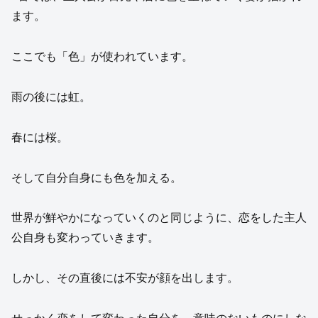
ます。
ここでも「色」が使われています。
雨の後には虹。
春には桜。
そして自分自身にも色を加える。
世界が鮮やかになっていくのと同じように、恋をした主人
公自身も変わっていきます。
しかし、その直後には不安が顔を出します。