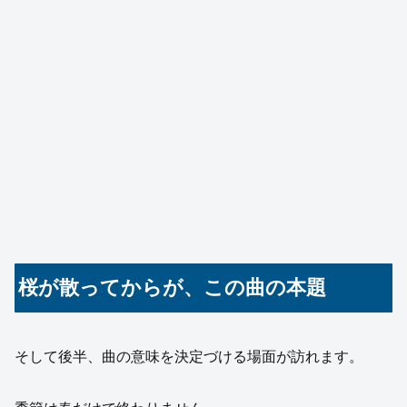
桜が散ってからが、この曲の本題
そして後半、曲の意味を決定づける場面が訪れます。