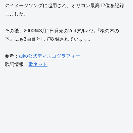
のイメージソングに起用され、オリコン最高12位を記録
しました。
その後、2000年3月1日発売の2ndアルバム『桜の木の
下』にも3曲目として収録されています。
参考：
aiko公式ディスコグラフィー
歌詞情報：
歌ネット