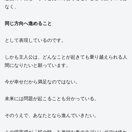
なく、
同じ方向へ進めること
として表現しているのです。
しかも主人公は、どんなことが起きても乗り越えられる人
間になりたいと願っています。
今が幸せだから満足なのではない。
未来には問題が起こることも分かっている。
そのうえで、あなたとなら進んでいきたい。