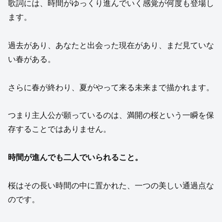
歌詞には、時間がゆっくり進んでいく感覚が何度も登場し
ます。
過去があり、あなたと出会った現在があり、まだ見ていな
い春がある。
さらに春が終わり、夏がやって来る未来まで描かれます。
つまり主人公が願っているのは、満開の桜という一瞬を保
存することではありません。
時間が進んでも二人でいられること。
桜はその長い時間の中に置かれた、一つの美しい通過点な
のです。