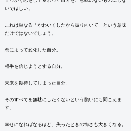
せっかく恋をして変わった自分を、意味のないものにしな
いでほしい。
これは単なる「かわいくしたから振り向いて」という意味
だけではないでしょう。
恋によって変化した自分。
相手を信じようとする自分。
未来を期待してしまった自分。
そのすべてを無駄にしたくないという願いにも聞こえま
す。
幸せになればなるほど、失ったときの怖さも大きくなる。