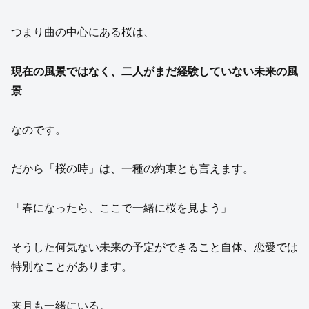
つまり曲の中心にある桜は、
現在の風景ではなく、二人がまだ経験していない未来の風
景
なのです。
だから「桜の時」は、一種の約束とも言えます。
「春になったら、ここで一緒に桜を見よう」
そうした何気ない未来の予定ができること自体、恋愛では
特別なことがあります。
来月も一緒にいる。