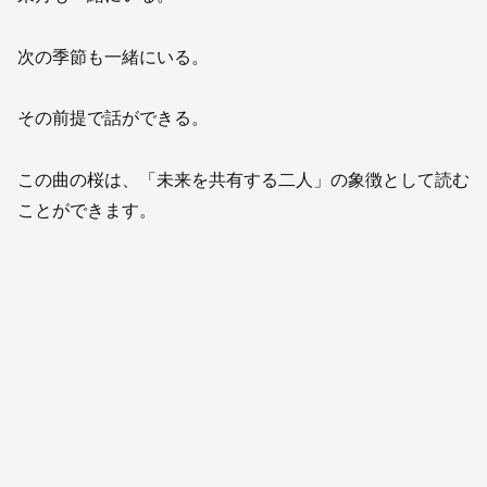
次の季節も一緒にいる。
その前提で話ができる。
この曲の桜は、「未来を共有する二人」の象徴として読む
ことができます。