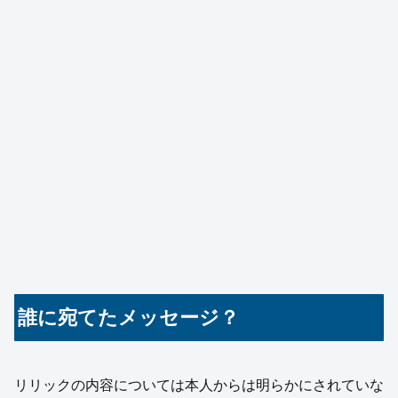
誰に宛てたメッセージ？
リリックの内容については本人からは明らかにされていな