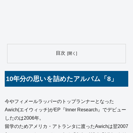
目次
10年分の思いを詰めたアルバム「8」
今やフィメールラッパーのトップランナーとなった
Awich(エイウィッチ)がEP『Inner Research』でデビュー
したのは2006年。
留学のためアメリカ・アトランタに渡ったAwichは翌2007