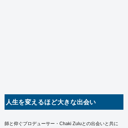
人生を変えるほど大きな出会い
師と仰ぐプロデューサー・Chaki Zuluとの出会いと共に