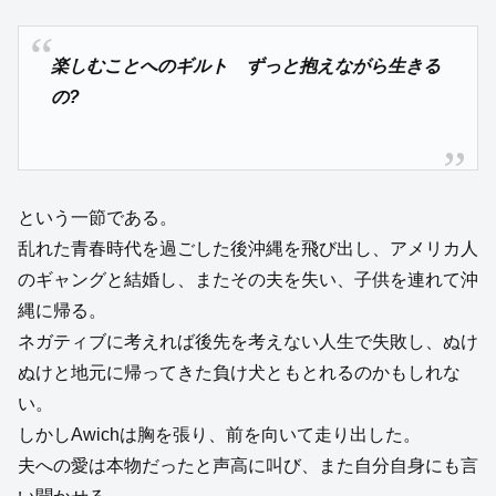
楽しむことへのギルト ずっと抱えながら生きる
の?
という一節である。
乱れた青春時代を過ごした後沖縄を飛び出し、アメリカ人
のギャングと結婚し、またその夫を失い、子供を連れて沖
縄に帰る。
ネガティブに考えれば後先を考えない人生で失敗し、ぬけ
ぬけと地元に帰ってきた負け犬ともとれるのかもしれな
い。
しかしAwichは胸を張り、前を向いて走り出した。
夫への愛は本物だったと声高に叫び、また自分自身にも言