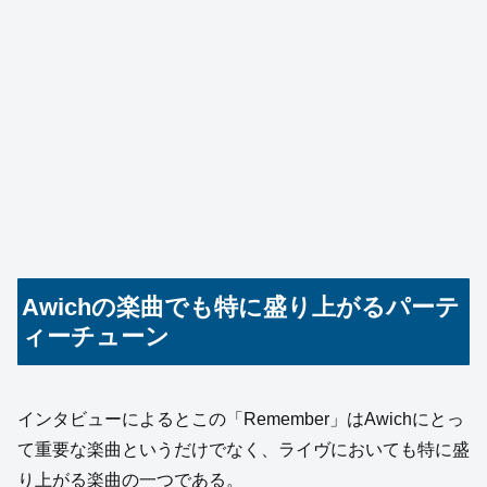
Awichの楽曲でも特に盛り上がるパーテ
ィーチューン
インタビューによるとこの「Remember」はAwichにとっ
て重要な楽曲というだけでなく、ライヴにおいても特に盛
り上がる楽曲の一つである。