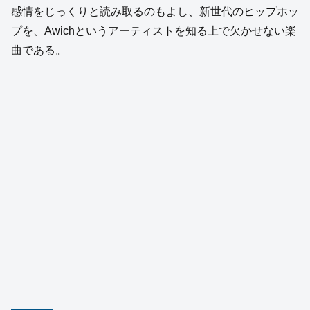
感情をじっくりと読み取るのもよし、新世代のヒップホッ
プを、Awichというアーティストを知る上で欠かせない楽
曲である。