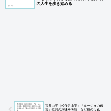
の人生を歩き始める
荒井由実（松任谷由実）「ルージュの伝
言」歌詞の意味を考察｜なぜ彼の母親