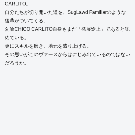
CARLITO。
自分たちが切り開いた道を、SugLawd Familiarのような
後輩がついてくる。
勿論CHICO CARLITO自身もまだ「発展途上」であると認
めている。
更にスキルを磨き、地元を盛り上げる。
その思いがこのヴァースからはにじみ出ているのではない
だろうか。