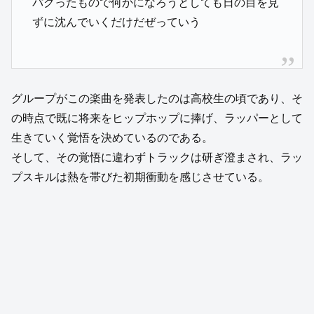
パクったもので何かになろうとしても日の目を見
ずに沈んでいくだけだぜっていう
グループがこの楽曲を発表したのは高校生の頃であり、そ
の時点で既に将来をヒップホップに捧げ、ラッパーとして
生きていく覚悟を決めているのである。
そして、その覚悟に違わずトラックは研ぎ澄まされ、ラッ
プスキルは熱を帯びた初期衝動を感じさせている。