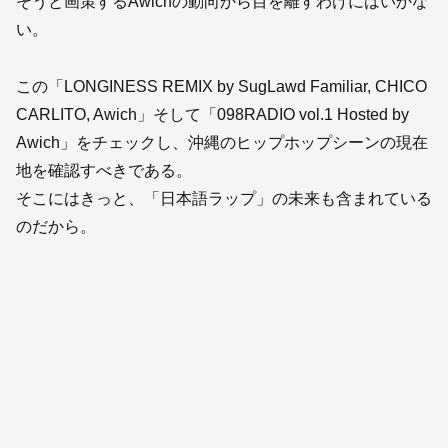
そうと画策するAwichの動向から目を離すわけにはいかな
い。
この「LONGINESS REMIX by SugLawd Familiar, CHICO
CARLITO, Awich」そして「098RADIO vol.1 Hosted by
Awich」をチェックし、沖縄のヒップホップシーンの現在
地を確認すべきである。
そこにはきっと、「日本語ラップ」の未来も含まれている
のだから。