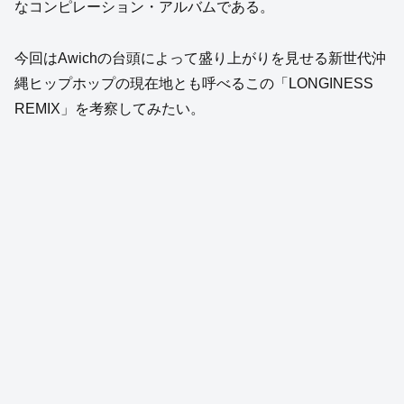
なコンピレーション・アルバムである。
今回はAwichの台頭によって盛り上がりを見せる新世代沖
縄ヒップホップの現在地とも呼べるこの「LONGINESS
REMIX」を考察してみたい。