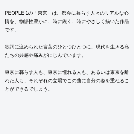
PEOPLE 1の「東京」は、都会に暮らす人々のリアルな心
情を、物語性豊かに、時に鋭く、時にやさしく描いた作品
です。
歌詞に込められた言葉のひとつひとつに、現代を生きる私
たちの共感や痛みがにじんでいます。
東京に暮らす人も、東京に憧れる人も、あるいは東京を離
れた人も、それぞれの立場でこの曲に自分の姿を重ねるこ
とができるでしょう。