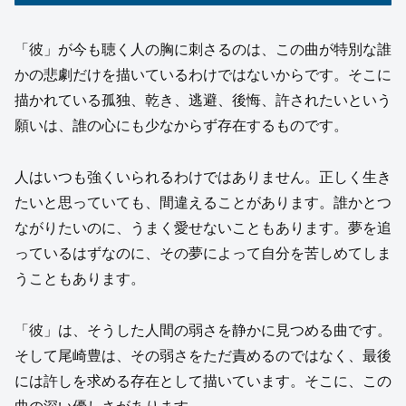
「彼」が今も聴く人の胸に刺さるのは、この曲が特別な誰
かの悲劇だけを描いているわけではないからです。そこに
描かれている孤独、乾き、逃避、後悔、許されたいという
願いは、誰の心にも少なからず存在するものです。
人はいつも強くいられるわけではありません。正しく生き
たいと思っていても、間違えることがあります。誰かとつ
ながりたいのに、うまく愛せないこともあります。夢を追
っているはずなのに、その夢によって自分を苦しめてしま
うこともあります。
「彼」は、そうした人間の弱さを静かに見つめる曲です。
そして尾崎豊は、その弱さをただ責めるのではなく、最後
には許しを求める存在として描いています。そこに、この