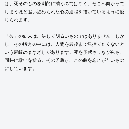
は、死そのものを劇的に描くのではなく、そこへ向かって
しまうほど追い詰められた心の過程を描いているように感
じられます。
「彼」の結末は、決して明るいものではありません。しか
し、その暗さの中には、人間を最後まで見捨てたくないと
いう尾崎のまなざしがあります。死を予感させながらも、
同時に救いを祈る。その矛盾が、この曲を忘れがたいもの
にしています。