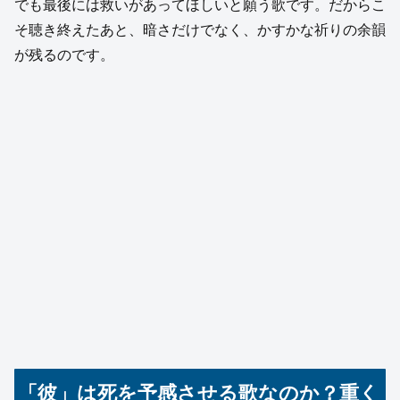
でも最後には救いがあってほしいと願う歌です。だからこ
そ聴き終えたあと、暗さだけでなく、かすかな祈りの余韻
が残るのです。
「彼」は死を予感させる歌なのか？重く