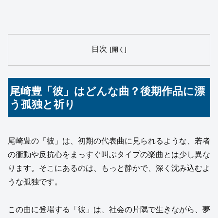
目次
尾崎豊「彼」はどんな曲？後期作品に漂
う孤独と祈り
尾崎豊の「彼」は、初期の代表曲に見られるような、若者
の衝動や反抗心をまっすぐ叫ぶタイプの楽曲とは少し異な
ります。そこにあるのは、もっと静かで、深く沈み込むよ
うな孤独です。
この曲に登場する「彼」は、社会の片隅で生きながら、夢