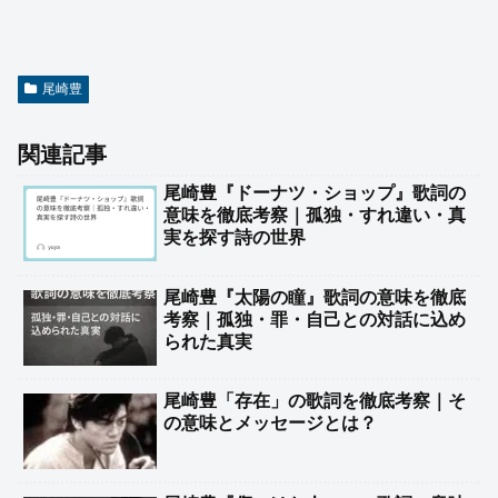
尾崎豊
関連記事
尾崎豊『ドーナツ・ショップ』歌詞の
意味を徹底考察｜孤独・すれ違い・真
実を探す詩の世界
尾崎豊『太陽の瞳』歌詞の意味を徹底
考察｜孤独・罪・自己との対話に込め
られた真実
尾崎豊「存在」の歌詞を徹底考察｜そ
の意味とメッセージとは？