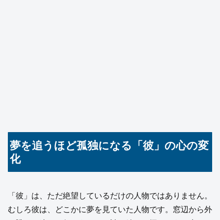
夢を追うほど孤独になる「彼」の心の変
化
「彼」は、ただ絶望しているだけの人物ではありません。
むしろ彼は、どこかに夢を見ていた人物です。窓辺から外