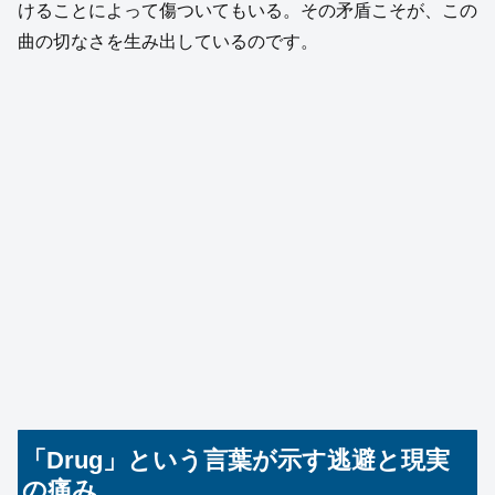
けることによって傷ついてもいる。その矛盾こそが、この
曲の切なさを生み出しているのです。
「Drug」という言葉が示す逃避と現実
の痛み