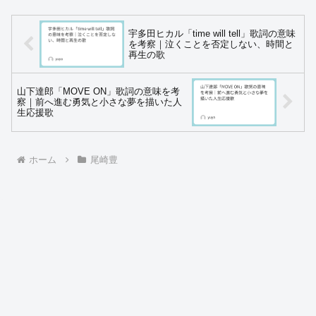
宇多田ヒカル「time will tell」歌詞の意味
を考察｜泣くことを否定しない、時間と
再生の歌
山下達郎「MOVE ON」歌詞の意味を考
察｜前へ進む勇気と小さな夢を描いた人
生応援歌
ホーム
尾崎豊