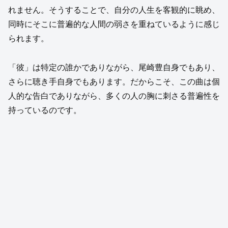
れません。そうすることで、自分の人生を客観的に眺め、
同時にそこに普遍的な人間の弱さを重ねているように感じ
られます。
「彼」は特定の誰かでありながら、尾崎豊自身でもあり、
さらに聴き手自身でもあります。だからこそ、この曲は個
人的な告白でありながら、多くの人の胸に刺さる普遍性を
持っているのです。