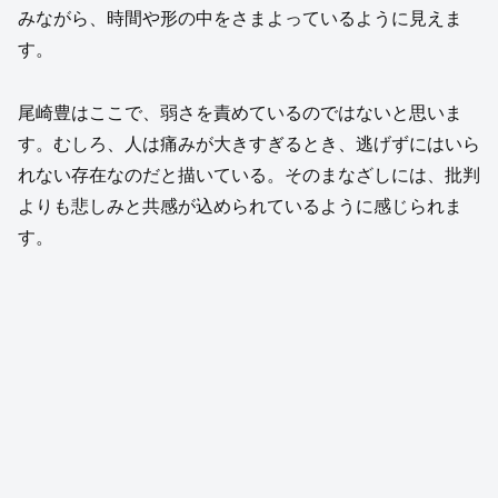
みながら、時間や形の中をさまよっているように見えま
す。
尾崎豊はここで、弱さを責めているのではないと思いま
す。むしろ、人は痛みが大きすぎるとき、逃げずにはいら
れない存在なのだと描いている。そのまなざしには、批判
よりも悲しみと共感が込められているように感じられま
す。