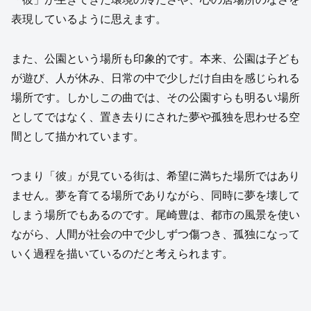
表現しているように思えます。
また、公園という場所も印象的です。本来、公園は子ども
が遊び、人が休み、日常の中で少しだけ自由を感じられる
場所です。しかしこの曲では、その公園すらも明るい場所
としてではなく、置き去りにされた夢や孤独を思わせる空
間として描かれています。
つまり「彼」が見ている街は、希望に満ちた場所ではあり
ません。夢を育てる場所でありながら、同時に夢を壊して
しまう場所でもあるのです。尾崎豊は、都市の風景を使い
ながら、人間が社会の中で少しずつ傷つき、孤独になって
いく過程を描いているのだと考えられます。