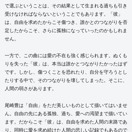
で選ぶということは、その結果として生まれる過ちも引き
受けなければならないということでもあります。「彼」
は、自由を求めたからこそ傷つき、誰かとのつながりを否
定したからこそ、さらに孤独になっていったのかもしれま
せん。
一方で、この曲には愛の不在も強く感じられます。ぬくも
りを失った「彼」は、本当は誰かとつながりたかったはず
です。しかし、傷つくことを恐れたり、自分を守ろうとし
たりする中で、そのつながりを壊してしまった。そこに、
人間の弱さがあります。
尾崎豊は「自由」をただ美しいものとして描いてはいませ
ん。自由の先にある孤独、過ち、愛への渇望まで描いてい
ます。だからこそ「彼」は、自由を求めた人間の末路であ
り、同時に愛を求め続けた人間の悲しい記録でもあるので