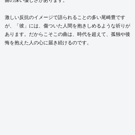
曲の深い優しさがあります。
激しい反抗のイメージで語られることの多い尾崎豊です
が、「彼」には、傷ついた人間を抱きしめるような祈りが
あります。だからこそこの曲は、時代を超えて、孤独や後
悔を抱えた人の心に届き続けるのです。