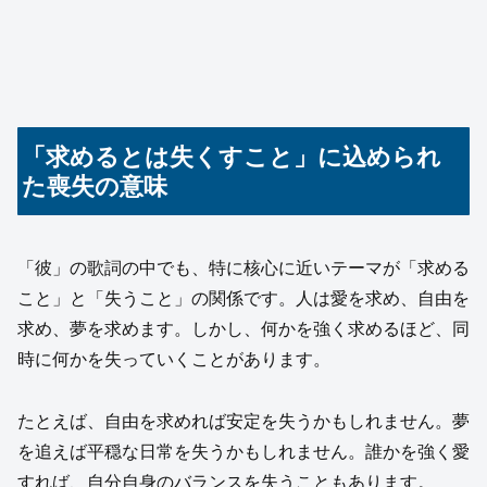
「求めるとは失くすこと」に込められ
た喪失の意味
「彼」の歌詞の中でも、特に核心に近いテーマが「求める
こと」と「失うこと」の関係です。人は愛を求め、自由を
求め、夢を求めます。しかし、何かを強く求めるほど、同
時に何かを失っていくことがあります。
たとえば、自由を求めれば安定を失うかもしれません。夢
を追えば平穏な日常を失うかもしれません。誰かを強く愛
すれば、自分自身のバランスを失うこともあります。