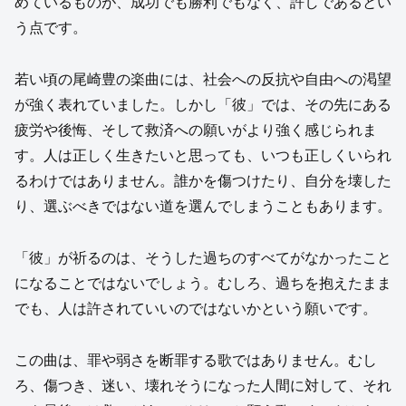
めているものが、成功でも勝利でもなく、許しであるとい
う点です。
若い頃の尾崎豊の楽曲には、社会への反抗や自由への渇望
が強く表れていました。しかし「彼」では、その先にある
疲労や後悔、そして救済への願いがより強く感じられま
す。人は正しく生きたいと思っても、いつも正しくいられ
るわけではありません。誰かを傷つけたり、自分を壊した
り、選ぶべきではない道を選んでしまうこともあります。
「彼」が祈るのは、そうした過ちのすべてがなかったこと
になることではないでしょう。むしろ、過ちを抱えたまま
でも、人は許されていいのではないかという願いです。
この曲は、罪や弱さを断罪する歌ではありません。むし
ろ、傷つき、迷い、壊れそうになった人間に対して、それ