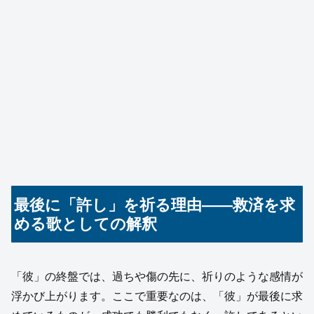
最後に「許し」を祈る理由――救済を求
める歌としての解釈
「彼」の終盤では、過ちや傷の先に、祈りのような感情が
浮かび上がります。ここで重要なのは、「彼」が最後に求