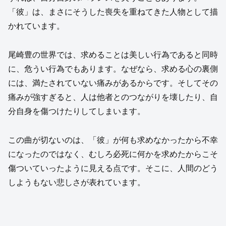
「彼」は、まさにそうした喪失を重ねてきた人物として描
かれています。
尾崎豊の世界では、求めることは美しい行為であると同時
に、危うい行為でもあります。なぜなら、求める心の裏側
には、満たされていない痛みがあるからです。そしてその
痛みが強すぎると、人は他者とのつながりを壊したり、自
分自身を傷つけたりしてしまいます。
この曲が切ないのは、「彼」が何も求めなかったから不幸
になったのではなく、むしろ必死に何かを求めたからこそ
傷ついていったように見える点です。そこに、人間のどう
しようもない悲しさが表れています。