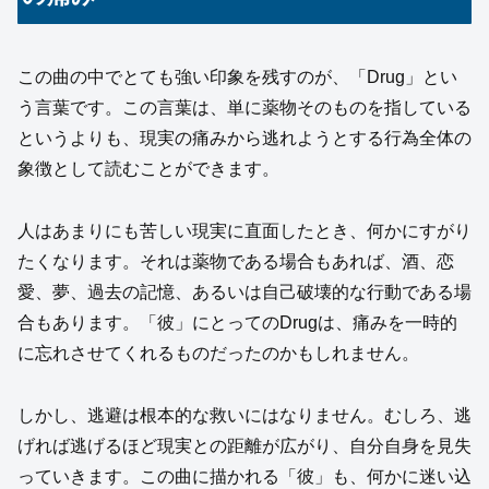
この曲の中でとても強い印象を残すのが、「Drug」とい
う言葉です。この言葉は、単に薬物そのものを指している
というよりも、現実の痛みから逃れようとする行為全体の
象徴として読むことができます。
人はあまりにも苦しい現実に直面したとき、何かにすがり
たくなります。それは薬物である場合もあれば、酒、恋
愛、夢、過去の記憶、あるいは自己破壊的な行動である場
合もあります。「彼」にとってのDrugは、痛みを一時的
に忘れさせてくれるものだったのかもしれません。
しかし、逃避は根本的な救いにはなりません。むしろ、逃
げれば逃げるほど現実との距離が広がり、自分自身を見失
っていきます。この曲に描かれる「彼」も、何かに迷い込