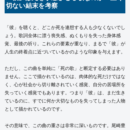
切ない結末を考察
「彼」を聴くと、どこか死を連想する人も少なくないでし
ょう。歌詞全体に漂う喪失感、ぬくもりを失った身体感
覚、最後の祈り。これらの要素が重なり、まるで「彼」が
人生の終着点に近づいているかのような印象を与えます。
ただし、この曲を単純に「死の歌」と断定する必要はあり
ません。ここで描かれているのは、肉体的な死だけではな
く、心が社会から切り離されていく感覚、自分の居場所を
失っていく感覚でもあります。つまり「彼」は、まだ生き
ているのに、すでに何か大切なものを失ってしまった人物
として描かれているのです。
その意味で、この曲の重さは非常に深いものです。尾崎豊