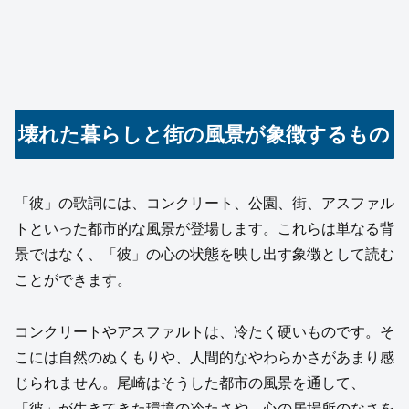
壊れた暮らしと街の風景が象徴するもの
「彼」の歌詞には、コンクリート、公園、街、アスファル
トといった都市的な風景が登場します。これらは単なる背
景ではなく、「彼」の心の状態を映し出す象徴として読む
ことができます。
コンクリートやアスファルトは、冷たく硬いものです。そ
こには自然のぬくもりや、人間的なやわらかさがあまり感
じられません。尾崎はそうした都市の風景を通して、
「彼」が生きてきた環境の冷たさや、心の居場所のなさを