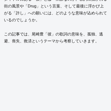
街の風景や「Drug」という言葉、そして最後に浮かび上
がる「許し」への願いには、どのような意味が込められて
いるのでしょうか。
この記事では、尾崎豊「彼」の歌詞の意味を、孤独、逃
避、喪失、救済というテーマから考察していきます。