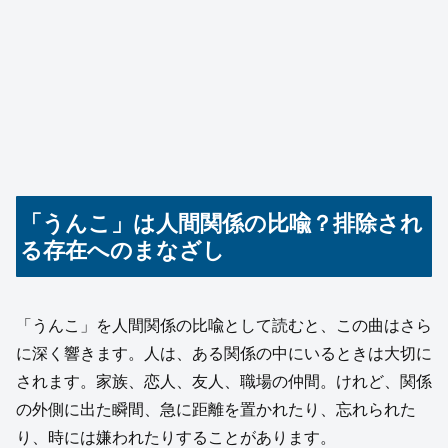
「うんこ」は人間関係の比喩？排除され
る存在へのまなざし
「うんこ」を人間関係の比喩として読むと、この曲はさら
に深く響きます。人は、ある関係の中にいるときは大切に
されます。家族、恋人、友人、職場の仲間。けれど、関係
の外側に出た瞬間、急に距離を置かれたり、忘れられた
り、時には嫌われたりすることがあります。