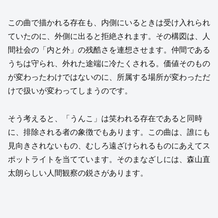
この曲で描かれる存在も、内側にいるときは受け入れられ
ていたのに、外側に出ると拒絶されます。その構図は、人
間社会の「内と外」の残酷さを連想させます。仲間である
うちは守られ、外れた途端に冷たくされる。価値そのもの
が変わったわけではないのに、所属する場所が変わっただ
けで扱いが変わってしまうのです。
そう考えると、「うんこ」は笑われる存在であると同時
に、排除される者の象徴でもあります。この曲は、誰にも
見向きされないもの、むしろ遠ざけられるものにあえてス
ポットライトを当てています。そのまなざしには、森山直
太朗らしい人間観察の鋭さがあります。