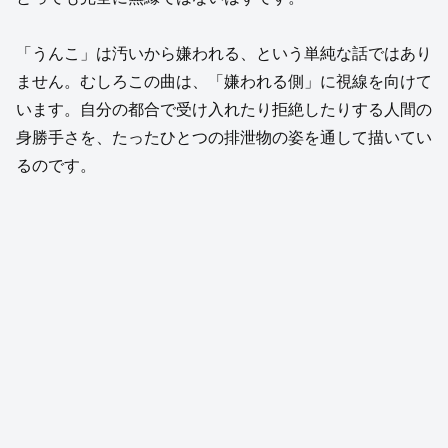
「うんこ」は汚いから嫌われる、という単純な話ではあり
ません。むしろこの曲は、「嫌われる側」に視線を向けて
います。自分の都合で受け入れたり拒絶したりする人間の
身勝手さを、たったひとつの排泄物の姿を通して描いてい
るのです。