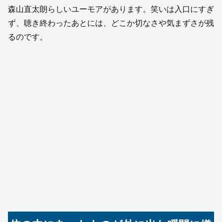
森山直太朗らしいユーモアがあります。笑いは入口にすぎ
ず、聴き終わったあとには、どこか切なさや気まずさが残
るのです。