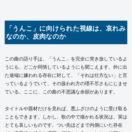
「うんこ」に向けられた視線は、哀れみ
なのか、皮肉なのか
この曲の語り手は、「うんこ」を完全に突き放しているよ
うにも、どこか同情しているようにも聞こえます。外に出
た途端に嫌われる存在に対して、「それは仕方ない」と言
っているようでいて、その扱われ方の理不尽さもにじませ
ている。ここに、この曲の不思議な余韻があります。
タイトルや題材だけを見れば、悪ふざけのように受け取る
こともできます。しかし、歌の中で描かれる状況は、実は
とても哀しいものです。つい先ほどまで内側にいた存在