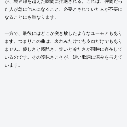
が、境界線を越えた瞬間に拒絶される。これは、仲間だっ
た人が急に他人になること、必要とされていた人が不要に
なることにも重なります。
一方で、最後にはどこか突き放したようなユーモアもあり
ます。つまりこの曲は、哀れみだけでも皮肉だけでもあり
ません。優しさと残酷さ、笑いと冷たさが同時に存在して
いるのです。その曖昧さこそが、短い歌詞に深みを与えて
います。