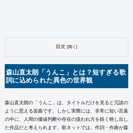
目次
森山直太朗「うんこ」とは？短すぎる歌
詞に込められた異色の世界観
森山直太朗の「うんこ」は、タイトルだけを見ると冗談の
ように思える楽曲です。しかし実際には、非常に短い言葉
の中に、人間の価値判断や存在の扱われ方を鋭く映し出し
た作品だと考えられます。歌ネットでは、作詞・作曲が森