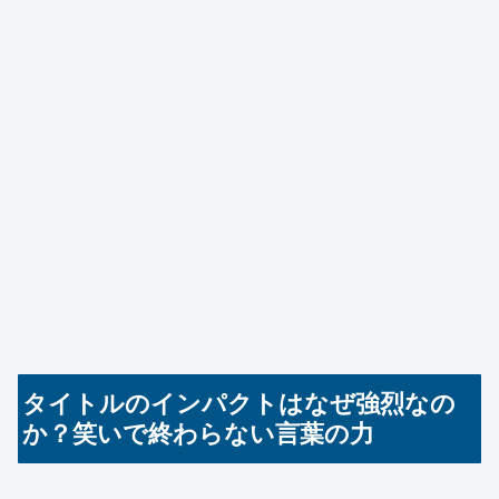
タイトルのインパクトはなぜ強烈なの
か？笑いで終わらない言葉の力