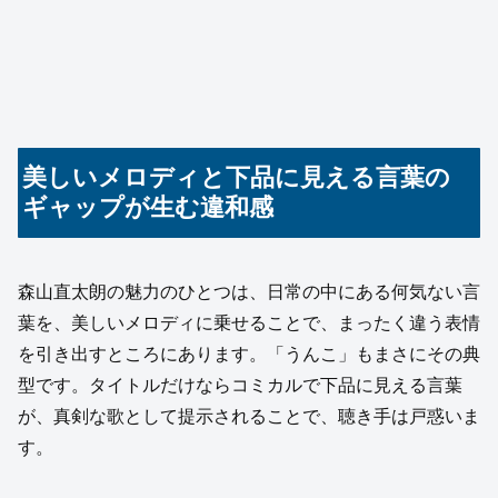
美しいメロディと下品に見える言葉の
ギャップが生む違和感
森山直太朗の魅力のひとつは、日常の中にある何気ない言
葉を、美しいメロディに乗せることで、まったく違う表情
を引き出すところにあります。「うんこ」もまさにその典
型です。タイトルだけならコミカルで下品に見える言葉
が、真剣な歌として提示されることで、聴き手は戸惑いま
す。