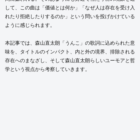
して、この曲は「価値とは何か」「なぜ人は存在を受け入
れたり拒絶したりするのか」という問いを投げかけている
ように感じられます。
本記事では、森山直太朗「うんこ」の歌詞に込められた意
味を、タイトルのインパクト、内と外の境界、排除される
存在へのまなざし、そして森山直太朗らしいユーモアと哲
学という視点から考察していきます。