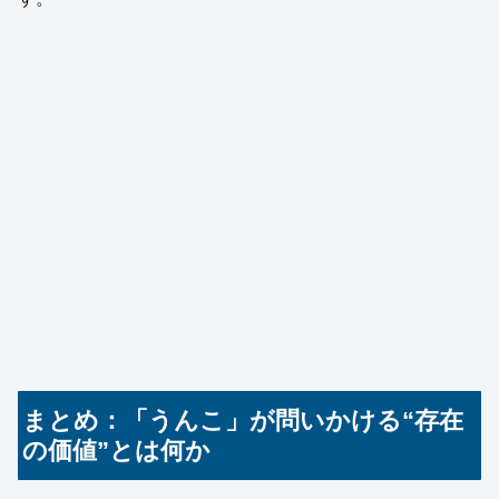
まとめ：「うんこ」が問いかける“存在
の価値”とは何か