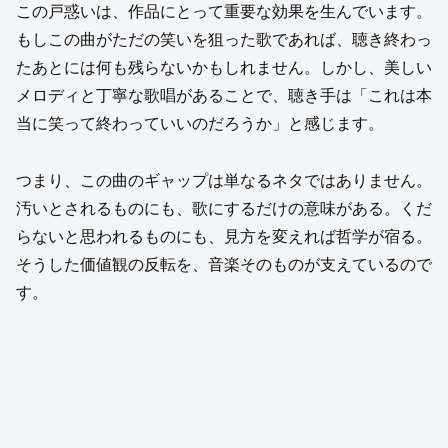
この戸惑いは、作品にとって重要な効果を生んでいます。
もしこの曲がただの笑いを狙った歌であれば、聴き終わっ
たあとには何も残らないかもしれません。しかし、美しい
メロディと丁寧な歌唱があることで、聴き手は「これは本
当に笑って終わっていいのだろうか」と感じます。
つまり、この曲のギャップは単なるネタではありません。
汚いとされるものにも、歌にするだけの意味がある。くだ
らないと思われるものにも、見方を変えれば哲学が宿る。
そうした価値観の反転を、音楽そのものが支えているので
す。