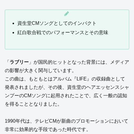
資生堂CMソングとしてのインパクト
紅白歌合戦でのパフォーマンスとその意味
「
ラブリー
」が国民的ヒットとなった背景には、メディア
の影響が大きく関与しています。
この曲は、もともとはアルバム『LIFE』の収録曲として
発表されましたが、その後、資生堂のヘアエッセンスシャ
ンプーのCMソングに起用されたことで、広く一般の認知
を得ることとなりました。
1990年代は、テレビCMが新曲のプロモーションにおいて
非常に効果的な手段であった時代です。