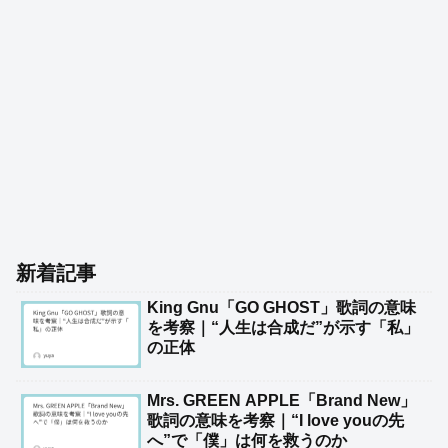
新着記事
King Gnu「GO GHOST」歌詞の意味
を考察｜“人生は合成だ”が示す「私」
の正体
Mrs. GREEN APPLE「Brand New」
歌詞の意味を考察｜“I love youの先
へ”で「僕」は何を救うのか