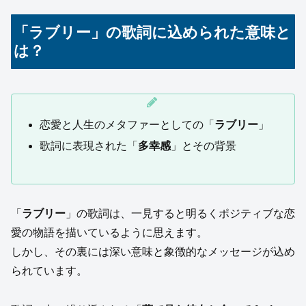
「ラブリー」の歌詞に込められた意味と
は？
恋愛と人生のメタファーとしての「
ラブリー
」
歌詞に表現された「
多幸感
」とその背景
「
ラブリー
」の歌詞は、一見すると明るくポジティブな恋
愛の物語を描いているように思えます。
しかし、その裏には深い意味と象徴的なメッセージが込め
られています。