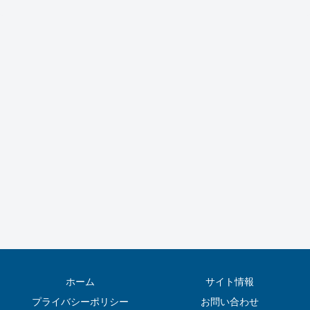
ホーム
サイト情報
プライバシーポリシー
お問い合わせ