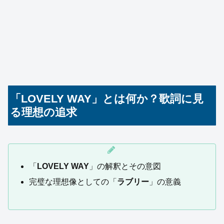
「LOVELY WAY」とは何か？歌詞に見
る理想の追求
「
LOVELY WAY
」の解釈とその意図
完璧な理想像としての「
ラブリー
」の意義