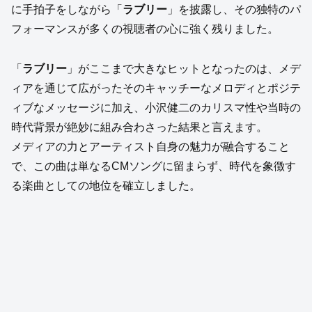
に手拍子をしながら「
ラブリー
」を披露し、その独特のパ
フォーマンスが多くの視聴者の心に強く残りました。
「
ラブリー
」がここまで大きなヒットとなったのは、メデ
ィアを通じて広がったそのキャッチーなメロディとポジテ
ィブなメッセージに加え、小沢健二のカリスマ性や当時の
時代背景が絶妙に組み合わさった結果と言えます。
メディアの力とアーティスト自身の魅力が融合すること
で、この曲は単なるCMソングに留まらず、時代を象徴す
る楽曲としての地位を確立しました。