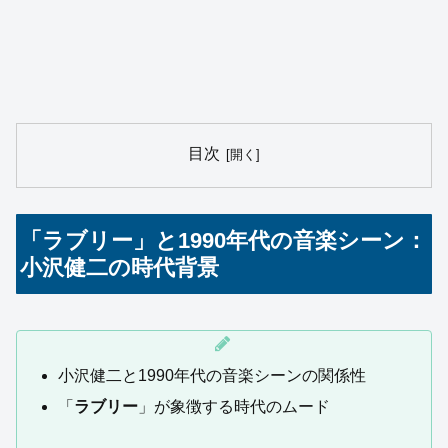
目次
「ラブリー」と1990年代の音楽シーン：
小沢健二の時代背景
小沢健二と1990年代の音楽シーンの関係性
「
ラブリー
」が象徴する時代のムード