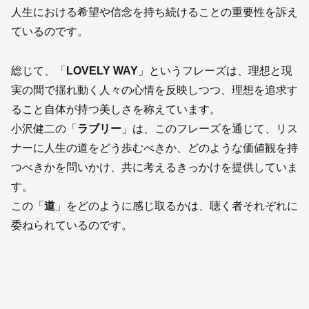
人生における希望や信念を持ち続けることの重要性を訴え
ているのです。
総じて、「
LOVELY WAY
」というフレーズは、理想と現
実の間で揺れ動く人々の心情を反映しつつ、理想を追求す
ること自体が持つ美しさを称えています。
小沢健二の「
ラブリー
」は、このフレーズを通じて、リス
ナーに人生の道をどう歩むべきか、どのような価値観を持
つべきかを問いかけ、共に考えるきっかけを提供していま
す。
この「
道
」をどのように感じ取るかは、聴く者それぞれに
委ねられているのです。