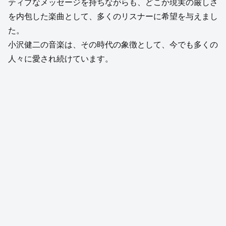
ティブなメッセージを持ちながらも、どこか現実の厳しさ
を内包した楽曲として、多くのリスナーに希望を与えまし
た。
小沢健二の音楽は、その時代の象徴として、今でも多くの
人々に愛され続けています。