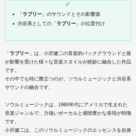
「
ラブリー
」のサウンドとその影響源
渋谷系としての「
ラブリー
」の位置付け
「
ラブリー
」は、小沢健二の音楽的バックグラウンドと彼
が影響を受けた様々な音楽スタイルが絶妙に融合した作品
です。
その中でも特に際立つのが、ソウルミュージックと渋谷系
サウンドの融合です。
ソウルミュージックは、1960年代にアメリカで生まれた
音楽ジャンルで、力強いボーカルと感情豊かな表現が特徴
です。
小沢健二は、このソウルミュージックのエッセンスを自身