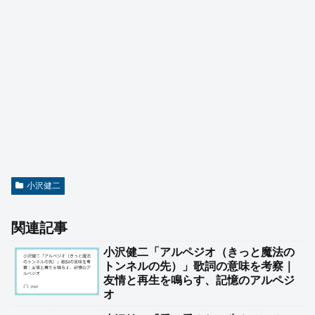
小沢健二
関連記事
小沢健二「アルペジオ（きっと魔法の
トンネルの先）」歌詞の意味を考察｜
友情と再生を鳴らす、記憶のアルペジ
オ