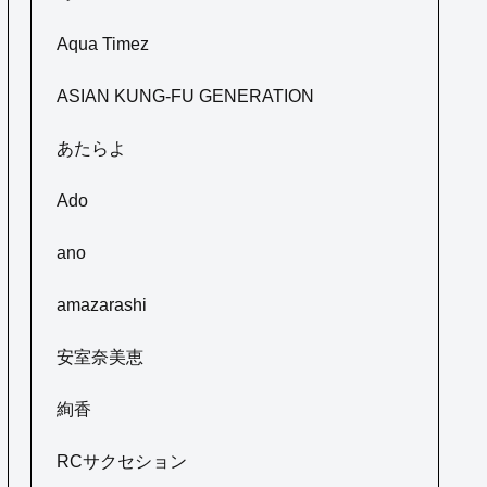
Aqua Timez
ASIAN KUNG-FU GENERATION
あたらよ
Ado
ano
amazarashi
安室奈美恵
絢香
RCサクセション