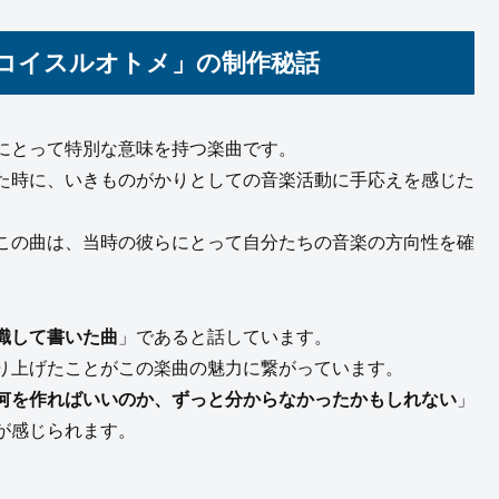
コイスルオトメ」の制作秘話
にとって特別な意味を持つ楽曲です。
た時に、いきものがかりとしての音楽活動に手応えを感じた
この曲は、当時の彼らにとって自分たちの音楽の方向性を確
識して書いた曲
」であると話しています。
り上げたことがこの楽曲の魅力に繋がっています。
何を作ればいいのか、ずっと分からなかったかもしれない
」
が感じられます。