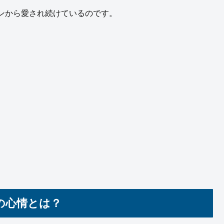
ンから愛され続けているのです。
の心情とは？