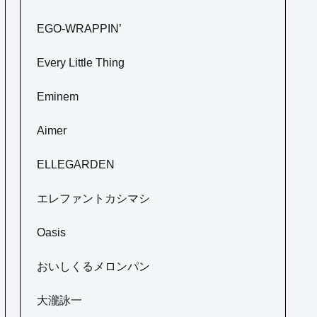
EGO-WRAPPIN’
Every Little Thing
Eminem
Aimer
ELLEGARDEN
エレファントカシマシ
Oasis
おいしくるメロンパン
大瀧詠一