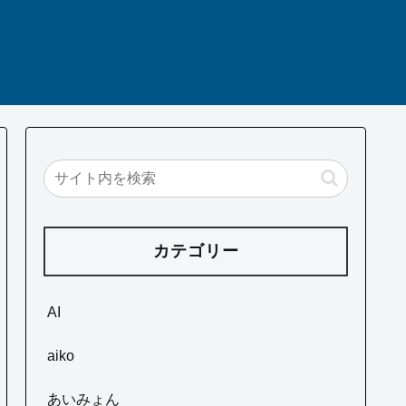
カテゴリー
AI
aiko
あいみょん