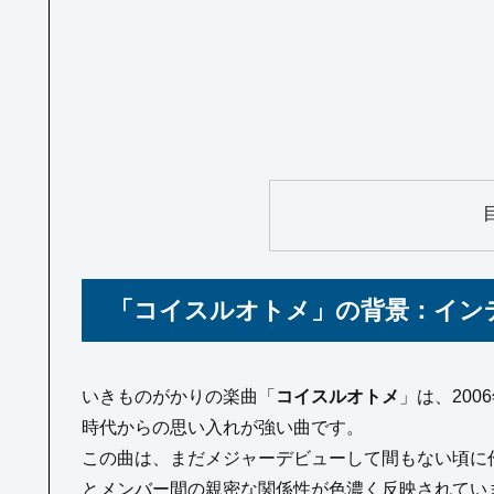
「コイスルオトメ」の背景：イン
いきものがかりの楽曲「
コイスルオトメ
」は、20
時代からの思い入れが強い曲です。
この曲は、まだメジャーデビューして間もない頃に
とメンバー間の親密な関係性が色濃く反映されてい