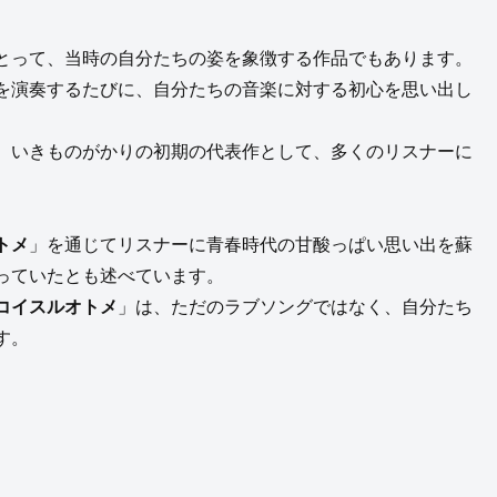
とって、当時の自分たちの姿を象徴する作品でもあります。
を演奏するたびに、自分たちの音楽に対する初心を思い出し
、いきものがかりの初期の代表作として、多くのリスナーに
トメ
」を通じてリスナーに青春時代の甘酸っぱい思い出を蘇
っていたとも述べています。
コイスルオトメ
」は、ただのラブソングではなく、自分たち
す。