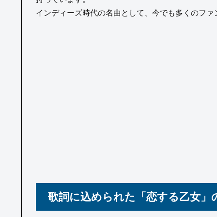
インディーズ時代の名曲として、今でも多くのファ
歌詞に込められた「恋する乙女」