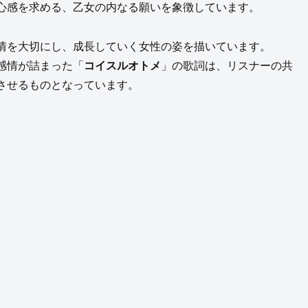
心感を求める、乙女の内なる願いを象徴しています。
情を大切にし、成長していく女性の姿を描いています。
感情が詰まった「
コイスルオトメ
」の歌詞は、リスナーの共
させるものとなっています。