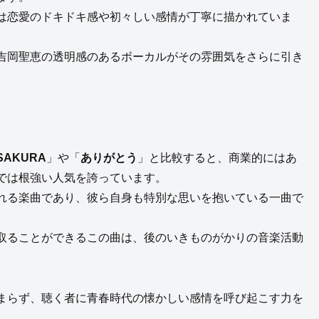
は恋愛のドキドキ感や初々しい感情が丁寧に描かれていま
吉岡聖恵の透明感のあるボーカルがその雰囲気をさらに引き
SAKURA
」や「
ありがとう
」と比較すると、商業的にはあ
では根強い人気を誇っています。
れる楽曲であり、彼ら自身も特別な思いを抱いている一曲で
取ることができるこの曲は、後のいきものがかりの音楽活動
まらず、聴く者に青春時代の懐かしい感情を呼び起こす力を