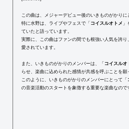
この曲は、メジャーデビュー後のいきものがかりに
特に水野は、ライブやフェスで「
コイスルオトメ
」
ていたと語っています。
実際に、この曲はファンの間でも根強い人気を誇り
愛されています。
また、いきものがかりのメンバーは、「
コイスルオ
らせ、楽曲に込められた感情が共感を呼ぶことを願
このように、いきものがかりのメンバーにとって「
の音楽活動のスタートを象徴する重要な楽曲なので