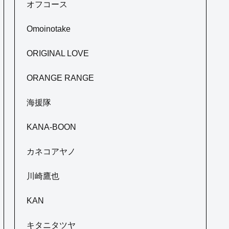
オフコース
Omoinotake
ORIGINAL LOVE
ORANGE RANGE
海援隊
KANA-BOON
カネコアヤノ
川崎鷹也
KAN
キタニタツヤ