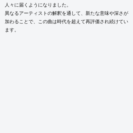
人々に届くようになりました。
異なるアーティストの解釈を通して、新たな意味や深さが
加わることで、この曲は時代を超えて再評価され続けてい
ます。