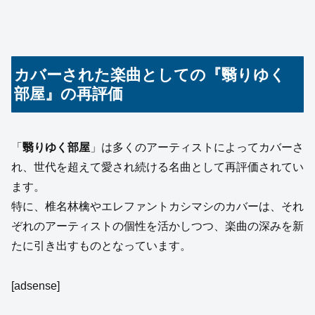
カバーされた楽曲としての『翳りゆく
部屋』の再評価
「
翳りゆく部屋
」は多くのアーティストによってカバーさ
れ、世代を超えて愛され続ける名曲として再評価されてい
ます。
特に、椎名林檎やエレファントカシマシのカバーは、それ
ぞれのアーティストの個性を活かしつつ、楽曲の深みを新
たに引き出すものとなっています。
[adsense]