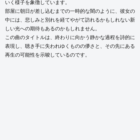
いく様子を象徴しています。
部屋に朝日が差し込むまでの一時的な闇のように、彼女の
中には、悲しみと別れを経てやがて訪れるかもしれない新
しい光への期待もあるのかもしれません。
この曲のタイトルは、終わりに向かう静かな過程を詩的に
表現し、聴き手に失われゆくものの儚さと、その先にある
再生の可能性を示唆しているのです。