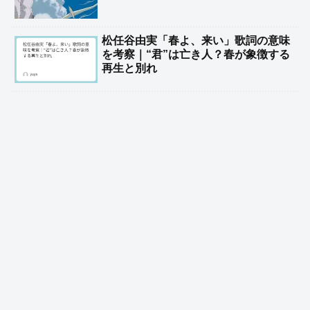
松任谷由実「春よ、来い」歌詞の意味
を考察｜“君”は亡き人？春が象徴する
再生と別れ