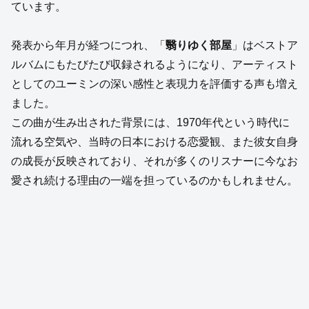
ています。
発表から年月が経つにつれ、「
翳りゆく部屋
」はベストア
ルバムにもたびたび収録されるようになり、アーティスト
としてのユーミンの深い感性と表現力を評価する声も増え
ました。
この曲が生み出された背景には、1970年代という時代に
流れる空気や、当時の日本における恋愛観、また彼女自身
の成長が反映されており、それが多くのリスナーに今なお
愛され続ける理由の一端を担っているのかもしれません。