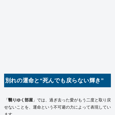
別れの運命と“死んでも戻らない輝き”
「
翳りゆく部屋
」では、過ぎ去った愛がもう二度と取り戻
せないことを、運命という不可避の力によって表現してい
ます。