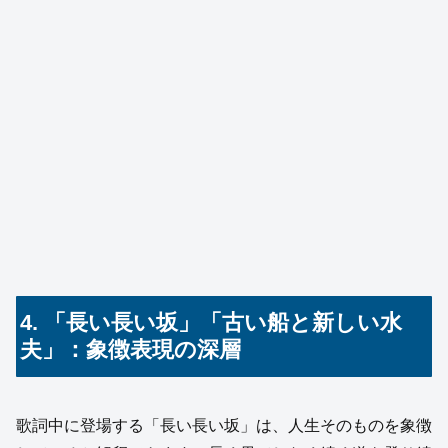
4. 「長い長い坂」「古い船と新しい水
夫」：象徴表現の深層
歌詞中に登場する「長い長い坂」は、人生そのものを象徴