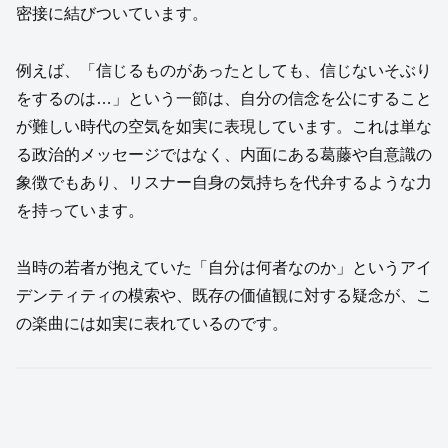
密接に結びついています。
例えば、「信じるものがあったとしても、信じないそぶり
をするのは…」という一節は、自分の信念を公にすること
が難しい時代の空気を如実に表現しています。これは単な
る政治的メッセージではなく、内面にある葛藤や自意識の
象徴でもあり、リスナー自身の気持ちを代弁するような力
を持っています。
当時の若者が抱えていた「自分は何者なのか」というアイ
デンティティの模索や、既存の価値観に対する疑念が、こ
の楽曲には如実に表れているのです。