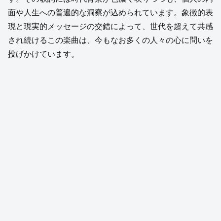
面や人生への普遍的な洞察が込められています。象徴的表
現と現実的メッセージの交錯によって、世代を超えて共感
され続けるこの楽曲は、今もなお多くの人々の心に問いを
投げかけています。