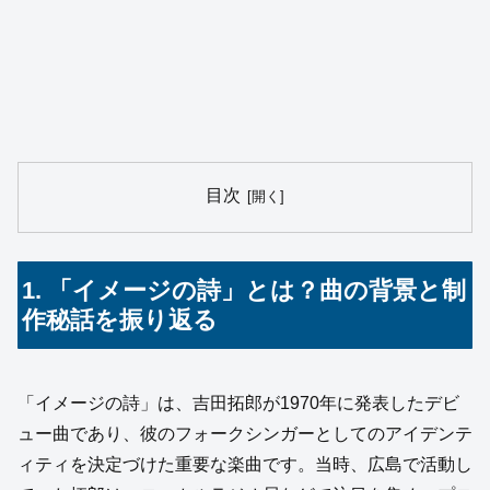
目次
1. 「イメージの詩」とは？曲の背景と制
作秘話を振り返る
「イメージの詩」は、吉田拓郎が1970年に発表したデビ
ュー曲であり、彼のフォークシンガーとしてのアイデンテ
ィティを決定づけた重要な楽曲です。当時、広島で活動し