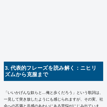
3. 代表的フレーズを読み解く：ニヒリ
ズムから克服まで
「いいかげんな奴らと…俺と歩くだろう」という歌詞は、
一見して突き放したようにも感じられますが、その実、社
会への不満と共感のあわいにある苦悩がにじみ出ていま