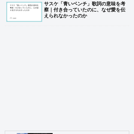
サスケ「青いベンチ」歌詞の意味を考
察｜付き合っていたのに、なぜ愛を伝
えられなかったのか