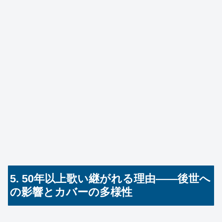
5. 50年以上歌い継がれる理由――後世へ
の影響とカバーの多様性