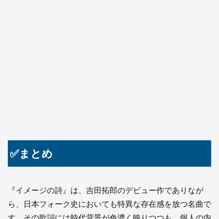
✅まとめ
『イメージの詩』は、吉田拓郎のデビュー作でありなが
ら、日本フォーク史においても特異な存在感を放つ名曲で
す。その歌詞には時代背景が色濃く映りつつも、個人の内