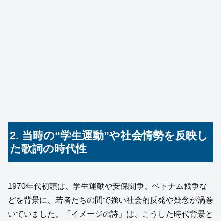
2. 当時の“学生運動”や社会情勢を反映し
た歌詞の時代性
1970年代初頭は、学生運動や安保闘争、ベトナム戦争な
どを背景に、若者たちの間で強い社会的反発や疑念が渦巻
いていました。「イメージの詩」は、こうした時代背景と