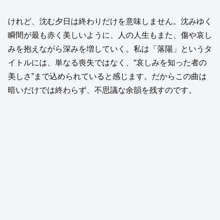
けれど、沈む夕日は終わりだけを意味しません。沈みゆく
瞬間が最も赤く美しいように、人の人生もまた、傷や哀し
みを抱えながら深みを増していく。私は「落陽」というタ
イトルには、単なる喪失ではなく、“哀しみを知った者の
美しさ”まで込められていると感じます。だからこの曲は
暗いだけでは終わらず、不思議な余韻を残すのです。