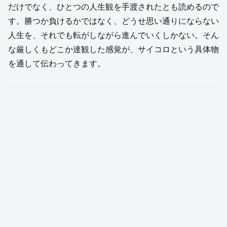
だけでなく、ひとつの人生観を手渡されたとも読めるので
す。勝つか負けるかではなく、どうせ思い通りにならない
人生を、それでも転がしながら進んでいくしかない。そん
な厳しくもどこか達観した感覚が、サイコロという具体物
を通して伝わってきます。