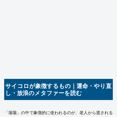
サイコロが象徴するもの｜運命・やり直
し・放浪のメタファーを読む
「落陽」の中で象徴的に使われるのが、老人から渡される