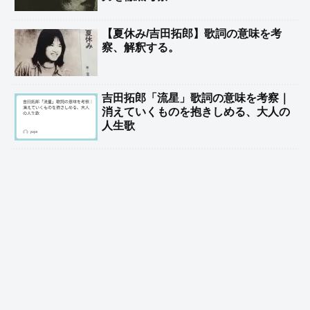
【夏休み/吉田拓郎】歌詞の意味を考
察、解釈する。
吉田拓郎「流星」歌詞の意味を考察｜
消えていくものを抱きしめる、大人の
人生歌