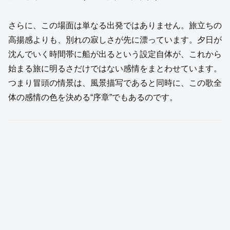
さらに、この場面は単なる出発ではありません。旅立ちの
高揚感よりも、別れの寂しさが先に漂っています。夕日が
沈んでいく時間帯に船が出るという設定自体が、これから
始まる旅に明るさだけではない感情をまとわせています。
つまり冒頭の情景は、風景描写であると同時に、この歌全
体の感情の色を決める“序章”でもあるのです。