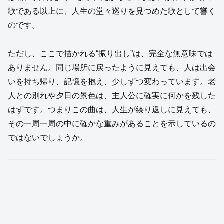
歌である以上に、人生の堂々巡りを見つめた歌として響く
のです。
ただし、ここで描かれる“振り出し”は、完全な無意味では
ありません。同じ場所に戻ったように見えても、人は出会
いを持ち帰り、記憶を抱え、少しずつ変わっています。老
人との別れや夕日の景色は、主人公に確実に何かを残した
はずです。つまりこの曲は、人生が繰り返しに見えても、
その一周一周の中に確かな重みがあることを示しているの
ではないでしょうか。