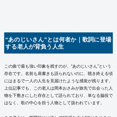
“あのじいさん”とは何者か｜歌詞に登場
する老人が背負う人生
この曲で最も強い印象を残すのが、“あのじいさん”という
存在です。名前も肩書きも語られないのに、聴き終える頃
にはまるで一人の人生を見届けたような感覚が残ります。
上位記事でも、この老人は岡本おさみが旅先で出会った人
物を下敷きにした存在として語られており、単なる脇役で
はなく、歌の中心を担う人物として扱われています。