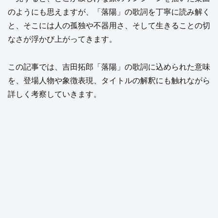
のようにも思えますが、「落陽」の歌詞を丁寧に読み解く
と、そこには人の孤独や不器用さ、そして生きることの切
なさが浮かび上がってきます。
この記事では、吉田拓郎「落陽」の歌詞に込められた意味
を、登場人物や象徴表現、タイトルの解釈にも触れながら
詳しく考察していきます。