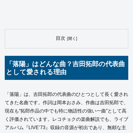
目次
「落陽」はどんな曲？吉田拓郎の代表曲
として愛される理由
「落陽」は、吉田拓郎の代表曲のひとつとして長く愛され
てきた名曲です。作詞は岡本おさみ、作曲は吉田拓郎で、
現在も“拓郎作品の中でも特に物語性の強い一曲”として高
く評価されています。レコチョクの楽曲解説でも、ライブ
アルバム『LIVE’73』収録の音源が初出であり、無頼な主