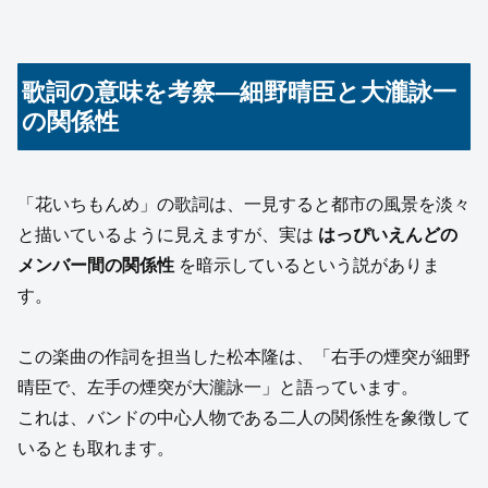
歌詞の意味を考察—細野晴臣と大瀧詠一
の関係性
「花いちもんめ」の歌詞は、一見すると都市の風景を淡々
と描いているように見えますが、実は
はっぴいえんどの
メンバー間の関係性
を暗示しているという説がありま
す。
この楽曲の作詞を担当した松本隆は、「右手の煙突が細野
晴臣で、左手の煙突が大瀧詠一」と語っています。
これは、バンドの中心人物である二人の関係性を象徴して
いるとも取れます。