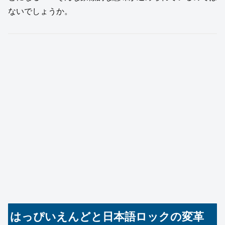
ないでしょうか。
はっぴいえんどと日本語ロックの変革