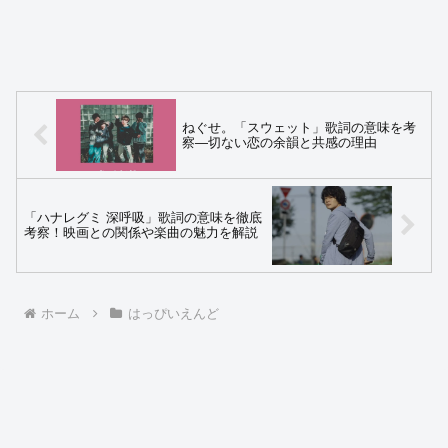
ねぐせ。「スウェット」歌詞の意味を考
察—切ない恋の余韻と共感の理由
「ハナレグミ 深呼吸」歌詞の意味を徹底
考察！映画との関係や楽曲の魅力を解説
ホーム
はっぴいえんど