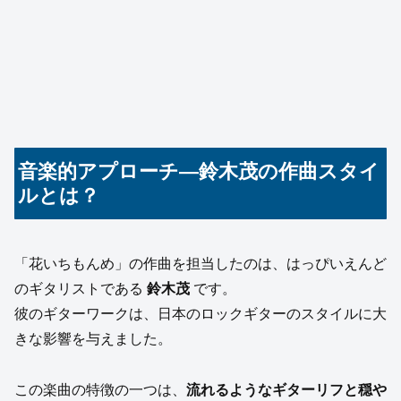
音楽的アプローチ—鈴木茂の作曲スタイ
ルとは？
「花いちもんめ」の作曲を担当したのは、はっぴいえんど
のギタリストである
鈴木茂
です。
彼のギターワークは、日本のロックギターのスタイルに大
きな影響を与えました。
この楽曲の特徴の一つは、
流れるようなギターリフと穏や