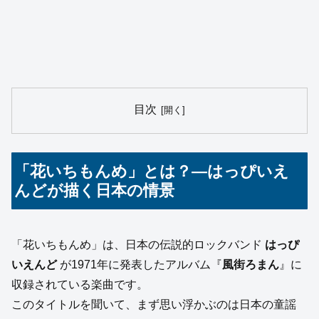
目次
「花いちもんめ」とは？—はっぴいえ
んどが描く日本の情景
「花いちもんめ」は、日本の伝説的ロックバンド
はっぴ
いえんど
が1971年に発表したアルバム『
風街ろまん
』に
収録されている楽曲です。
このタイトルを聞いて、まず思い浮かぶのは日本の童謡