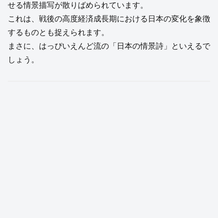
せる情景描写が散りばめられています。
これは、戦後の高度経済成長期における日本の変化を象徴
するものとも捉えられます。
まさに、はっぴいえんど流の「日本の情景詩」といえるで
しょう。