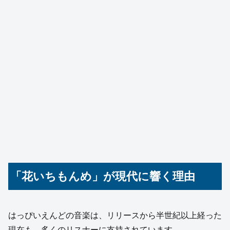
「花いちもんめ」が現代に響く理由
はっぴいえんどの音楽は、リリースから半世紀以上経った
現在も、多くのリスナーに支持されています。