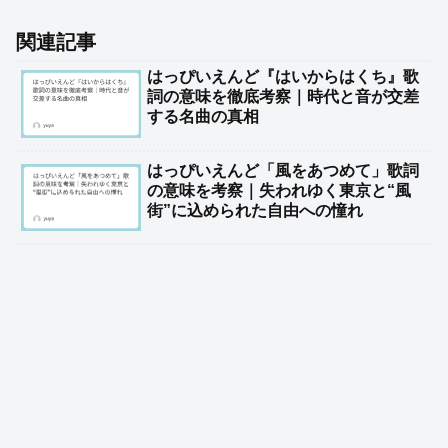
関連記事
はっぴいえんど『はいからはくち』歌
詞の意味を徹底考察｜時代と音が交差
する名曲の真相
はっぴいえんど「風をあつめて」歌詞
の意味を考察｜失われゆく東京と“風
街”に込められた自由への憧れ