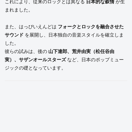
これにより、従来のロックとは異なる
日本的な叙情
が生
まれました。
また、はっぴいえんどは
フォークとロックを融合させた
サウンド
を展開し、日本独自の音楽スタイルを確立しま
した。
彼らの試みは、後の
山下達郎、荒井由実（松任谷由
実）、サザンオールスターズ
など、日本のポップミュー
ジックの礎となっています。