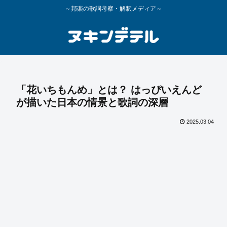
～邦楽の歌詞考察・解釈メディア～
「花いちもんめ」とは？ はっぴいえんど
が描いた日本の情景と歌詞の深層
2025.03.04