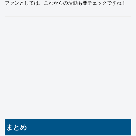
ファンとしては、これからの活動も要チェックですね！
まとめ