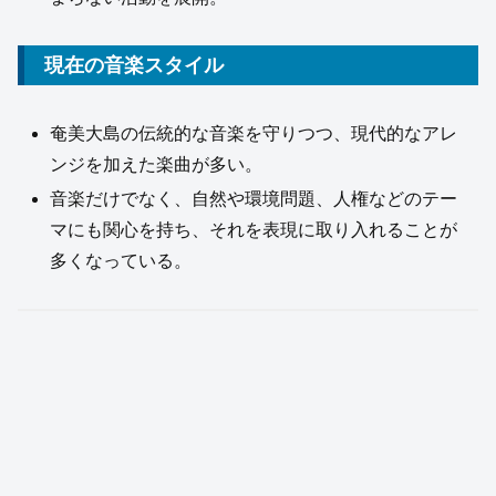
現在の音楽スタイル
奄美大島の伝統的な音楽を守りつつ、現代的なアレ
ンジを加えた楽曲が多い。
音楽だけでなく、自然や環境問題、人権などのテー
マにも関心を持ち、それを表現に取り入れることが
多くなっている。