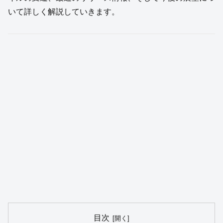
いて詳しく解説していきます。
目次