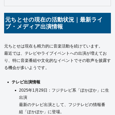
元ちとせの現在の活動状況｜最新ライ
ブ・メディア出演情報
元ちとせは現在も精力的に音楽活動を続けています。
最近では、テレビやライブイベントへの出演が増えてお
り、特に音楽番組や文化的なイベントでその歌声を披露す
る機会が多いようです。
テレビ出演情報
2025年1月29日：フジテレビ系「ぽかぽか」に生
出演
最新のテレビ出演として、フジテレビの情報番
組「ぽかぽか」に登場。