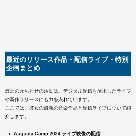
最近のリリース作品・配信ライブ・特別
企画まとめ
最近の元ちとせの活動は、デジタル配信を活用したライブ
や新作リリースにも力を入れています。
ここでは、彼女の最新の音楽作品と配信ライブについて紹
介します。
Augusta Camp 2024 ライブ映像の配信