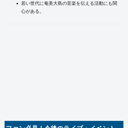
若い世代に奄美大島の音楽を伝える活動にも関
心がある。