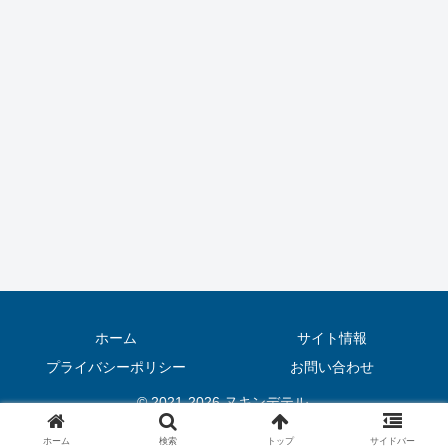
ホーム
サイト情報
プライバシーポリシー
お問い合わせ
© 2021-2026 ヌキンデテル.
ホーム
検索
トップ
サイドバー