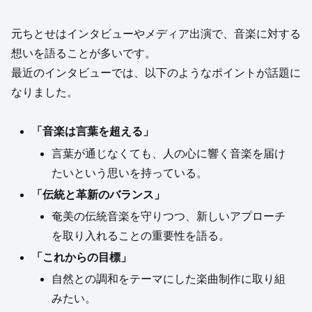
元ちとせはインタビューやメディア出演で、音楽に対する
想いを語ることが多いです。
最近のインタビューでは、以下のようなポイントが話題に
なりました。
「音楽は言葉を超える」
言葉が通じなくても、人の心に響く音楽を届け
たいという思いを持っている。
「伝統と革新のバランス」
奄美の伝統音楽を守りつつ、新しいアプローチ
を取り入れることの重要性を語る。
「これからの目標」
自然との調和をテーマにした楽曲制作に取り組
みたい。