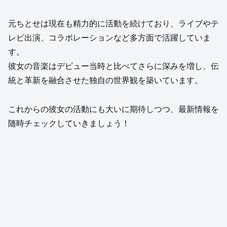
元ちとせは現在も精力的に活動を続けており、ライブやテ
レビ出演、コラボレーションなど多方面で活躍していま
す。
彼女の音楽はデビュー当時と比べてさらに深みを増し、伝
統と革新を融合させた独自の世界観を築いています。
これからの彼女の活動にも大いに期待しつつ、最新情報を
随時チェックしていきましょう！