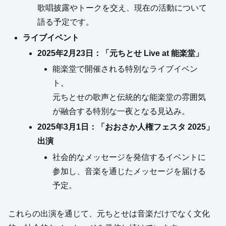
歌唱披露やトークを交え、現在の活動について
語る予定です。
ライブイベント
2025年2月23日：「元ちとせ Live at 能楽堂」
能楽堂で開催される特別なライブイベン
ト。
元ちとせの歌声と伝統的な能楽堂の雰囲気
が融合する特別な一夜となる見込み。
2025年3月1日：「おおさか人権フェスタ 2025」
出演
社会的なメッセージを発信するイベントに
参加し、音楽を通じたメッセージを届ける
予定。
これらの出演を通じて、元ちとせは音楽だけでなく文化