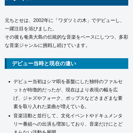
元ちとせは、2002年に「ワダツミの木」でデビューし、
一躍注目を浴びました。
その後も奄美大島の伝統的な音楽をベースにしつつ、多彩
な音楽ジャンルに挑戦し続けています。
デビュー当時と現在の違い
デビュー当初はシマ唄を基盤にした独特のファルセ
ットが特徴的だったが、現在はより表現の幅を広
げ、ジャズやフォーク、ポップスなどさまざまな要
素を取り入れた楽曲が増えている。
音楽活動と並行して、文化イベントやドキュメンタ
リー番組への出演も増加しており、音楽だけにとど
まらない活動を展開。