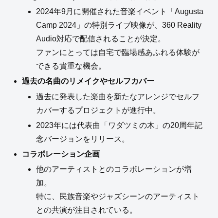
2024年9月に開催された音楽イベント「Augusta
Camp 2024」の特別ライブ映像が、360 Reality
Audio対応で配信されることが決定。
ファンにとっては自宅で臨場感あふれる体験が
できる貴重な機会。
過去の名曲のリメイクやセルフカバー
過去に発表した楽曲を新たなアレンジでセルフ
カバーするプロジェクトが進行中。
2023年には代表曲「ワダツミの木」の20周年記
念バージョンをリリース。
コラボレーション企画
他のアーティストとのコラボレーションが増
加。
特に、民族音楽やジャズシーンのアーティスト
との共演が注目されている。