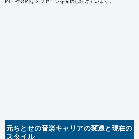
的・社会的なメッセージを発信し続けています。
元ちとせの音楽キャリアの変遷と現在の
スタイル