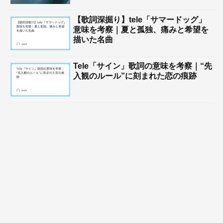
【歌詞深掘り】tele「サマードッグ」
意味を考察｜夏と孤独、痛みと希望を
描いた名曲
Tele「サイン」歌詞の意味を考察｜“先
入観のルール”に刻まれた恋の痕跡