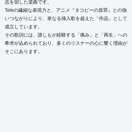
志を宿した楽曲です。
Teleの繊細な表現力と、アニメ『タコピーの原罪』との強
いつながりにより、単なる挿入歌を超えた「作品」として
成立しています。
その歌詞には、誰しもが経験する「痛み」と「再生」への
希求が込められており、多くのリスナーの心に響く理由が
そこにあります。