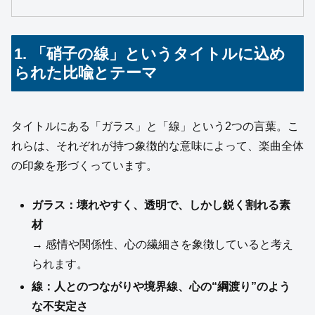
1. 「硝子の線」というタイトルに込め
られた比喩とテーマ
タイトルにある「ガラス」と「線」という2つの言葉。こ
れらは、それぞれが持つ象徴的な意味によって、楽曲全体
の印象を形づくっています。
ガラス：壊れやすく、透明で、しかし鋭く割れる素
材
→ 感情や関係性、心の繊細さを象徴していると考え
られます。
線：人とのつながりや境界線、心の“綱渡り”のよう
な不安定さ