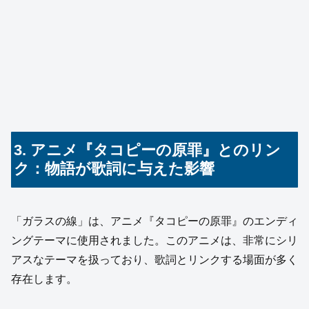
3. アニメ『タコピーの原罪』とのリン
ク：物語が歌詞に与えた影響
「ガラスの線」は、アニメ『タコピーの原罪』のエンディ
ングテーマに使用されました。このアニメは、非常にシリ
アスなテーマを扱っており、歌詞とリンクする場面が多く
存在します。