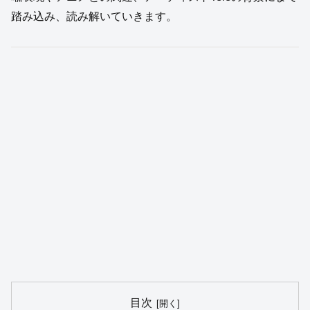
踏み込み、読み解いていきます。
目次