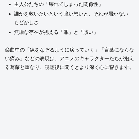
主人公たちの「壊れてしまった関係性」
誰かを救いたいという強い想いと、それが届かない
もどかしさ
無垢な存在が抱える「罪」と「贖い」
楽曲中の「線をなぞるように戻っていく」「言葉にならな
い痛み」などの表現は、アニメのキャラクターたちが抱え
る葛藤と重なり、視聴後に聞くとより深く心に響きます。