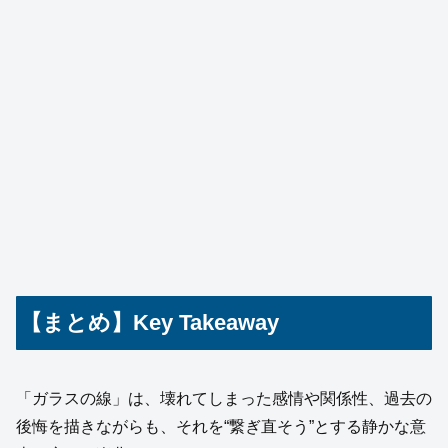
【まとめ】Key Takeaway
「ガラスの線」は、壊れてしまった感情や関係性、過去の
後悔を描きながらも、それを“繋ぎ直そう”とする静かな意