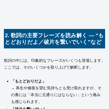
2. 歌詞の主要フレーズを読み解く ― “も
とどおりだよ／破片を繋いでいく”など
歌詞の中には、印象的なフレーズがいくつも登場します。
ここでは、そのいくつかを取り上げて解釈します。
「もとどおりだよ」
→ 再生や修復を望む気持ちとも受け取れますが、そ
の裏には「本当に元通りにはならない」という痛み
も感じられます。