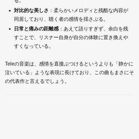
る。
対比的な美しさ
：柔らかいメロディと残酷な内容が
同居しており、聴く者の感情を揺さぶる。
日常と痛みの距離感
：あえて語りすぎず、余白を残
すことで、リスナー自身が自分の体験に置き換えや
すくなっている。
Teleの音楽は、感情を直接ぶつけるというよりも「静かに
泣いている」ような表現に長けており、この曲もまさにそ
の代表作と言えるでしょう。