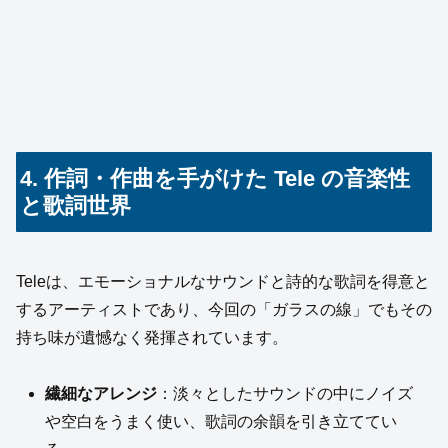
4. 作詞・作曲を手がけた Tele の音楽性
と歌詞世界
Teleは、エモーショナルなサウンドと詩的な歌詞を得意と
するアーティストであり、今回の「ガラスの線」でもその
持ち味が遺憾なく発揮されています。
繊細なアレンジ
：淡々としたサウンドの中にノイズ
や空白をうまく使い、歌詞の余韻を引き立ててい