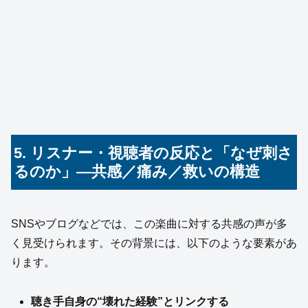
5. リスナー・視聴者の反応と「なぜ刺さ
るのか」―共感／痛み／救いの構造
SNSやブログなどでは、この楽曲に対する共感の声が多
く見受けられます。その背景には、以下のような要素があ
ります。
聴き手自身の“壊れた経験”とリンクする