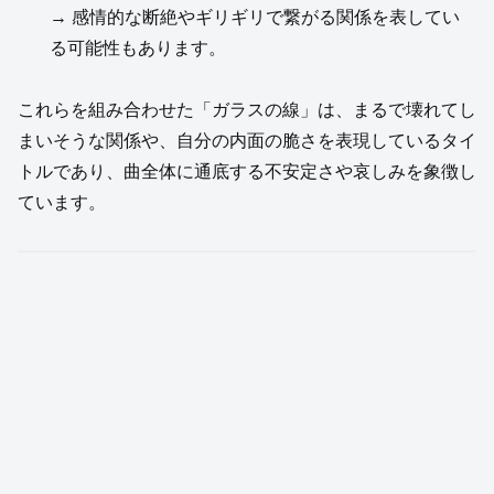
→ 感情的な断絶やギリギリで繋がる関係を表してい
る可能性もあります。
これらを組み合わせた「ガラスの線」は、まるで壊れてし
まいそうな関係や、自分の内面の脆さを表現しているタイ
トルであり、曲全体に通底する不安定さや哀しみを象徴し
ています。