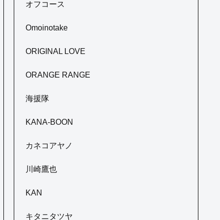
オフコース
Omoinotake
ORIGINAL LOVE
ORANGE RANGE
海援隊
KANA-BOON
カネコアヤノ
川崎鷹也
KAN
キタニタツヤ