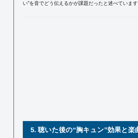
い”を音でどう伝えるかが課題だったと述べています
5. 聴いた後の“胸キュン”効果と