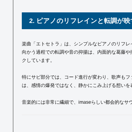
2. ピアノのリフレインと転調が映
楽曲「エトセトラ」は、シンプルなピアノのリフレ
向かう過程での転調や音の抑揚は、内面的な葛藤や
クしています。
特にサビ部分では、コード進行が変わり、歌声もフ
は、感情の爆発ではなく、静かにこみ上げる想いを
音楽的には非常に繊細で、imaseらしい都会的な