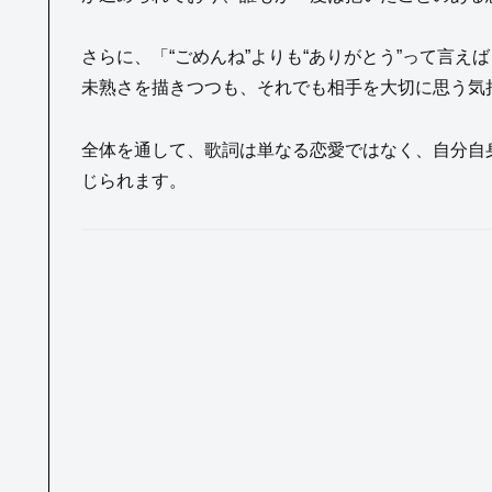
さらに、「“ごめんね”よりも“ありがとう”って言
未熟さを描きつつも、それでも相手を大切に思う気
全体を通して、歌詞は単なる恋愛ではなく、自分自
じられます。