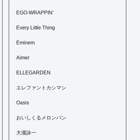
EGO-WRAPPIN’
Every Little Thing
Eminem
Aimer
ELLEGARDEN
エレファントカシマシ
Oasis
おいしくるメロンパン
大瀧詠一