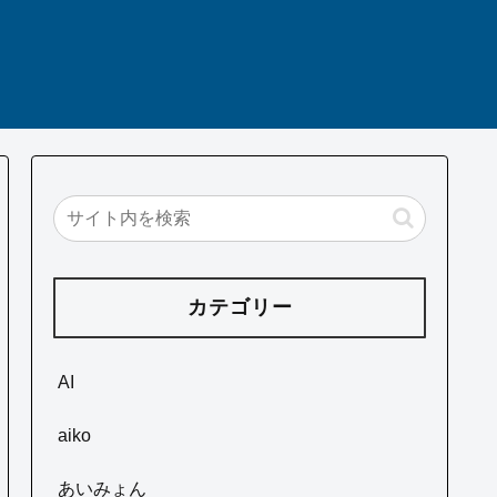
カテゴリー
AI
aiko
あいみょん