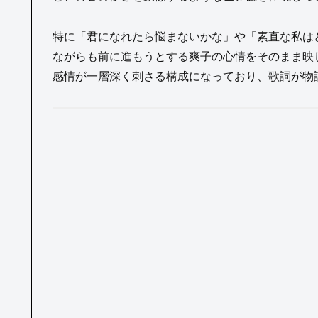
特に「君になれたら悩まないかな」や「素直な私は
ながらも前に進もうとする爽子の心情をそのまま映
感情が一層深く刺さる構成になっており、歌詞が物