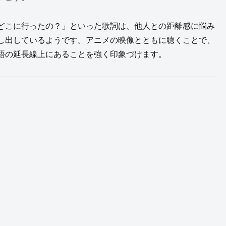
どこに行ったの？」といった歌詞は、他人との距離感に悩み
し出しているようです。アニメの映像とともに聴くことで、
語の延長線上にあることを強く印象づけます。