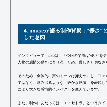
4. imaseが語る制作背景：“儚
した意図
インタビューでimaseは、「今回の楽曲は“儚さ”
人物の感情の動きに寄り添うため、優しさと切なさ
そのため、全体的に声のトーンは抑えめにし、ファ
ではなく、滲み出るような「静かな感情」を表現し
により大きな感情的インパクトを生んでいます。
また、制作にあたっては「エトセトラ」というタイト