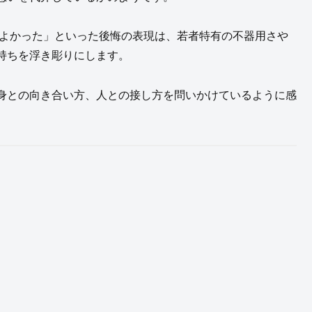
えばよかった」といった後悔の表現は、若者特有の不器用さや
持ちを浮き彫りにします。
身との向き合い方、人との接し方を問いかけているように感