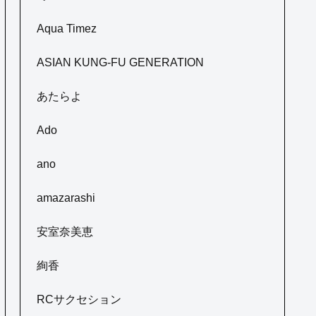
Aqua Timez
ASIAN KUNG-FU GENERATION
あたらよ
Ado
ano
amazarashi
安室奈美恵
絢香
RCサクセション