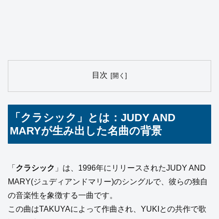
目次
「クラシック」とは：JUDY AND
MARYが生み出した名曲の背景
「
クラシック
」は、1996年にリリースされたJUDY AND
MARY(ジュディアンドマリー)のシングルで、彼らの独自
の音楽性を象徴する一曲です。
この曲はTAKUYAによって作曲され、YUKIとの共作で歌