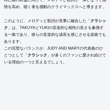
情を高め、聴く者を感動のクライマックスへと導きます。
このように、メロディと歌詞が見事に融合した「
クラシッ
ク
」は、TAKUYAとYUKIの音楽的な相性の良さを象徴す
る一曲であり、彼らの音楽的な成長を感じさせる楽曲でも
あります。
この完璧なバランスが、JUDY AND MARYの代表曲のひ
とつとして「
クラシック
」が多くのファンに愛され続けて
いる理由の一つと言えるでしょう。