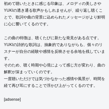
初めて聴いたときに感じる印象は、メロディの美しさや
YUKIの透き通る歌声かもしれませんが、繰り返し聴くこ
とで、歌詞や曲の背景に込められたメッセージがより鮮明
に心に響いてくるのです。
この曲の特徴は、聴くたびに新たな発見がある点です。
YUKIの詩的な歌詞は、抽象的でありながらも、個々のリ
スナーが自分の経験や感情を反映させる余地を残していま
す。
そのため、聴く時期や心境によって感じ方が変わり、曲の
解釈が深まっていくのです。
一度聴いただけでは気づかなかった感情や風景が、時間を
経て再び耳にすることで浮かび上がってくるのです。
[adsense]