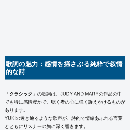
歌詞の魅力：感情を揺さぶる純粋で叙情
的な詩
「
クラシック
」の歌詞は、JUDY AND MARYの作品の中
でも特に感情豊かで、聴く者の心に強く訴えかけるものが
あります。
YUKIの透き通るような歌声が、詩的で情緒あふれる言葉
とともにリスナーの胸に深く響きます。