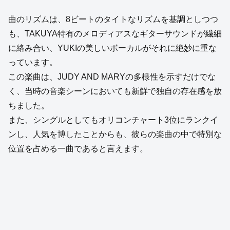
曲のリズムは、8ビートのタイトなリズムを基調としつつ
も、TAKUYA特有のメロディアスなギターサウンドが繊細
に絡み合い、YUKIの美しいボーカルがそれに絶妙に重な
っています。
この楽曲は、JUDY AND MARYの多様性を示すだけでな
く、当時の音楽シーンにおいても新鮮で独自の存在感を放
ちました。
また、シングルとしてもオリコンチャート3位にランクイ
ンし、人気を博したことからも、彼らの楽曲の中で特別な
位置を占める一曲であると言えます。