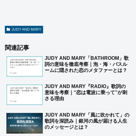
JUDY AND MARY
関連記事
JUDY AND MARY「BATHROOM」歌
詞の意味を徹底考察｜泡・海・バスル
ームに隠された恋のメタファーとは？
JUDY AND MARY『RADIO』歌詞の
意味を考察｜“恋は電波に乗って”が刺
さる理由
JUDY AND MARY「風に吹かれて」の
歌詞を深読み｜銀河の風が届ける人生
のメッセージとは？