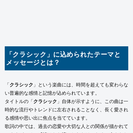
「クラシック」に込められたテーマと
メッセージとは？
「
クラシック
」という楽曲には、時間を超えても変わらな
い普遍的な感情と記憶が込められています。
タイトルの「
クラシック
」自体が示すように、この曲は一
時的な流行やトレンドに左右されることなく、長く愛され
る感情や思い出に焦点を当てています。
歌詞の中では、過去の恋愛や大切な人との関係が描かれて