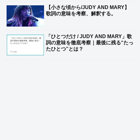
【小さな頃から/JUDY AND MARY】
歌詞の意味を考察、解釈する。
「ひとつだけ / JUDY AND MARY」歌
詞の意味を徹底考察｜最後に残る“たっ
たひとつ”とは？