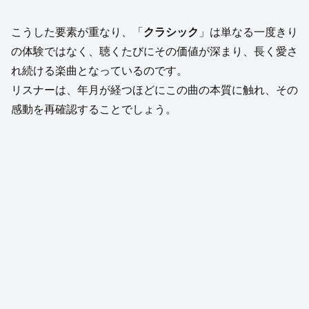
こうした要素が重なり、「
クラシック
」は単なる一度きり
の体験ではなく、聴くたびにその価値が深まり、長く愛さ
れ続ける楽曲となっているのです。
リスナーは、年月が経つほどにこの曲の本質に触れ、その
感動を再確認することでしょう。