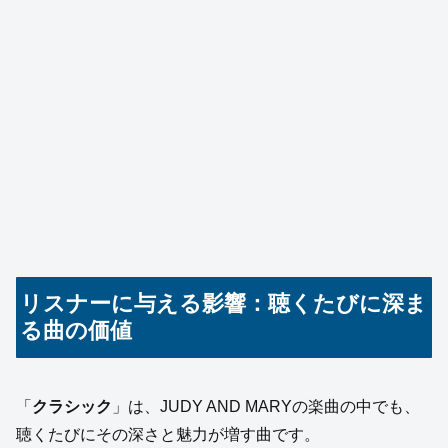
リスナーに与える影響：聴くたびに深ま
る曲の価値
「
クラシック
」は、JUDY AND MARYの楽曲の中でも、
聴くたびにその深さと魅力が増す曲です。