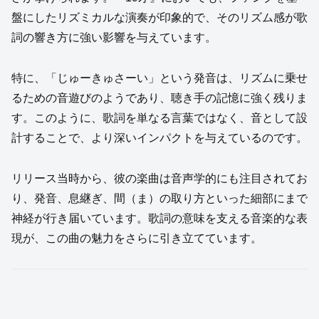
盤にしたリズミカルな演奏が印象的で、そのリズム感が歌
詞の響き方に強い影響を与えています。
特に、「じゅーきゅさーい」という発音は、リズムに乗せ
るための音遊びのようであり、聴き手の記憶に強く残りま
す。このように、歌詞を単なる言葉ではなく、音として設
計することで、より深いインパクトを与えているのです。
リリース当時から、彼の楽曲は音声学的にも注目されてお
り、発音、息継ぎ、間（ま）の取り方といった細部にまで
神経が行き届いています。歌詞の意味を支える音楽的な表
現が、この曲の魅力をさらに引き立てています。