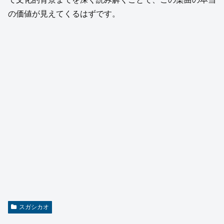
の価値が見えてくるはずです。
スガシカオ