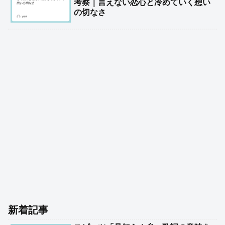
考察｜言えない恋心と冷めていく想い
の切なさ
新着記事