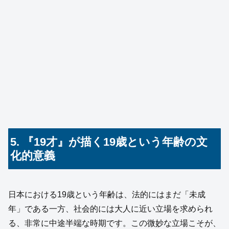
5. 『19才』が描く19歳という年齢の文
化的意義
日本における19歳という年齢は、法的にはまだ「未成
年」である一方、社会的には大人に近い立場を求められ
る、非常に中途半端な時期です。この微妙な立場こそが、