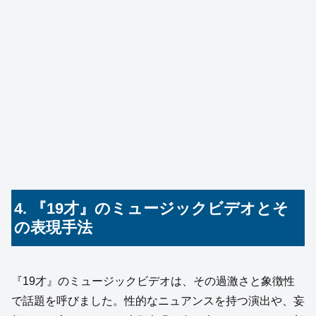
4. 『19才』のミュージックビデオとそ
の表現手法
『19才』のミュージックビデオは、その過激さと象徴性
で話題を呼びました。性的なニュアンスを持つ演出や、妄