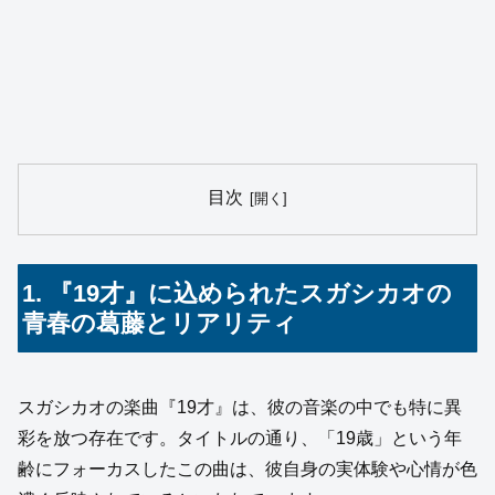
目次
1. 『19才』に込められたスガシカオの
青春の葛藤とリアリティ
スガシカオの楽曲『19才』は、彼の音楽の中でも特に異
彩を放つ存在です。タイトルの通り、「19歳」という年
齢にフォーカスしたこの曲は、彼自身の実体験や心情が色