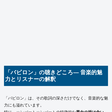
「バビロン」の聴きどころ— 音楽的魅
力とリスナーの解釈
「バビロン」は、その歌詞の深さだけでなく、音楽的な魅
力にも溢れています。