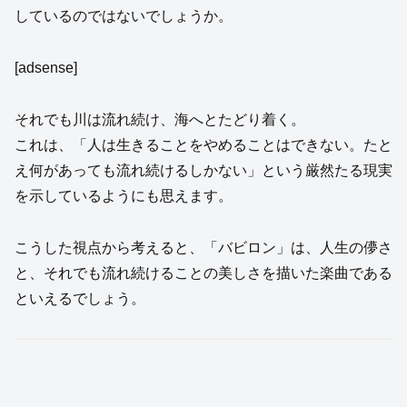
しているのではないでしょうか。
[adsense]
それでも川は流れ続け、海へとたどり着く。
これは、「人は生きることをやめることはできない。たと
え何があっても流れ続けるしかない」という厳然たる現実
を示しているようにも思えます。
こうした視点から考えると、「バビロン」は、人生の儚さ
と、それでも流れ続けることの美しさを描いた楽曲である
といえるでしょう。