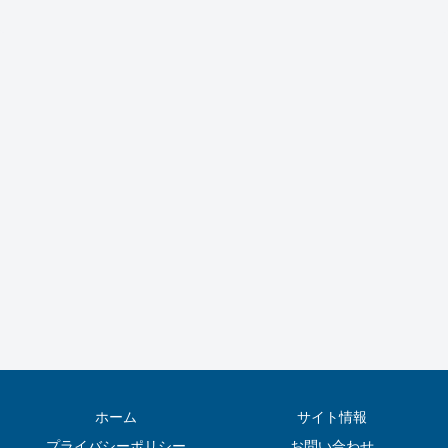
ホーム
サイト情報
プライバシーポリシー
お問い合わせ