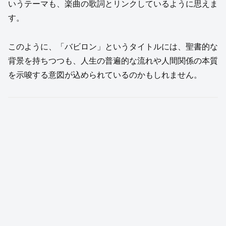
いうテーマも、楽曲の歌詞とリンクしているように思えま
す。
このように、「バビロン」というタイトルには、聖書的な
背景を持ちつつも、人生の普遍的な流れや人間関係の本質
を示唆する意図が込められているのかもしれません。