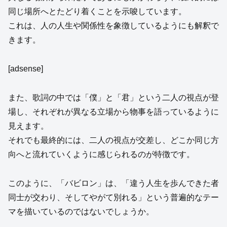
同じ場所へとたどり着くことを示唆しています。
これは、人の人生や関係性を象徴しているようにも解釈で
きます。
[adsense]
また、歌詞の中では「僕」と「君」という二人の視点が登
場し、それぞれが異なる立場から物事を語っているように
見えます。
それでも最終的には、二人の視点が交差し、どこか同じ方
向へと流れていくように感じられるのが特徴です。
このように、「バビロン」は、「違う人生を歩んできた者
同士が交わり、そしてやがて別れる」という普遍的なテー
マを描いているのではないでしょうか。