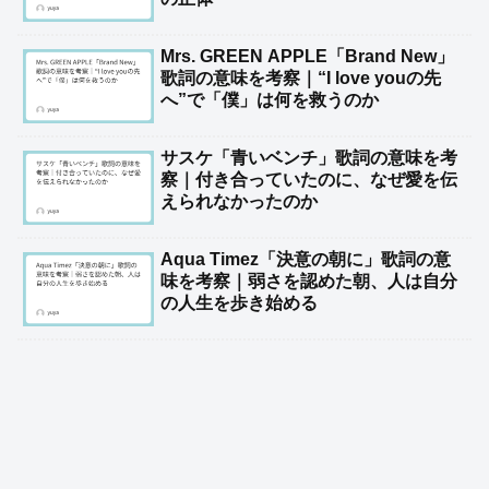
Mrs. GREEN APPLE「Brand New」
歌詞の意味を考察｜“I love youの先
へ”で「僕」は何を救うのか
サスケ「青いベンチ」歌詞の意味を考
察｜付き合っていたのに、なぜ愛を伝
えられなかったのか
Aqua Timez「決意の朝に」歌詞の意
味を考察｜弱さを認めた朝、人は自分
の人生を歩き始める