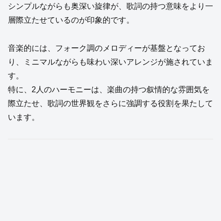
シンプルながらも奥深い旋律が、歌詞の持つ意味をより一
層際立たせているのが印象的です。
音楽的には、フォーク調のメロディーが基盤となってお
り、ミニマルながらも味わい深いアレンジが施されていま
す。
特に、2人のハーモニーは、楽曲の持つ叙情的な雰囲気を
際立たせ、歌詞の世界観をさらに強調する役割を果たして
います。