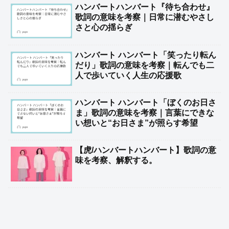
ハンバートハンバート『待ち合わせ』
歌詞の意味を考察｜日常に潜むやさし
さと心の揺らぎ
ハンバート ハンバート「笑ったり転ん
だり」歌詞の意味を考察｜転んでも二
人で歩いていく人生の応援歌
ハンバート ハンバート「ぼくのお日さ
ま」歌詞の意味を考察｜言葉にできな
い想いと“お日さま”が照らす希望
【虎/ハンバートハンバート】歌詞の意
味を考察、解釈する。