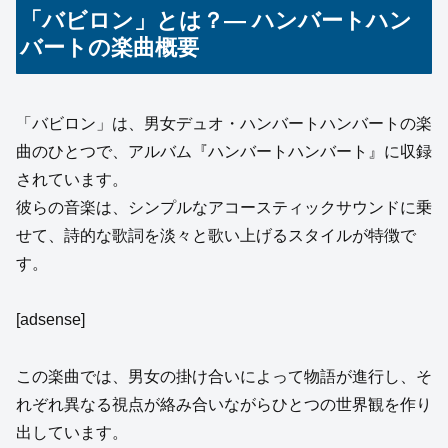
「バビロン」とは？— ハンバートハン
バートの楽曲概要
「バビロン」は、男女デュオ・ハンバートハンバートの楽
曲のひとつで、アルバム『ハンバートハンバート』に収録
されています。
彼らの音楽は、シンプルなアコースティックサウンドに乗
せて、詩的な歌詞を淡々と歌い上げるスタイルが特徴で
す。
[adsense]
この楽曲では、男女の掛け合いによって物語が進行し、そ
れぞれ異なる視点が絡み合いながらひとつの世界観を作り
出しています。