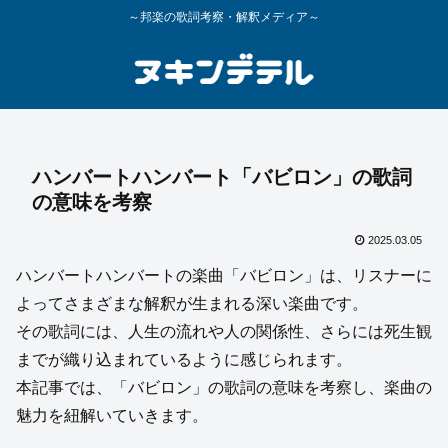
～邦楽の歌詞考察・解釈メディア～
ハンバートハンバート「バビロン」の歌詞
の意味を考察
2025.03.05
ハンバートハンバートの楽曲「バビロン」は、リスナーに
よってさまざまな解釈が生まれる深い楽曲です。
その歌詞には、人生の流れや人の関係性、さらには死生観
までが織り込まれているように感じられます。
本記事では、「バビロン」の歌詞の意味を考察し、楽曲の
魅力を紐解いていきます。