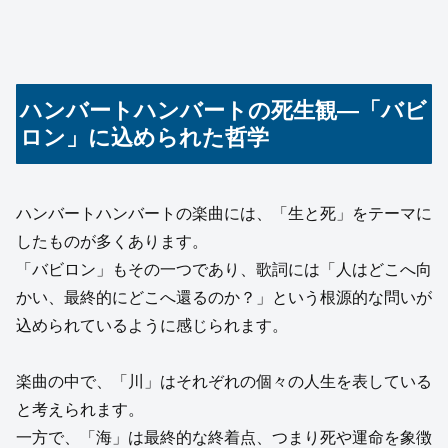
ハンバートハンバートの死生観—「バビ
ロン」に込められた哲学
ハンバートハンバートの楽曲には、「生と死」をテーマに
したものが多くあります。
「バビロン」もその一つであり、歌詞には「人はどこへ向
かい、最終的にどこへ還るのか？」という根源的な問いが
込められているように感じられます。
楽曲の中で、「川」はそれぞれの個々の人生を表している
と考えられます。
一方で、「海」は最終的な終着点、つまり死や運命を象徴