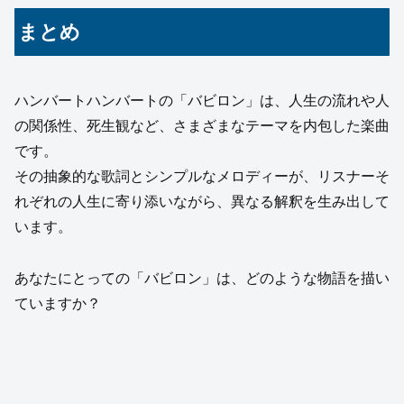
まとめ
ハンバートハンバートの「バビロン」は、人生の流れや人
の関係性、死生観など、さまざまなテーマを内包した楽曲
です。
その抽象的な歌詞とシンプルなメロディーが、リスナーそ
れぞれの人生に寄り添いながら、異なる解釈を生み出して
います。
あなたにとっての「バビロン」は、どのような物語を描い
ていますか？