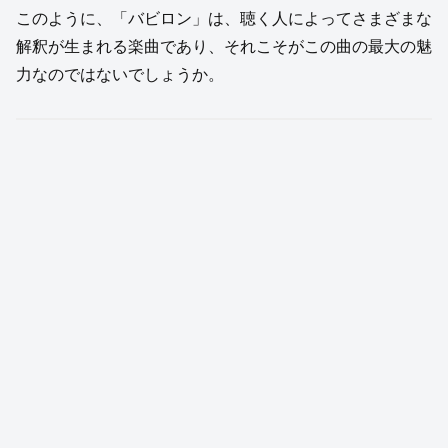
このように、「バビロン」は、聴く人によってさまざまな
解釈が生まれる楽曲であり、それこそがこの曲の最大の魅
力なのではないでしょうか。