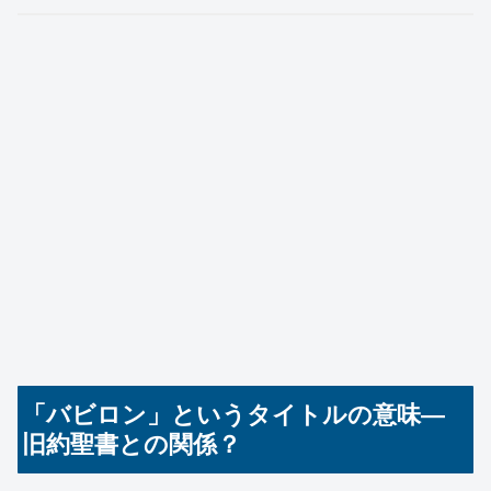
「バビロン」というタイトルの意味—
旧約聖書との関係？