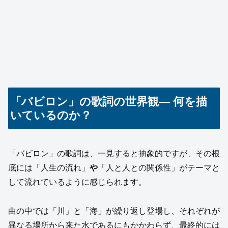
「バビロン」の歌詞の世界観— 何を描
いているのか？
「バビロン」の歌詞は、一見すると抽象的ですが、その根
底には「人生の流れ」
や
「人と人との関係性」がテーマと
して流れているように感じられます。
曲の中では「川」と「海」が繰り返し登場し、それぞれが
異なる場所から来た水であるにもかかわらず、最終的には