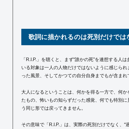
歌詞に描かれるのは死別だけでは
「R.I.P.」を聴くと、まず“誰かの死”を連想す
いる対象は一人の人物だけではないように感じられ
った風景、そしてかつての自分自身までもが含まれ
大人になるということは、何かを得る一方で、何か
たもの、怖いもの知らずだった感覚、何でも特別に
う同じ形では戻ってきません。
その意味で「R.I.P.」は、実際の死別だけでなく