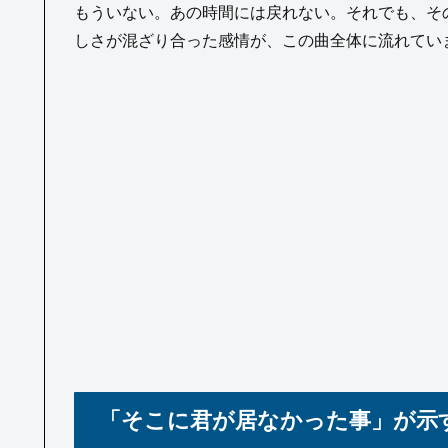
もういない。あの時間には戻れない。それでも、そ
しさが混ざり合った感情が、この曲全体に流れてい
「そこに君が居なかった事」が示