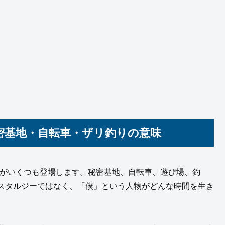
密基地・自転車・ザリ釣りの意味
情景がいくつも登場します。秘密基地、自転車、遊び場、釣
スタルジーではなく、「僕」という人物がどんな時間を生き