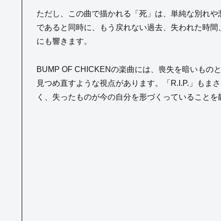
ただし、この曲で描かれる「死」は、単純な別れや
であると同時に、もう戻れない過去、失われた時間、
にも響きます。
BUMP OF CHICKENの楽曲には、喪失を暗い
見つめ直すような視点があります。「R.I.P.」も
く、失ったものが今の自分を形づくっていることを