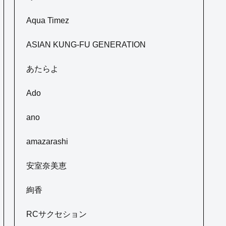
Aqua Timez
ASIAN KUNG-FU GENERATION
あたらよ
Ado
ano
amazarashi
安室奈美恵
絢香
RCサクセション