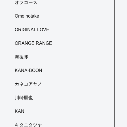
オフコース
Omoinotake
ORIGINAL LOVE
ORANGE RANGE
海援隊
KANA-BOON
カネコアヤノ
川崎鷹也
KAN
キタニタツヤ