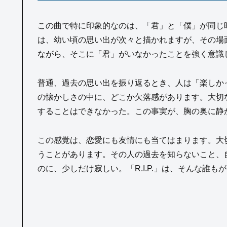
この曲で特に印象的なのは、「君」と「僕」が同じ
は、幼い頃の思い出が次々と描かれますが、その場
ながら、そこに「君」がいなかったことを強く意識
普通、過去の思い出を振り返るとき、人は「楽しかった
の懐かしさの中に、どこか欠落感があります。大切
することはできなかった。この事実が、胸の奥に静
この感覚は、恋愛にも友情にも当てはまります。大
うことがあります。その人の過去を知らないこと、
のに、少しだけ寂しい。「R.I.P.」は、そんな誰