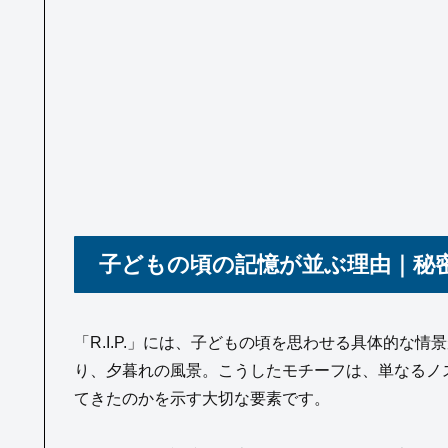
子どもの頃の記憶が並ぶ理由｜秘
「R.I.P.」には、子どもの頃を思わせる具体的な
り、夕暮れの風景。こうしたモチーフは、単なるノ
てきたのかを示す大切な要素です。