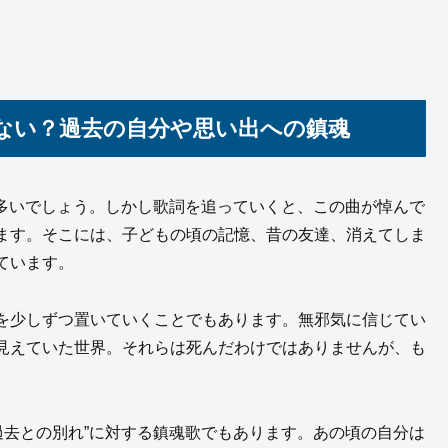
ない？過去の自分や思い出への鎮魂
る人は多いでしょう。しかし歌詞を追っていくと、この曲が悼んで
ます。そこには、子どもの頃の記憶、昔の友達、消えてしま
ています。
を少しずつ置いていくことでもあります。無邪気に信じてい
見えていた世界。それらは死んだわけではありませんが、も
、“過去との別れ”に対する鎮魂歌でもあります。あの頃の自分は