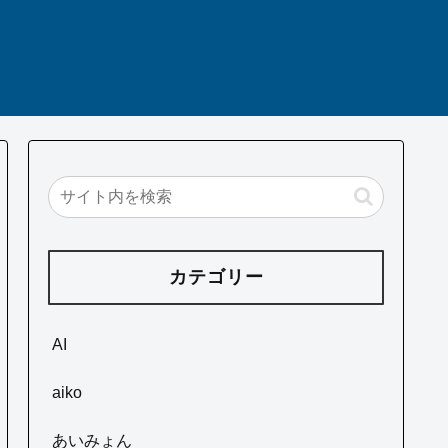
カテゴリー
AI
aiko
あいみょん