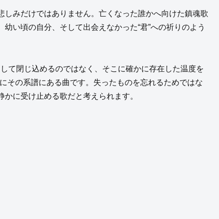
悲しみだけではありません。亡くなった誰かへ向けた鎮魂歌
幼い頃の自分、そして出会えなかった“君”への祈りのよう
ものとして閉じ込めるのではなく、そこに確かに存在した温度を
まさにその系譜にある曲です。失ったものを忘れるためではな
静かに受け止める歌だと考えられます。