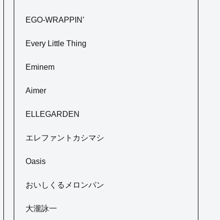
EGO-WRAPPIN’
Every Little Thing
Eminem
Aimer
ELLEGARDEN
エレファントカシマシ
Oasis
おいしくるメロンパン
大瀧詠一