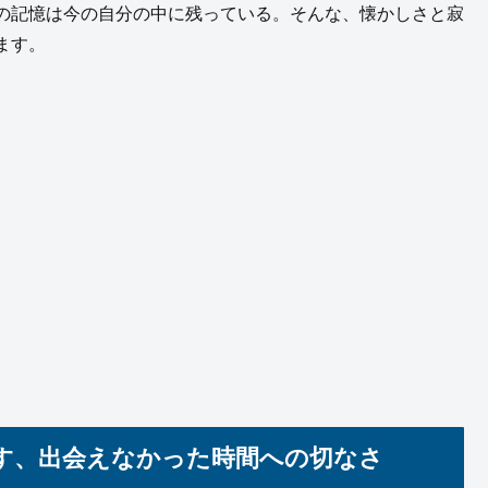
の記憶は今の自分の中に残っている。そんな、懐かしさと寂
ます。
す、出会えなかった時間への切なさ