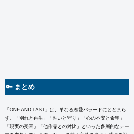
🔑 まとめ
「ONE AND LAST」は、単なる恋愛バラードにとどまら
ず、「別れと再生」「誓いと守り」「心の不安と希望」
「現実の受容」「他作品との対比」といった多層的なテー