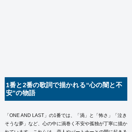
1番と2番の歌詞で描かれる“心の闇と不
安”の物語
「ONE AND LAST」の1番では、「渦」と「怖さ」「泣き
そうな夢」など、心の中に渦巻く不安や孤独が丁寧に描か
れています。これらは、恋人やパートナーとの間に起きる