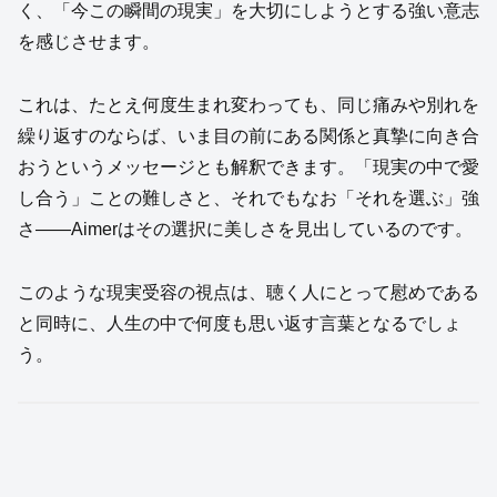
く、「今この瞬間の現実」を大切にしようとする強い意志
を感じさせます。
これは、たとえ何度生まれ変わっても、同じ痛みや別れを
繰り返すのならば、いま目の前にある関係と真摯に向き合
おうというメッセージとも解釈できます。「現実の中で愛
し合う」ことの難しさと、それでもなお「それを選ぶ」強
さ――Aimerはその選択に美しさを見出しているのです。
このような現実受容の視点は、聴く人にとって慰めである
と同時に、人生の中で何度も思い返す言葉となるでしょ
う。