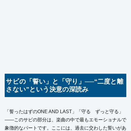
サビの「誓い」と「守り」──“二度と離
さない”という決意の深読み
「誓ったはずのONE AND LAST」「守る ずっと守る」
――このサビの部分は、楽曲の中で最もエモーショナルで
象徴的なパートです。ここには、過去に交わした誓いがあ