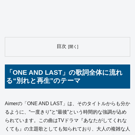
目次
「ONE AND LAST」の歌詞全体に流れ
る“別れと再生”のテーマ
Aimerの「ONE AND LAST」は、そのタイトルからも分か
るように、“一度きり”と“最後”という時間的な強調が込め
られています。この曲はTVドラマ『あなたがしてくれな
くても』の主題歌としても知られており、大人の複雑な人