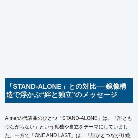
「STAND‑ALONE」との対比──鏡像構
造で浮かぶ“絆と独立”のメッセージ
Aimerの代表曲のひとつ「STAND-ALONE」は、「誰とも
つながらない」という孤独や自立をテーマにしていまし
た。一方で「ONE AND LAST」は、「誰かとつながり続