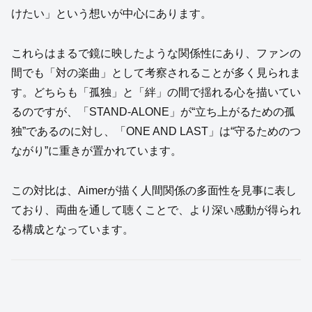
けたい」という想いが中心にあります。
これらはまるで鏡に映したような関係性にあり、ファンの
間でも「対の楽曲」として考察されることが多く見られま
す。どちらも「孤独」と「絆」の間で揺れる心を描いてい
るのですが、「STAND-ALONE」が“立ち上がるための孤
独”であるのに対し、「ONE AND LAST」は“守るためのつ
ながり”に重きが置かれています。
この対比は、Aimerが描く人間関係の多面性を見事に表し
ており、両曲を通して聴くことで、より深い感動が得られ
る構成となっています。