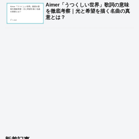
Aimer「うつくしい世界」歌詞の意味
を徹底考察｜光と希望を描く名曲の真
意とは？