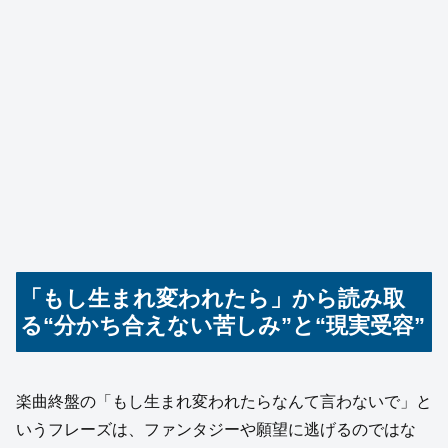
「もし生まれ変われたら」から読み取
る“分かち合えない苦しみ”と“現実受容”
楽曲終盤の「もし生まれ変われたらなんて言わないで」と
いうフレーズは、ファンタジーや願望に逃げるのではな