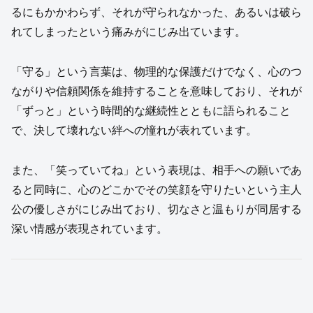
るにもかかわらず、それが守られなかった、あるいは破ら
れてしまったという痛みがにじみ出ています。
「守る」という言葉は、物理的な保護だけでなく、心のつ
ながりや信頼関係を維持することを意味しており、それが
「ずっと」という時間的な継続性とともに語られること
で、決して壊れない絆への憧れが表れています。
また、「笑っていてね」という表現は、相手への願いであ
ると同時に、心のどこかでその笑顔を守りたいという主人
公の優しさがにじみ出ており、切なさと温もりが同居する
深い情感が表現されています。