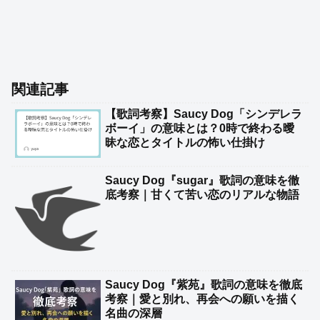
関連記事
【歌詞考察】Saucy Dog「シンデレラ
ボーイ」の意味とは？0時で終わる曖
昧な恋とタイトルの怖い仕掛け
Saucy Dog『sugar』歌詞の意味を徹
底考察｜甘くて苦い恋のリアルな物語
Saucy Dog『紫苑』歌詞の意味を徹底
考察｜愛と別れ、再会への願いを描く
名曲の深層