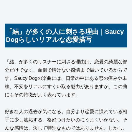
「結」が多くの人に刺さる理由｜Saucy
Dogらしいリアルな恋愛描写
「結」が多くのリスナーに刺さる理由は、恋愛の綺麗な部
分だけでなく、面倒で情けない感情まで描いているからで
す。Saucy Dogの楽曲には、日常の中にある恋の痛みや未
練、不安をリアルにすくい取る魅力がありますが、この曲
にもその特徴がよく表れています。
好きな人の過去が気になる。自分より恋愛に慣れている相
手に少し嫉妬する。格好つけたいのにうまくいかない。そ
んな感情は、決して特別なものではありません。しかし、