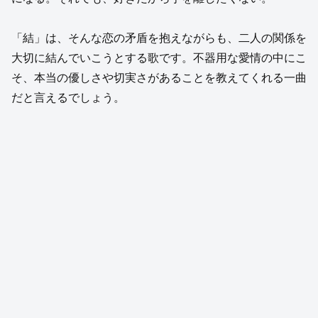
「結」は、そんな恋の矛盾を抱えながらも、二人の関係を
大切に結んでいこうとする歌です。不器用な愛情の中にこ
そ、本当の優しさや切実さがあることを教えてくれる一曲
だと言えるでしょう。