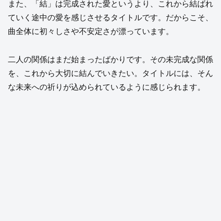
また、「結」は完成された愛というより、これから結ばれ
ていく途中の愛を感じさせるタイトルです。だからこそ、
曲全体に初々しさや不安定さが漂っています。
二人の関係はまだ始まったばかりです。その未完成な関係
を、これから大切に結んでいきたい。タイトルには、そん
な未来への祈りが込められているように感じられます。