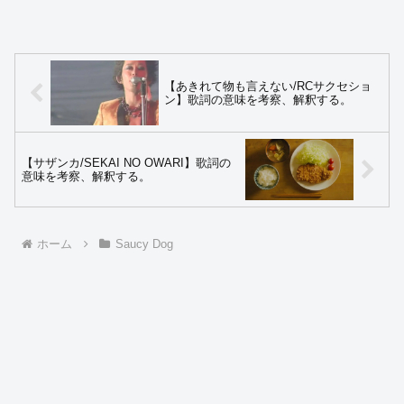
【あきれて物も言えない/RCサクセショ
ン】歌詞の意味を考察、解釈する。
【サザンカ/SEKAI NO OWARI】歌詞の
意味を考察、解釈する。
ホーム
Saucy Dog