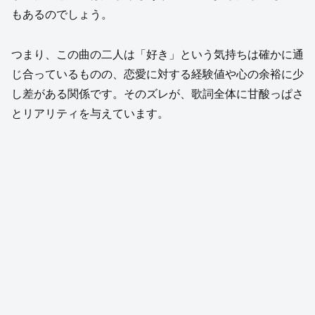
もあるのでしょう。
つまり、この曲の二人は「好き」という気持ちは確かに通
じ合っているものの、恋愛に対する経験値や心の余裕に少
し差がある関係です。そのズレが、歌詞全体に甘酸っぱさ
とリアリティを与えています。