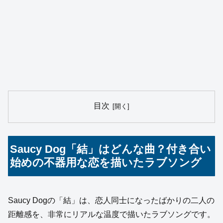
目次
Saucy Dog「結」はどんな曲？付き合い
始めの不器用な恋を描いたラブソング
Saucy Dogの「結」は、恋人同士になったばかりの二人の
距離感を、非常にリアルな温度で描いたラブソングです。