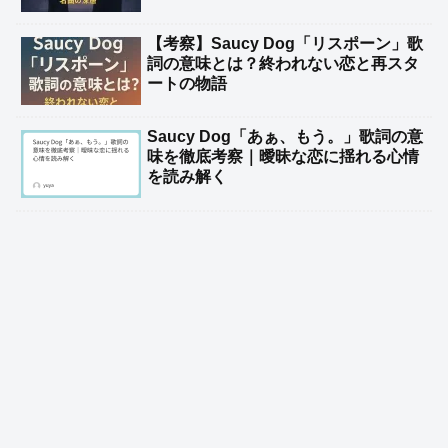
【考察】Saucy Dog「リスポーン」歌
詞の意味とは？終われない恋と再スタ
ートの物語
Saucy Dog「あぁ、もう。」歌詞の意
味を徹底考察｜曖昧な恋に揺れる心情
を読み解く