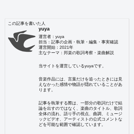
この記事を書いた人
yuya
運営者：yuya
担当：記事の企画・執筆・編集・事実確認
運営開始：2021年
主なテーマ：邦楽の歌詞考察・楽曲解説
当サイトを運営しているyuyaです。
音楽作品には、言葉だけを追ったときには見
えなかった感情や物語が隠れていることがあ
ります。
記事を執筆する際は、一部分の歌詞だけで結
論を出すのではなく、楽曲のタイトル、歌詞
全体の流れ、語り手の視点、曲調、ミュージ
ックビデオ、アーティストの公式コメントな
どを可能な範囲で確認しています。