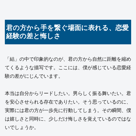
君の方から手を繋ぐ場面に表れる、恋愛
経験の差と悔しさ
「結」の中で印象的なのが、君の方から自然に距離を縮め
てくるような描写です。ここには、僕が感じている恋愛経
験の差がにじんでいます。
本当は自分からリードしたい。男らしく振る舞いたい。君
を安心させられる存在でありたい。そう思っているのに、
実際には君の方が一歩先に行動してしまう。その瞬間、僕
は嬉しさと同時に、少しだけ悔しさを覚えているのではな
いでしょうか。