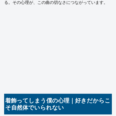
る。その心理が、この曲の切なさにつながっています。
着飾ってしまう僕の心理｜好きだからこ
そ自然体でいられない