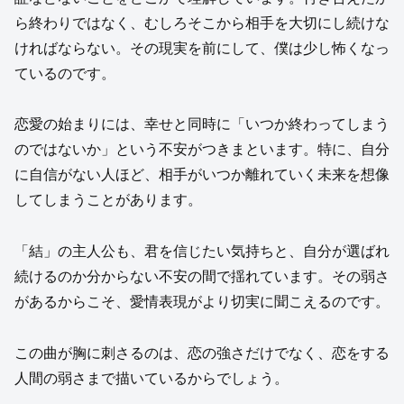
ら終わりではなく、むしろそこから相手を大切にし続けな
ければならない。その現実を前にして、僕は少し怖くなっ
ているのです。
恋愛の始まりには、幸せと同時に「いつか終わってしまう
のではないか」という不安がつきまといます。特に、自分
に自信がない人ほど、相手がいつか離れていく未来を想像
してしまうことがあります。
「結」の主人公も、君を信じたい気持ちと、自分が選ばれ
続けるのか分からない不安の間で揺れています。その弱さ
があるからこそ、愛情表現がより切実に聞こえるのです。
この曲が胸に刺さるのは、恋の強さだけでなく、恋をする
人間の弱さまで描いているからでしょう。