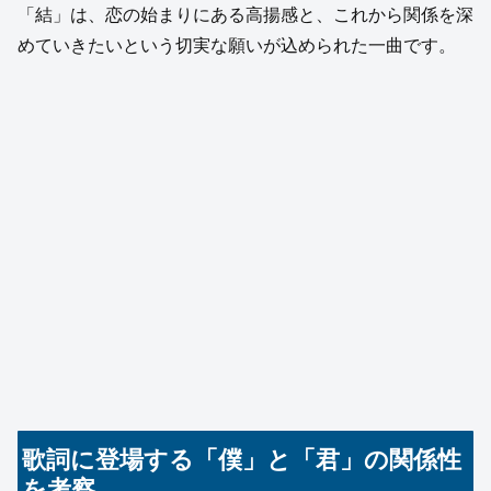
「結」は、恋の始まりにある高揚感と、これから関係を深
めていきたいという切実な願いが込められた一曲です。
歌詞に登場する「僕」と「君」の関係性
を考察