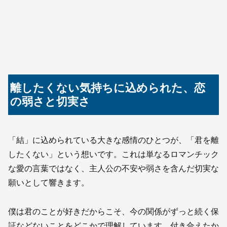
離したくない気持ちに込められた、恋
の弱さと切実さ
「結」に込められている大きな感情のひとつが、「君を離
したくない」という想いです。これは単なるロマンチック
な愛の言葉ではなく、主人公の不安や弱さを含んだ切実な
願いとして響きます。
僕は君のことが好きだからこそ、今の関係がずっと続く保
証などないことをどこかで理解しています。付き合えたか