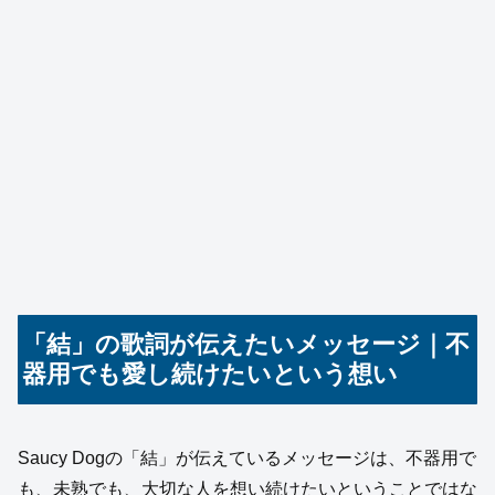
「結」の歌詞が伝えたいメッセージ｜不
器用でも愛し続けたいという想い
Saucy Dogの「結」が伝えているメッセージは、不器用で
も、未熟でも、大切な人を想い続けたいということではな