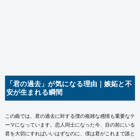
「君の過去」が気になる理由｜嫉妬と不
安が生まれる瞬間
この曲では、君の過去に対する僕の複雑な感情も重要なテ
ーマになっています。恋人同士になった今、目の前にいる
君を大切にすればいいはずなのに、僕は君がこれまで誰と