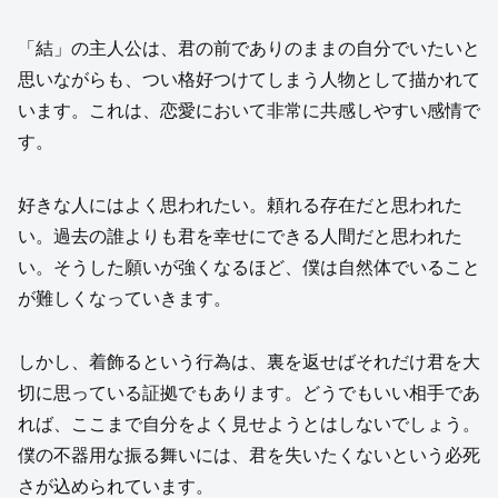
「結」の主人公は、君の前でありのままの自分でいたいと
思いながらも、つい格好つけてしまう人物として描かれて
います。これは、恋愛において非常に共感しやすい感情で
す。
好きな人にはよく思われたい。頼れる存在だと思われた
い。過去の誰よりも君を幸せにできる人間だと思われた
い。そうした願いが強くなるほど、僕は自然体でいること
が難しくなっていきます。
しかし、着飾るという行為は、裏を返せばそれだけ君を大
切に思っている証拠でもあります。どうでもいい相手であ
れば、ここまで自分をよく見せようとはしないでしょう。
僕の不器用な振る舞いには、君を失いたくないという必死
さが込められています。