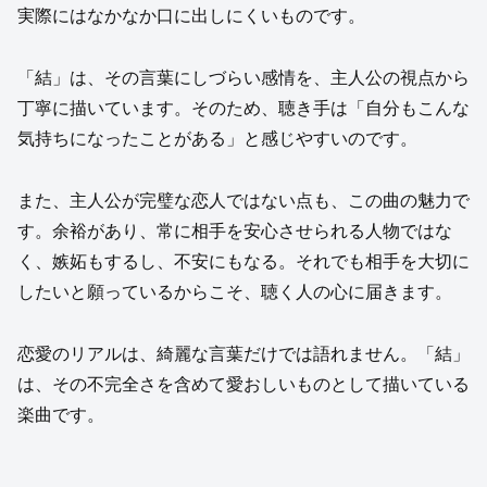
実際にはなかなか口に出しにくいものです。
「結」は、その言葉にしづらい感情を、主人公の視点から
丁寧に描いています。そのため、聴き手は「自分もこんな
気持ちになったことがある」と感じやすいのです。
また、主人公が完璧な恋人ではない点も、この曲の魅力で
す。余裕があり、常に相手を安心させられる人物ではな
く、嫉妬もするし、不安にもなる。それでも相手を大切に
したいと願っているからこそ、聴く人の心に届きます。
恋愛のリアルは、綺麗な言葉だけでは語れません。「結」
は、その不完全さを含めて愛おしいものとして描いている
楽曲です。