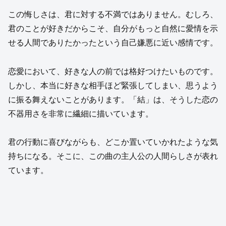
この悔しさは、君に対する不満ではありません。むしろ、
君のことが好きだからこそ、自分がもっと自然に愛情を示
せる人間でありたかったという自己嫌悪に近い感情です。
恋愛において、好きな人の前では格好つけたいものです。
しかし、本当に好きな相手ほど緊張してしまい、思うよう
に振る舞えないことがあります。「結」は、そうした恋の
不器用さを非常に繊細に描いています。
君の行動に喜びながらも、どこか置いていかれたような気
持ちになる。そこに、この曲の主人公の人間らしさが表れ
ています。