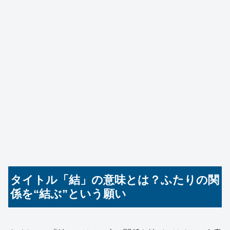
タイトル「結」の意味とは？ふたりの関
係を“結ぶ”という願い