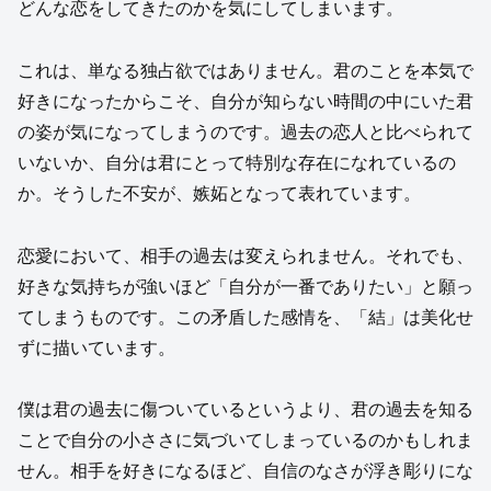
どんな恋をしてきたのかを気にしてしまいます。
これは、単なる独占欲ではありません。君のことを本気で
好きになったからこそ、自分が知らない時間の中にいた君
の姿が気になってしまうのです。過去の恋人と比べられて
いないか、自分は君にとって特別な存在になれているの
か。そうした不安が、嫉妬となって表れています。
恋愛において、相手の過去は変えられません。それでも、
好きな気持ちが強いほど「自分が一番でありたい」と願っ
てしまうものです。この矛盾した感情を、「結」は美化せ
ずに描いています。
僕は君の過去に傷ついているというより、君の過去を知る
ことで自分の小ささに気づいてしまっているのかもしれま
せん。相手を好きになるほど、自信のなさが浮き彫りにな