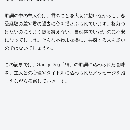
歌詞の中の主人公は、君のことを大切に想いながらも、恋
愛経験の差や君の過去に心を揺さぶられています。格好つ
けたいのにうまく振る舞えない、自然体でいたいのに不安
になってしまう。そんな不器用な姿に、共感する人も多い
のではないでしょうか。
この記事では、Saucy Dog「結」の歌詞に込められた意味
を、主人公の心理やタイトルに込められたメッセージを踏
まえながら考察していきます。