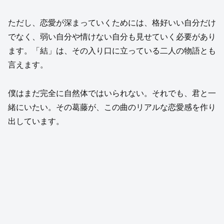
ただし、恋愛が深まっていくためには、格好いい自分だけ
でなく、弱い自分や情けない自分も見せていく必要があり
ます。「結」は、その入り口に立っている二人の物語とも
言えます。
僕はまだ完全に自然体ではいられない。それでも、君と一
緒にいたい。その葛藤が、この曲のリアルな恋愛感を作り
出しています。