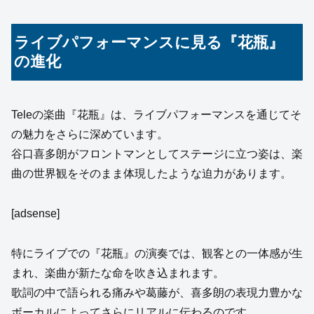
ライブパフォーマンスに見る『花瓶』
の進化
Teleの楽曲『花瓶』は、ライブパフォーマンスを通じてそ
の魅力をさらに深めています。
谷口喜多朗がフロントマンとしてステージに立つ姿は、楽
曲の世界観をそのまま体現したような迫力があります。
[adsense]
特にライブでの『花瓶』の演奏では、観客との一体感が生
まれ、楽曲が新たな命を吹き込まれます。
歌詞の中で語られる痛みや葛藤が、喜多朗の表現力豊かな
ボーカルによってさらにリアルに伝わるのです。