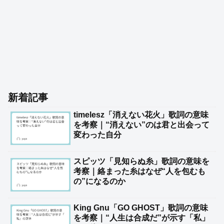
新着記事
timelesz「消えない花火」歌詞の意味
を考察｜“消えない”のは君と出会って
変わった自分
スピッツ「見知らぬ糸」歌詞の意味を
考察｜絡まった糸はなぜ“人を包むも
の”になるのか
King Gnu「GO GHOST」歌詞の意味
を考察｜“人生は合成だ”が示す「私」