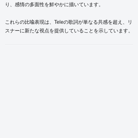
り、感情の多面性を鮮やかに描いています。
これらの比喩表現は、Teleの歌詞が単なる共感を超え、リ
スナーに新たな視点を提供していることを示しています。