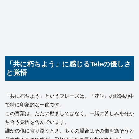
「共に朽ちよう」に感じるTeleの優しさ
と覚悟
「共に朽ちよう」というフレーズは、『花瓶』の歌詞の中
で特に印象的な一節です。
この言葉は、ただの励ましではなく、一緒に苦しみを分か
ち合う覚悟を含んでいます。
誰かの傷に寄り添うとき、多くの場合はその傷を癒そうと