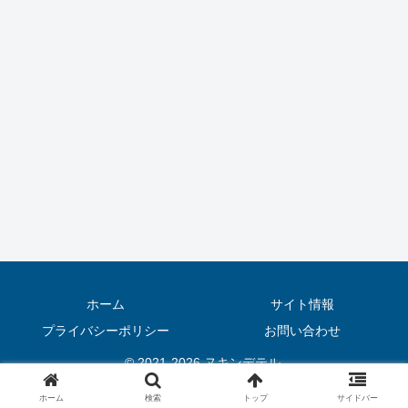
ホーム
サイト情報
プライバシーポリシー
お問い合わせ
© 2021-2026 ヌキンデテル.
ホーム
検索
トップ
サイドバー