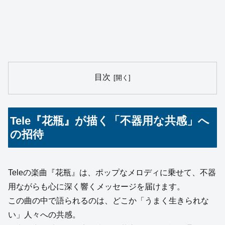
目次
Tele『花瓶』が描く「不器用な共感」へ
の招待
Teleの楽曲『花瓶』は、ポップなメロディに乗せて、不器
用ながらも心に深く響くメッセージを届けます。
この曲の中で語られるのは、どこか「うまく生きられな
い」人々への共感。