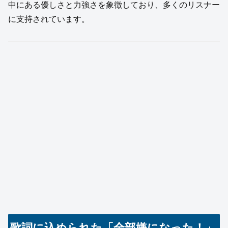
中にある優しさと力強さを象徴しており、多くのリスナー
に支持されています。
歌詞に込められた「全部嫌になった！」