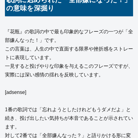
の意味を深掘り
『花瓶』の歌詞の中で最も印象的なフレーズの一つが「全
部嫌んなった！」です。
この言葉は、人生の中で直面する限界や挫折感をストレー
トに表現しています。
一見すると投げやりな印象を与えるこのフレーズですが、
実際には深い感情の揺れを反映しています。
[adsense]
1番の歌詞では「忘れようとしたけれどもうダメだよ」と
続き、投げ出したい気持ちが本音であることが示されてい
ます。
対して2番では「全部嫌んなった？」と語りかける形に変