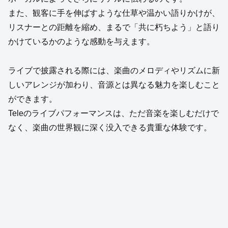
また、観客に手を伸ばすような仕草や温かい語りかけが、
リスナーとの距離を縮め、まるで「共に朽ちよう」と語り
かけているかのような感動を与えます。
ライブで披露される際には、楽曲のメロディやリズムに新
しいアレンジが加わり、音源とは異なる魅力を楽しむこと
ができます。
Teleのライブパフォーマンスは、ただ音楽を楽しむだけで
なく、楽曲の世界観に深く没入できる貴重な体験です。