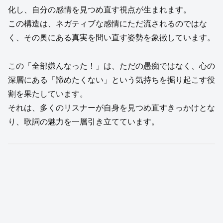
化し、自分の感情を見つめ直す視点が生まれます。
この構造は、ネガティブな感情にただ流されるのではな
く、その奥にある真実を問い直す姿勢を象徴しています。
この「全部嫌んなった！」は、ただの愚痴ではなく、心の
深層にある「諦めたくない」という気持ちを掘り起こす役
割を果たしています。
それは、多くのリスナーが自身を見つめ直すきっかけとな
り、歌詞の魅力を一層引き立てています。