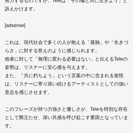
努力するものですが、Teleは「その傷と共に生きよう」と
訴えかけます。
[adsense]
これは、現代社会で多くの人が抱える「孤独」や「生きづ
らさ」に対する答えのように感じられます。
他者に対して「無理に変わる必要はない」と伝えるTeleの
姿勢は、リスナーに安心感を与えます。
また、「共に朽ちよう」という言葉の中に含まれる覚悟
は、リスナーに寄り添い続けるアーティストとしての強い
意志を感じさせます。
このフレーズが持つ力強さと優しさが、Teleを特別な存在
として際立たせ、深い共感を呼び起こす要因となっていま
す。