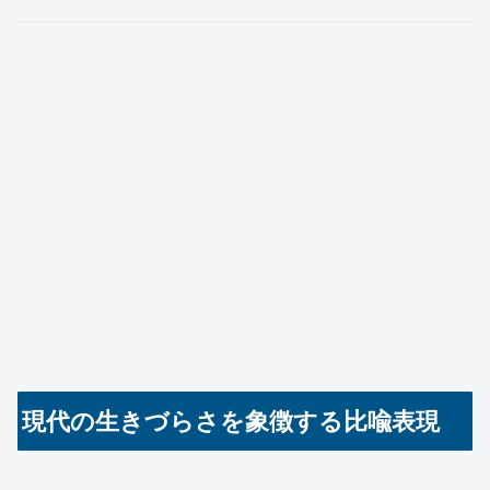
現代の生きづらさを象徴する比喩表現