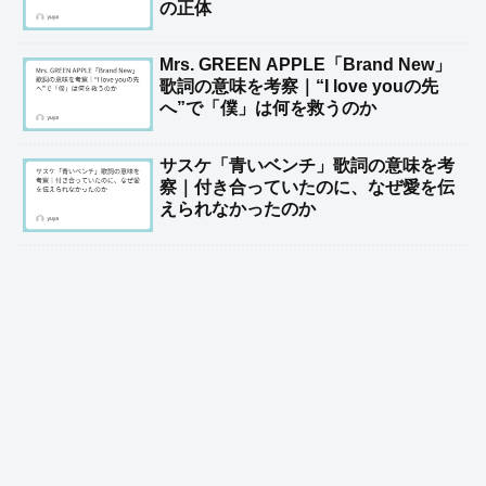
の正体
Mrs. GREEN APPLE「Brand New」
歌詞の意味を考察｜“I love youの先
へ”で「僕」は何を救うのか
サスケ「青いベンチ」歌詞の意味を考
察｜付き合っていたのに、なぜ愛を伝
えられなかったのか