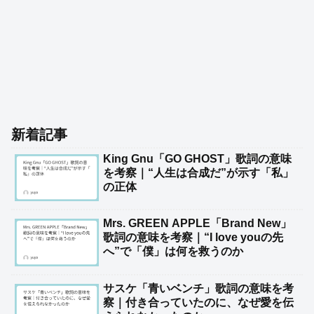
新着記事
King Gnu「GO GHOST」歌詞の意味
を考察｜“人生は合成だ”が示す「私」
の正体
Mrs. GREEN APPLE「Brand New」
歌詞の意味を考察｜“I love youの先
へ”で「僕」は何を救うのか
サスケ「青いベンチ」歌詞の意味を考
察｜付き合っていたのに、なぜ愛を伝