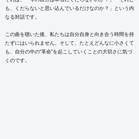
も、くだらないと思い込んでいるだけなのか？」という内
なる対話です。
この曲を聴いた後、私たちは自分自身と向き合う時間を持
たずにはいられません。そして、たとえどんなに小さくて
も、自分の中の“革命”を起こしていくことの大切さに気づ
くのです。