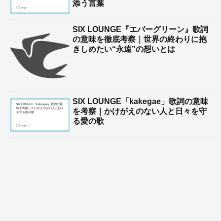
添う言葉
SIX LOUNGE『エバーグリーン』歌詞
の意味を徹底考察｜世界の終わりに抱
きしめたい“永遠”の想いとは
SIX LOUNGE「kakegae」歌詞の意味
を考察｜かけがえのない人と日々を守
る愛の歌