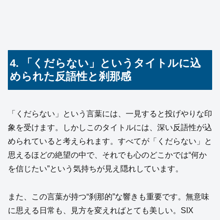
4. 「くだらない」というタイトルに込
められた反語性と刹那感
「くだらない」という言葉には、一見すると投げやりな印
象を受けます。しかしこのタイトルには、深い反語性が込
められていると考えられます。すべてが「くだらない」と
思えるほどの絶望の中で、それでも心のどこかでは“何か
を信じたい”という気持ちが見え隠れしています。
また、この言葉が持つ“刹那的”な響きも重要です。無意味
に思える日常も、見方を変えればとても美しい。SIX