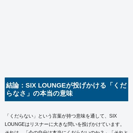
結論：SIX LOUNGEが投げかける「くだ
らなさ」の本当の意味
「くだらない」という言葉が持つ意味を通して、SIX
LOUNGEはリスナーに大きな問いを投げかけています。
それは、「今の自分は本当にくだらないのか？」「それと