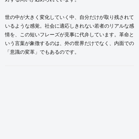
世の中が大きく変化していく中、自分だけが取り残されて
いるような感覚。社会に適応しきれない若者のリアルな感
情を、この短いフレーズが見事に代弁しています。革命と
いう言葉が象徴するのは、外の世界だけでなく、内面での
「意識の変革」でもあるのです。