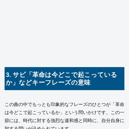
3. サビ「革命は今どこで起こっている
か」などキーフレーズの意味
この曲の中でもっとも印象的なフレーズのひとつが「革命
は今どこで起こっているか」という問いかけです。この一
節には、時代に対する強烈な違和感と同時に、自分自身に
対する問いが込められています。