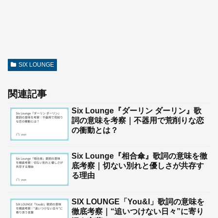
SIX LOUNGE
関連記事
Six Lounge『ダーリン ダーリン』歌
詞の意味を考察｜不器用で荒削りな恋
の衝動とは？
Six Lounge『相合傘』歌詞の意味を徹
底考察｜切ない別れと優しさが共存す
る理由
SIX LOUNGE「You&I」歌詞の意味を
徹底考察｜“追いつけない日々”に寄り