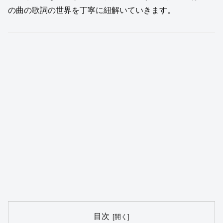
の曲の歌詞の世界を丁寧に紐解いていきます。
目次