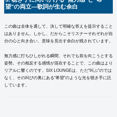
望”の両立―歌詞が生む余白
この曲は全体を通して、決して明確な答えを提示すること
はありません。しかし、だからこそリスナーそれぞれが自
分の心と向き合い、意味を見出す余白が残されています。
無力感に打ちひしがれる瞬間、それでも前を向こうとする
姿勢。その相反する感情が混在することで、この曲はより
リアルに響くのです。SIX LOUNGEは、ただ“叫ぶ”のでは
なく、その叫びの奥にある“希望”のような光を聴き手に託
しています。