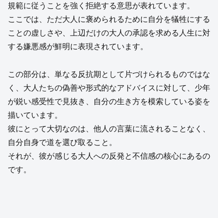
規範に従うことを強く拒絶する意思が表れています。
ここでは、ただ大人に褒められるために自分を犠牲にする
ことの虚しさや、上辺だけの大人の承認を求める人生に対
する嫌悪感が鮮明に表現されています。
この部分は、単なる反抗期として片づけられるものではな
く、大人たちの偽善や形式的なアドバイスに対して、少年
が鋭い感受性で見抜き、自分の生き方を模索している姿を
描いています。
彼にとって大切なのは、他人の言葉に流されることなく、
自分自身で道を選び取ること。
それが、彼が感じる大人への反発と不信感の核心にあるの
です。