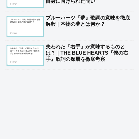
自身に向けられた問い
ブルーハーツ『夢』歌詞の意味を徹底
解釈｜本物の夢とは何か？
失われた「右手」が意味するものと
は？｜THE BLUE HEARTS『僕の右
手』歌詞の深層を徹底考察