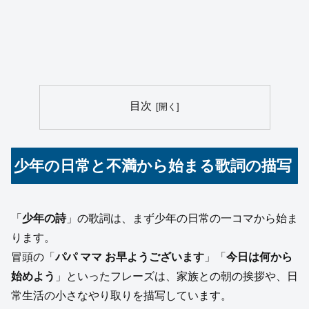
目次
少年の日常と不満から始まる歌詞の描写
「
少年の詩
」の歌詞は、まず少年の日常の一コマから始ま
ります。
冒頭の「
パパ ママ お早ようございます
」「
今日は何から
始めよう
」といったフレーズは、家族との朝の挨拶や、日
常生活の小さなやり取りを描写しています。