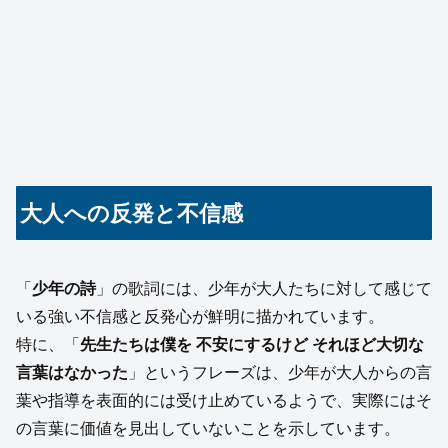
大人への反発と不信感
「
少年の詩
」の歌詞には、少年が大人たちに対して感じて
いる強い不信感と反発心が鮮明に描かれています。
特に、「
先生たちは僕を 不安にするけど それほど大切な
言葉はなかった
」というフレーズは、少年が大人からの言
葉や指導を表面的には受け止めているようで、実際にはそ
の言葉に価値を見出していないことを示しています。