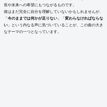
長や未来への希望にもつながるものです。
彼はまだ完全に自分を理解していないかもしれませんが、
「
今のままでは何かが足りない
」「
変わらなければならな
い
」という内なる声に気づいていることが、この曲の大き
なテーマの一つとなっています。