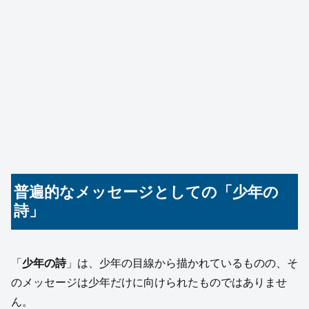
普遍的なメッセージとしての「少年の
詩」
「
少年の詩
」は、少年の目線から描かれているものの、そ
のメッセージは少年だけに向けられたものではありませ
ん。