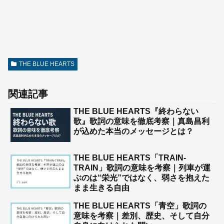
THE BLUE HEARTS
関連記事
THE BLUE HEARTS『終わらない
歌』歌詞の意味を徹底考察｜真島昌利
が込めた本当のメッセージとは？
THE BLUE HEARTS「TRAIN-
TRAIN」歌詞の意味を考察｜列車が運
ぶのは“栄光”ではなく、弱さを抱えた
まま生きる自由
THE BLUE HEARTS「青空」歌詞の
意味を考察｜差別、歴史、そして自分