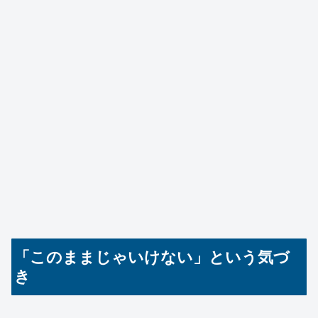
「このままじゃいけない」という気づ
き