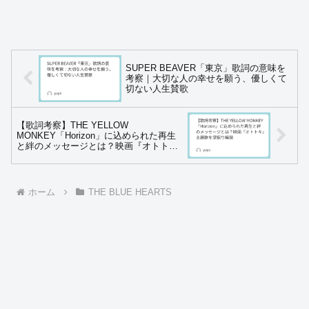
SUPER BEAVER「東京」歌詞の意味を
考察｜大切な人の幸せを願う、優しくて
切ない人生賛歌
【歌詞考察】THE YELLOW
MONKEY「Horizon」に込められた再生
と絆のメッセージとは？映画『オトト
キ』主題歌を深掘り解説
ホーム
THE BLUE HEARTS