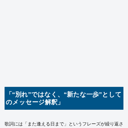
「“別れ”ではなく、“新たな一歩”として
のメッセージ解釈」
歌詞には「また逢える日まで」というフレーズが繰り返さ