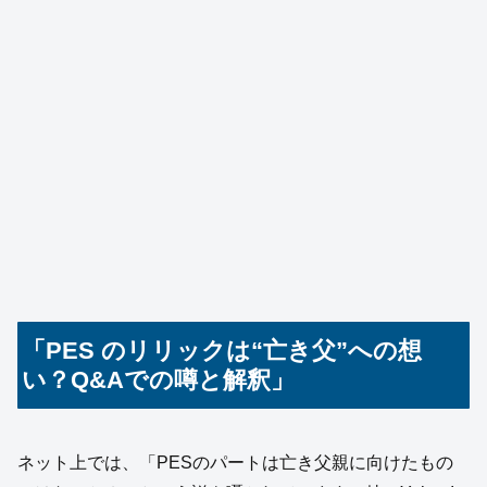
「PES のリリックは“亡き父”への想
い？Q&Aでの噂と解釈」
ネット上では、「PESのパートは亡き父親に向けたもの