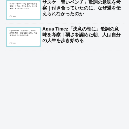
サスケ「青いベンチ」歌詞の意味を考
察｜付き合っていたのに、なぜ愛を伝
えられなかったのか
Aqua Timez「決意の朝に」歌詞の意
味を考察｜弱さを認めた朝、人は自分
の人生を歩き始める