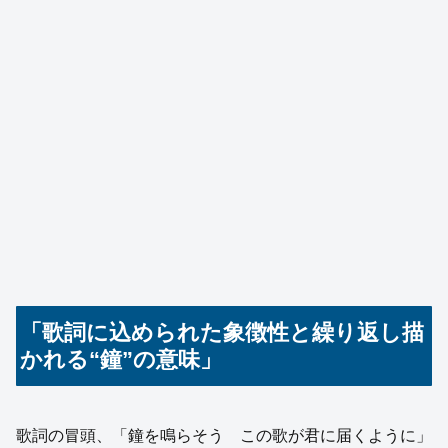
「歌詞に込められた象徴性と繰り返し描
かれる“鐘”の意味」
歌詞の冒頭、「鐘を鳴らそう この歌が君に届くように」