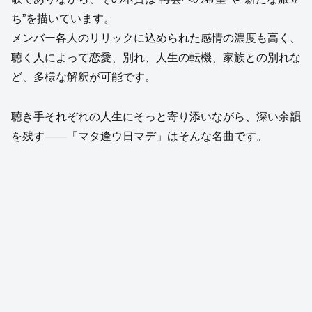
ち”を描いています。
メンバー各人のリリックに込められた感情の濃度も高く、
聴く人によって恋愛、別れ、人生の転機、家族との別れな
ど、多様な解釈が可能です。
聴き手それぞれの人生にそっと寄り添いながら、深い余韻
を残す——「マタ逢ウ日マデ」はそんな名曲です。