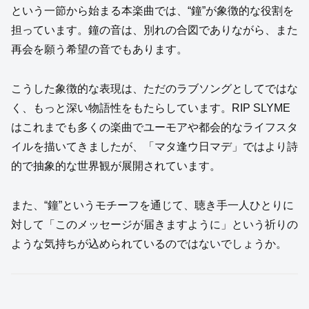
という一節から始まる本楽曲では、“鐘”が象徴的な役割を
担っています。鐘の音は、別れの合図でありながら、また
再会を願う希望の音でもあります。
こうした象徴的な表現は、ただのラブソングとしてではな
く、もっと深い物語性をもたらしています。RIP SLYME
はこれまでも多くの楽曲でユーモアや都会的なライフスタ
イルを描いてきましたが、「マタ逢ウ日マデ」ではより詩
的で抽象的な世界観が展開されています。
また、“鐘”というモチーフを通じて、聴き手一人ひとりに
対して「このメッセージが届きますように」という祈りの
ような気持ちが込められているのではないでしょうか。