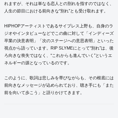
れますが、それは単なる恋人との別れを指すのではなく、
人生の節目における前向きな“別れ”とも受け取れます。
HIPHOPアーティストであるサイプレス上野も、自身のラ
ジオやインタビューなどでこの曲に対して「インディーズ
卒業の決意表明」「次のステージへの意思表明」といった
視点から語っています。RIP SLYMEにとって“別れ”は、後
ろ向きな喪失ではなく、“これからも進んでいく”というエ
ネルギーの源となっているのです。
このように、歌詞は悲しみを帯びながらも、その根底には
前向きなメッセージが込められており、聴き手にも「また
前を向いて歩こう」と語りかけてきます。