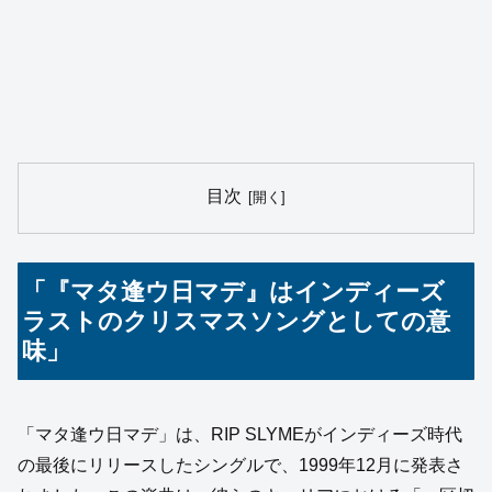
目次
「『マタ逢ウ日マデ』はインディーズ
ラストのクリスマスソングとしての意
味」
「マタ逢ウ日マデ」は、RIP SLYMEがインディーズ時代
の最後にリリースしたシングルで、1999年12月に発表さ