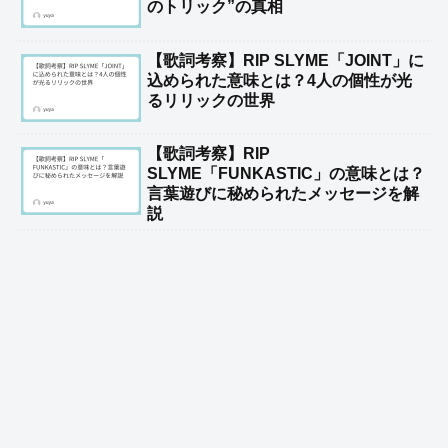
のトリック”の真相
【歌詞考察】RIP SLYME「JOINT」に
込められた意味とは？4人の個性が光
るリリックの世界
【歌詞考察】RIP
SLYME「FUNKASTIC」の意味とは？
言葉遊びに秘められたメッセージを解
説