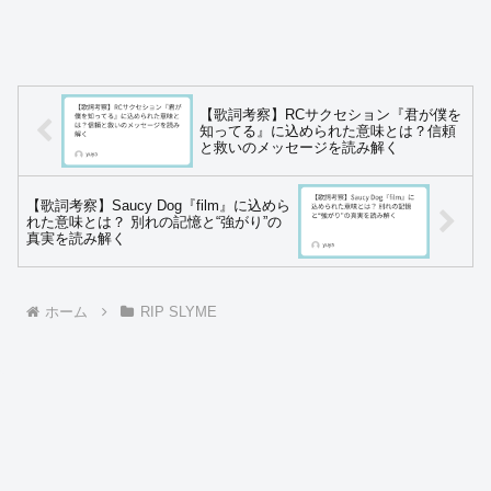
【歌詞考察】RCサクセション『君が僕を
知ってる』に込められた意味とは？信頼
と救いのメッセージを読み解く
【歌詞考察】Saucy Dog『film』に込めら
れた意味とは？ 別れの記憶と“強がり”の
真実を読み解く
ホーム
RIP SLYME