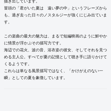
描き出しています。
冒頭の「君がいた夏は 遠い夢の中」というフレーズから
も、過ぎ去った日々のノスタルジーが強くにじみ出ていま
す。
この楽曲の最大の魅力は、まるで短編映画のように鮮やか
に情景が浮かぶその描写力です。
海辺での花火、波の音、浴衣姿の彼女、そしてそれを見つ
める主人公。すべてが夏の記憶として聴き手に語りかけて
くるようです。
これらは単なる風景描写ではなく、「かけがえのない一
瞬」としての夏を象徴しています。