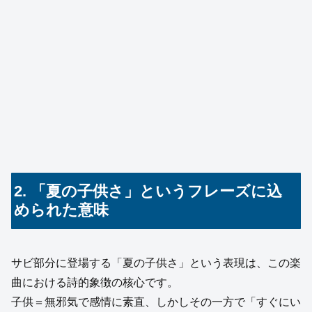
2. 「夏の子供さ」というフレーズに込
められた意味
サビ部分に登場する「夏の子供さ」という表現は、この楽
曲における詩的象徴の核心です。
子供＝無邪気で感情に素直、しかしその一方で「すぐにい