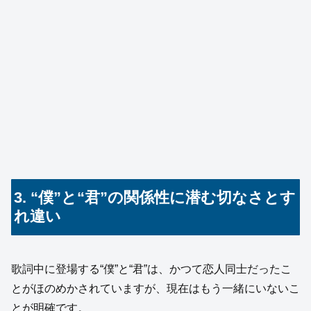
3. “僕”と“君”の関係性に潜む切なさとす
れ違い
歌詞中に登場する“僕”と“君”は、かつて恋人同士だったこ
とがほのめかされていますが、現在はもう一緒にいないこ
とが明確です。