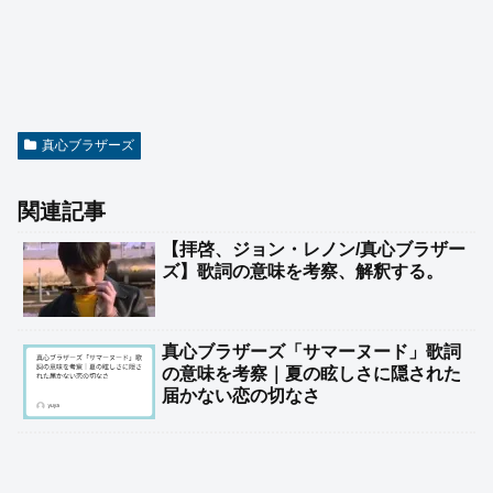
真心ブラザーズ
関連記事
【拝啓、ジョン・レノン/真心ブラザー
ズ】歌詞の意味を考察、解釈する。
真心ブラザーズ「サマーヌード」歌詞
の意味を考察｜夏の眩しさに隠された
届かない恋の切なさ