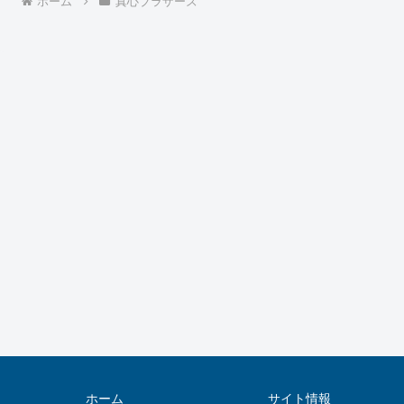
ホーム
真心ブラザーズ
ホーム
サイト情報