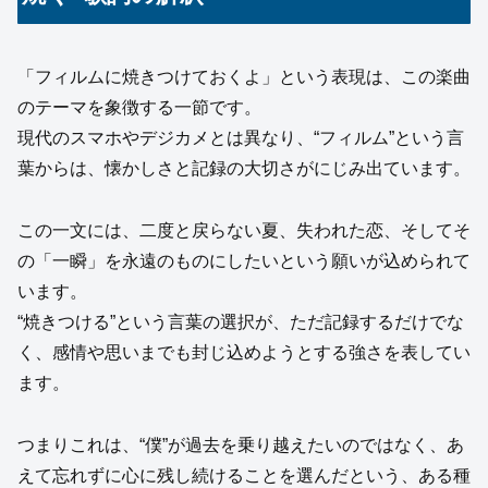
「フィルムに焼きつけておくよ」という表現は、この楽曲
のテーマを象徴する一節です。
現代のスマホやデジカメとは異なり、“フィルム”という言
葉からは、懐かしさと記録の大切さがにじみ出ています。
この一文には、二度と戻らない夏、失われた恋、そしてそ
の「一瞬」を永遠のものにしたいという願いが込められて
います。
“焼きつける”という言葉の選択が、ただ記録するだけでな
く、感情や思いまでも封じ込めようとする強さを表してい
ます。
つまりこれは、“僕”が過去を乗り越えたいのではなく、あ
えて忘れずに心に残し続けることを選んだという、ある種