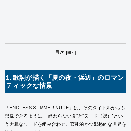
目次
1. 歌詞が描く「夏の夜・浜辺」のロマン
ティックな情景
「ENDLESS SUMMER NUDE」は、そのタイトルからも
想像できるように、“終わらない夏”と“ヌード（裸）”とい
う大胆なワードを組み合わせ、官能的かつ郷愁的な世界を