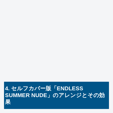
4. セルフカバー版「ENDLESS
SUMMER NUDE」のアレンジとその効
果