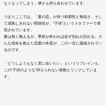
なくなってしまう」儚さも持ち合わせています。
つまりここでは、「夏の恋」が持つ刹那性と無垢さ、そし
て成熟しきれない関係性が、”子供”というメタファーで表
現されています。
夏は熱く燃えるが、季節が終われば必ず別れが訪れる。そ
んな宿命を抱えた恋愛の本質が、この一言に凝縮されてい
るのです。
「どうしようもなく君に会いたい」というリフレインも、
この“子供のような”抑えられない衝動とリンクしていま
す。