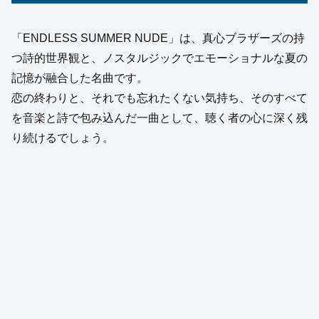
「ENDLESS SUMMER NUDE」は、真心ブラザーズの持
つ詩的世界観と、ノスタルジックでエモーショナルな夏の
記憶が融合した名曲です。
恋の終わりと、それでも忘れたくない気持ち、そのすべて
を音楽と詩で包み込んだ一曲として、聴く者の心に深く残
り続けるでしょう。