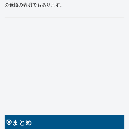
の覚悟の表明でもあります。
🎯まとめ