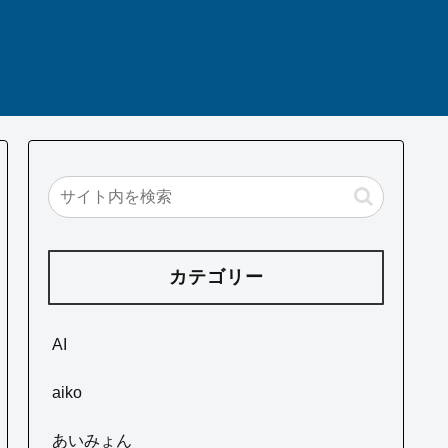
カテゴリー
AI
aiko
あいみょん