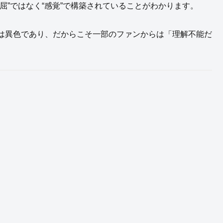
屈”ではなく“感覚”で構築されていることがわかります。
は異色であり、だからこそ一部のファンからは「理解不能だ