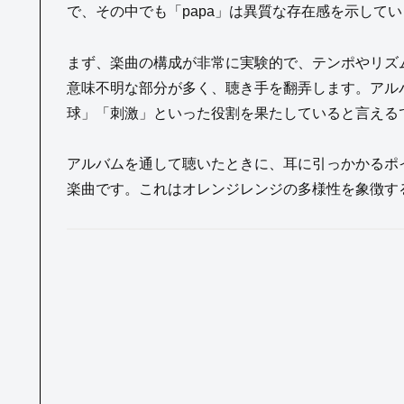
で、その中でも「papa」は異質な存在感を示して
まず、楽曲の構成が非常に実験的で、テンポやリズ
意味不明な部分が多く、聴き手を翻弄します。アルバ
球」「刺激」といった役割を果たしていると言える
アルバムを通して聴いたときに、耳に引っかかるポイ
楽曲です。これはオレンジレンジの多様性を象徴す