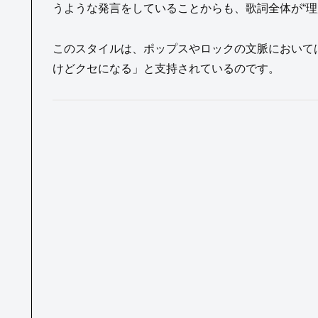
うような発言をしていることからも、歌詞全体が“理
このスタイルは、ポップスやロックの文脈において
けどクセになる」と支持されているのです。