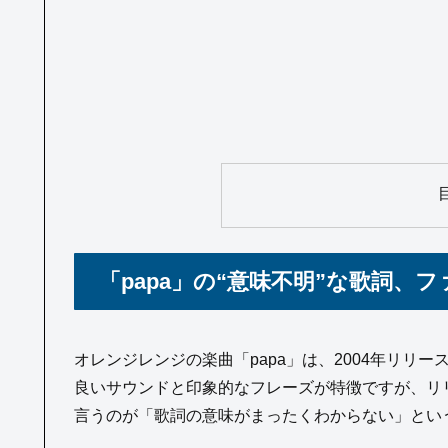
「papa」の“意味不明”な歌詞、
オレンジレンジの楽曲「papa」は、2004年リリー
良いサウンドと印象的なフレーズが特徴ですが、リ
言うのが「歌詞の意味がまったくわからない」とい