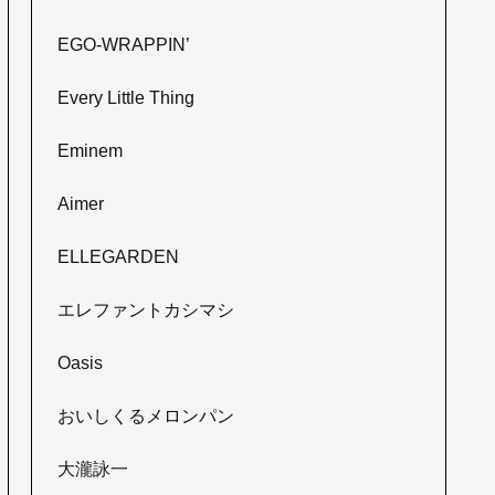
EGO-WRAPPIN’
Every Little Thing
Eminem
Aimer
ELLEGARDEN
エレファントカシマシ
Oasis
おいしくるメロンパン
大瀧詠一