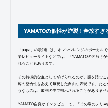
YAMATOの個性が炸裂！奔放す
「papa」の歌詞には、オレンジレンジのボーカルで
楽レビューサイトなどでは、「YAMATOの奔放さ
れることもあります。
その特徴的な点として挙げられるのが、韻を踏むこ
容の整合性をあえて無視した自由な表現です。たとえ
うなものは、歌詞の中で明示されることがありませ
YAMATO自身がインタビューで、「その場のノリ