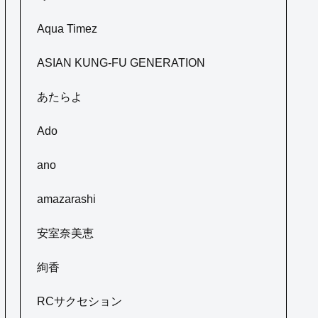
Aqua Timez
ASIAN KUNG-FU GENERATION
あたらよ
Ado
ano
amazarashi
安室奈美恵
絢香
RCサクセション