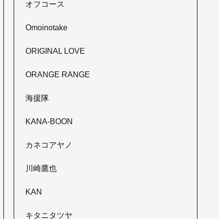
オフコース
Omoinotake
ORIGINAL LOVE
ORANGE RANGE
海援隊
KANA-BOON
カネコアヤノ
川崎鷹也
KAN
キタニタツヤ