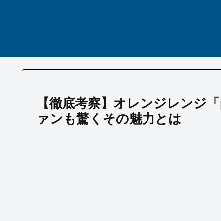
【徹底考察】オレンジレンジ「
ァンも驚くその魅力とは