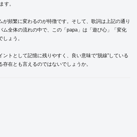
います。
ムが頻繁に変わるのが特徴です。そして、歌詞は上記の通り
ム全体の流れの中で、この「papa」は「遊び心」「変化
でしょう。
ントとして記憶に残りやすく、良い意味で“脱線”している
る存在とも言えるのではないでしょうか。