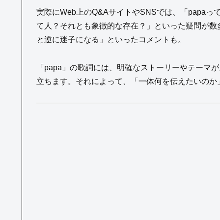
実際にWeb上のQ&AサイトやSNSでは、「papa
て人？それとも象徴的な存在？」といった疑問が数
と逆に迷子になる」といったコメントも。
「papa」の歌詞には、明確なストーリーやテーマ
立ちます。それによって、「一体何を伝えたいのか