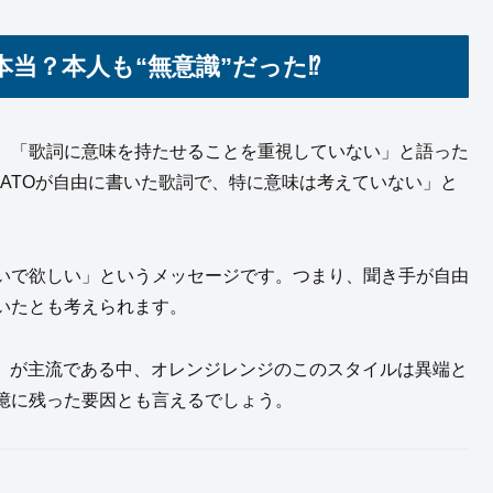
当？本人も“無意識”だった⁉
、「歌詞に意味を持たせることを重視していない」と語った
MATOが自由に書いた歌詞で、特に意味は考えていない」と
いで欲しい」というメッセージです。つまり、聞き手が自由
いたとも考えられます。
グ」が主流である中、オレンジレンジのこのスタイルは異端と
憶に残った要因とも言えるでしょう。