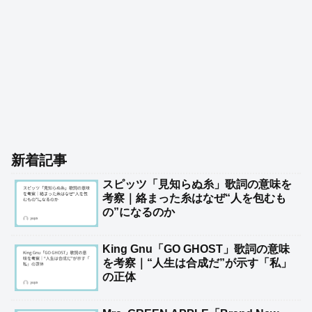
新着記事
スピッツ「見知らぬ糸」歌詞の意味を
考察｜絡まった糸はなぜ“人を包むも
の”になるのか
King Gnu「GO GHOST」歌詞の意味
を考察｜“人生は合成だ”が示す「私」
の正体