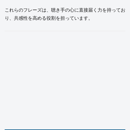
これらのフレーズは、聴き手の心に直接届く力を持ってお
り、共感性を高める役割を担っています。