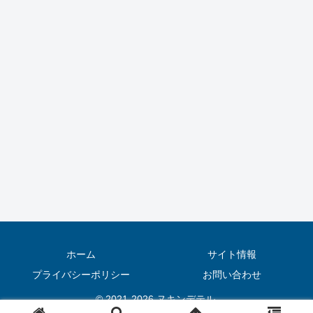
ホーム
サイト情報
プライバシーポリシー
お問い合わせ
© 2021-2026 ヌキンデテル.