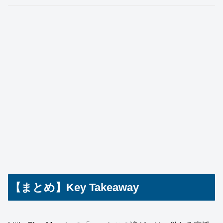
【まとめ】Key Takeaway