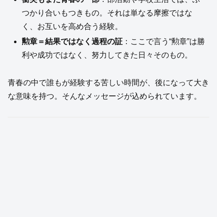
つかり合いもつきもの。それは単なる摩擦ではな
く、お互いを高め合う経験。
勲章＝結果ではなく過程の証
：ここで言う“勲章”は勝
利や成功ではなく、努力してきた日々そのもの。
青春の中で誰もが経験する苦しい時間が、後になって大き
な意味を持つ。そんなメッセージが込められています。