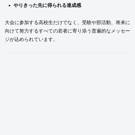
やりきった先に得られる達成感
大会に参加する高校生だけでなく、受験や部活動、将来に
向けて努力するすべての若者に寄り添う普遍的なメッセー
ジが込められています。