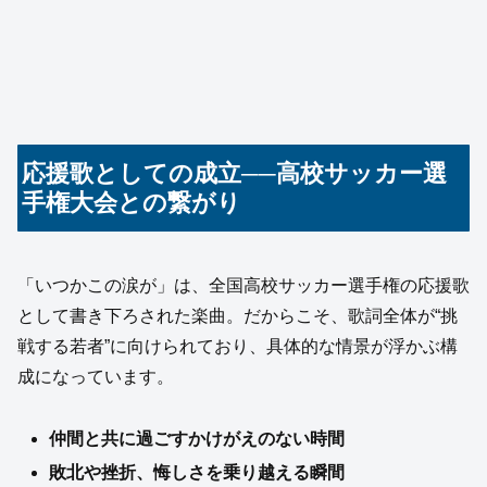
応援歌としての成立──高校サッカー選
手権大会との繋がり
「いつかこの涙が」は、全国高校サッカー選手権の応援歌
として書き下ろされた楽曲。だからこそ、歌詞全体が“挑
戦する若者”に向けられており、具体的な情景が浮かぶ構
成になっています。
仲間と共に過ごすかけがえのない時間
敗北や挫折、悔しさを乗り越える瞬間