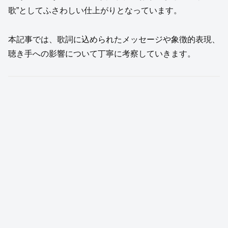
歌”としてふさわしい仕上がりとなっています。
本記事では、歌詞に込められたメッセージや象徴的表現、
聴き手への影響について丁寧に考察していきます。