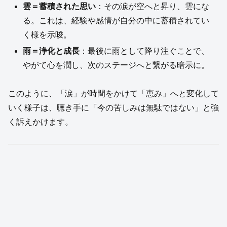
雲＝蓄積された思い
：その涙が空へと昇り、雲にな
る。これは、経験や感情が自分の中に蓄積されてい
く様を示唆。
雨＝浄化と成長
：最後に雨として降り注ぐことで、
やがて心を潤し、次のステージへと繋がる暗示に。
このように、「涙」が時間をかけて「恵み」へと変化して
いく様子は、聴き手に「今の苦しみは無駄ではない」と強
く訴えかけます。