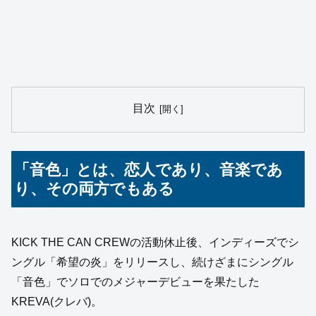
目次
「音色」とは、恋人であり、音楽であ
り、その両方でもある
KICK THE CAN CREWの活動休止後、インディーズでシ
ングル「希望の炎」をリリースし、続けざまにシングル
「音色」でソロでのメジャーデビューを果たした
KREVA(クレバ)。