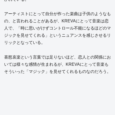
アーティストにとって自分が作った楽曲は子供のようなも
の、と言われることがあるが、KREVAにとって音楽は恋
人で、「時に思いがけずコントロール不能になるほどのマ
ジックを見せてくれる」というニュアンスを感じさせるリ
リックとなっている。
喜怒哀楽という言葉では足りないほど、恋人との関係にお
いては様々な感情が生まれるが、KREVAにとって音楽も
そういった「マジック」を見せてくれるものなのだろう。