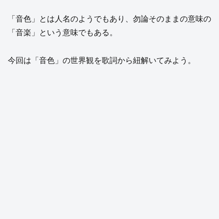
「音色」とは人名のようでもあり、勿論そのままの意味の
「音楽」という意味でもある。
今回は「音色」の世界観を歌詞から紐解いてみよう。