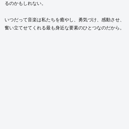
るのかもしれない。
いつだって音楽は私たちを癒やし、勇気づけ、感動させ、
奮い立てせてくれる最も身近な要素のひとつなのだから。