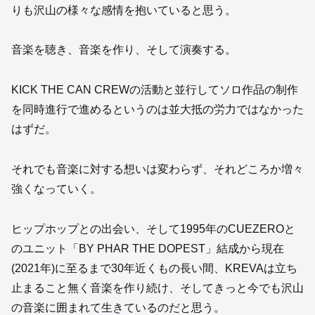
りも沢山の様々な感情を抱いていると思う。
音楽を聴き、音楽を作り、そして演奏する。
KICK THE CAN CREWの活動と並行してソロ作品の制作
を同時進行で進めるというのは並大抵の労力ではなかった
はずだ。
それでも音楽に対する想いは変わらず、それどころか増々
強くなっていく。
ヒップホップとの出会い、そして1995年のCUEZEROと
のユニット「BY PHAR THE DOPEST」結成から現在
(2021年)に至るまで30年近くもの長い間、KREVAは立ち
止まること無く音楽を作り続け、そしてきっと今でも沢山
の音楽に囲まれて生きているのだと思う。