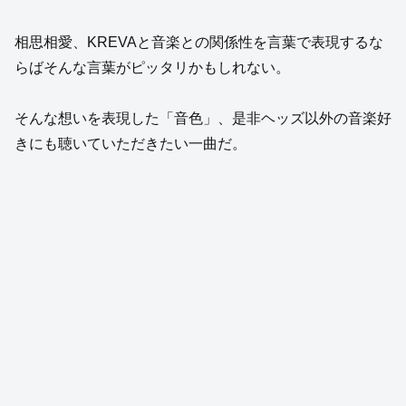
相思相愛、KREVAと音楽との関係性を言葉で表現するな
らばそんな言葉がピッタリかもしれない。
そんな想いを表現した「音色」、是非ヘッズ以外の音楽好
きにも聴いていただきたい一曲だ。