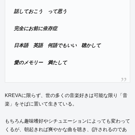
話しておこう って思う
完全にお前に依存症
日本語 英語 何語でもいい 聴かして
愛のメモリー 満たして
KREVAに限らず、世の多くの音楽好きは可能な限り「音
楽」をそばに置いて生きている。
もちろん趣味嗜好やシチュエーションによっても変わって
くるが、朝起きれば爽やかな曲を聴き、(許されるのであ