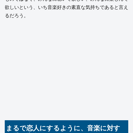
欲しいという、いち音楽好きの素直な気持ちであると言え
るだろう。
まるで恋人にするように、音楽に対す