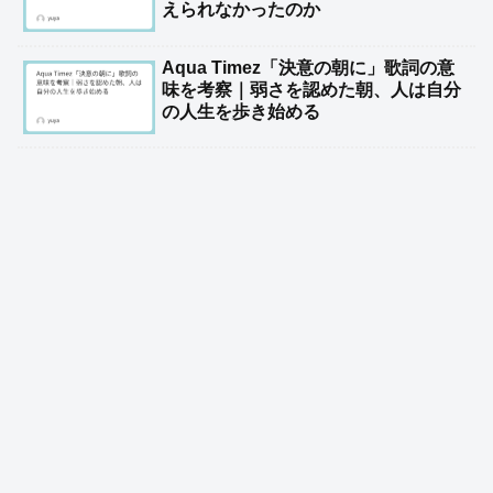
えられなかったのか
Aqua Timez「決意の朝に」歌詞の意
味を考察｜弱さを認めた朝、人は自分
の人生を歩き始める