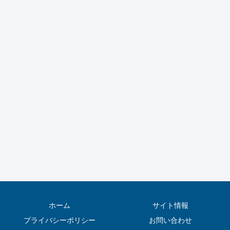
ホーム
サイト情報
プライバシーポリシー
お問い合わせ