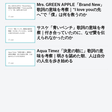
Mrs. GREEN APPLE「Brand New」
歌詞の意味を考察｜“I love youの先
へ”で「僕」は何を救うのか
サスケ「青いベンチ」歌詞の意味を考
察｜付き合っていたのに、なぜ愛を伝
えられなかったのか
Aqua Timez「決意の朝に」歌詞の意
味を考察｜弱さを認めた朝、人は自分
の人生を歩き始める