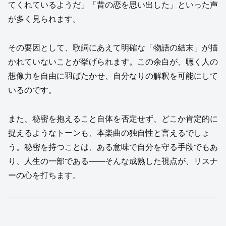
てくれているようだ」「昔の恋を思い出した」といった声
が多く見られます。
その要因として、歌詞にあえて明確な「物語の結末」が描
かれていないことが挙げられます。この余白が、聴く人の
想像力を自由に羽ばたかせ、自分なりの解釈を可能にして
いるのです。
また、秘密を抱えること自体を否定せず、どこか肯定的に
捉えるようなトーンも、本楽曲の独自性と言えるでしょ
う。秘密を持つことは、ある意味で自分を守る手段でもあ
り、人生の一部である——そんな成熟した視点が、リスナ
ーの心を打ちます。