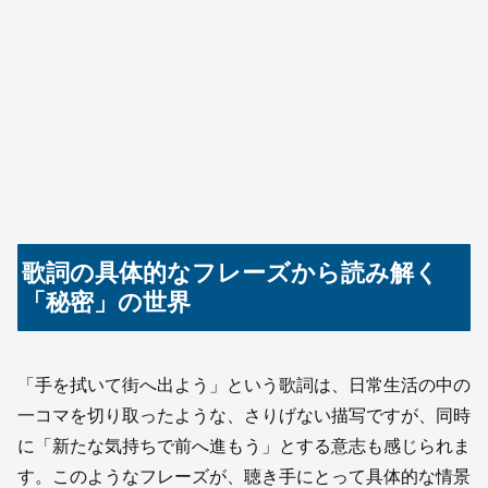
歌詞の具体的なフレーズから読み解く
「秘密」の世界
「手を拭いて街へ出よう」という歌詞は、日常生活の中の
一コマを切り取ったような、さりげない描写ですが、同時
に「新たな気持ちで前へ進もう」とする意志も感じられま
す。このようなフレーズが、聴き手にとって具体的な情景