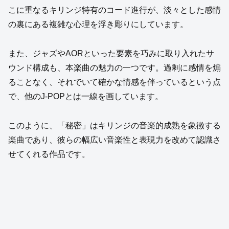
こに重なるキリンジ特有のコード進行が、淡々とした感情
の裏にある複雑な心理を浮き彫りにしています。
また、ジャズやAORといった要素を巧みに取り入れたサ
ウンド構成も、本楽曲の魅力の一つです。過剰に感情を煽
ることなく、それでいて確かな情感を伴っているという点
で、他のJ-POPとは一線を画しています。
このように、「秘密」はキリンジの音楽的成熟を象徴する
楽曲であり、彼らの幅広い音楽性と表現力を改めて認識さ
せてくれる作品です。