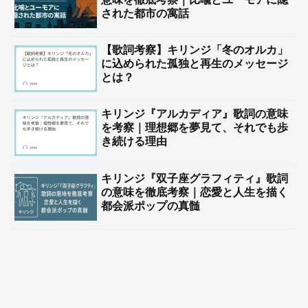
された都市の寓話
【歌詞考察】キリンジ「冬のオルカ」
に込められた孤独と再生のメッセージ
とは？
キリンジ『アルカディア』歌詞の意味
を考察｜理想郷を夢見て、それでも歩
き続ける理由
キリンジ『双子座グラフィティ』歌詞
の意味を徹底考察｜恋愛と人生を描く
都会派ポップの真髄