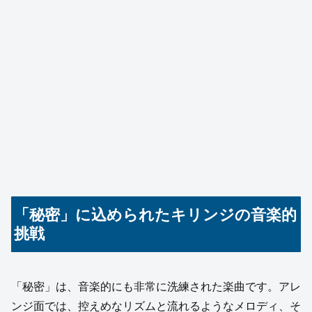
「秘密」に込められたキリンジの音楽的
挑戦
「秘密」は、音楽的にも非常に洗練された楽曲です。アレ
ンジ面では、控えめなリズムと流れるようなメロディ、そ