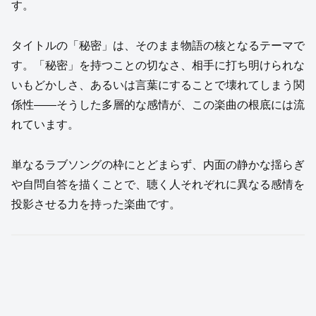
す。
タイトルの「秘密」は、そのまま物語の核となるテーマで
す。「秘密」を持つことの切なさ、相手に打ち明けられな
いもどかしさ、あるいは言葉にすることで壊れてしまう関
係性——そうした多層的な感情が、この楽曲の根底には流
れています。
単なるラブソングの枠にとどまらず、内面の静かな揺らぎ
や自問自答を描くことで、聴く人それぞれに異なる感情を
投影させる力を持った楽曲です。