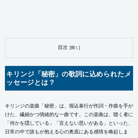
目次
キリンジ「秘密」の歌詞に込められたメ
ッセージとは？
キリンジの楽曲「秘密」は、堀込泰行が作詞・作曲を手が
けた、繊細かつ情緒的な一曲です。この楽曲は、聴く者に
「何かを隠している」「言えない思いがある」といった、
日常の中で誰もが抱える心の奥底にある感情を喚起しま