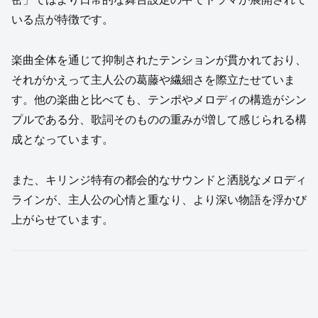
いる点が特徴です。
楽曲全体を通じて抑制されたテンションが貫かれており、
それがかえって主人公の葛藤や繊細さを際立たせていま
す。他の楽曲と比べても、テンポやメロディの構造がシン
プルである分、歌詞そのものの重みが増して感じられる構
成となっています。
また、キリンジ特有の都会的なサウンドと洒脱なメロディ
ラインが、主人公の心情と重なり、より深い物語を浮かび
上がらせています。