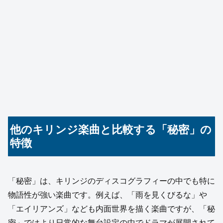
他のキリンジ楽曲と比較する「秘密」の
特徴
「秘密」は、キリンジのディスコグラフィーの中でも特に
物語性が強い楽曲です。例えば、「雨を見くびるな」や
「エイリアンズ」なども内面世界を描く楽曲ですが、「秘
密」ではより日常的な舞台設定の中でドラマが展開されて