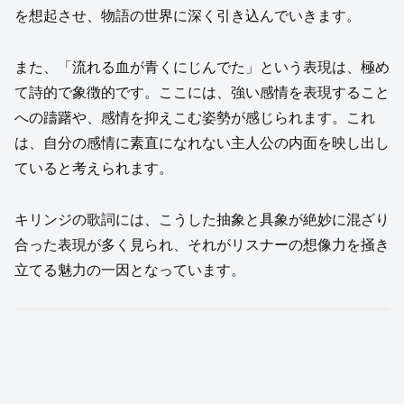
を想起させ、物語の世界に深く引き込んでいきます。
また、「流れる血が青くにじんでた」という表現は、極め
て詩的で象徴的です。ここには、強い感情を表現すること
への躊躇や、感情を抑えこむ姿勢が感じられます。これ
は、自分の感情に素直になれない主人公の内面を映し出し
ていると考えられます。
キリンジの歌詞には、こうした抽象と具象が絶妙に混ざり
合った表現が多く見られ、それがリスナーの想像力を掻き
立てる魅力の一因となっています。