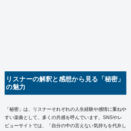
リスナーの解釈と感想から見る「秘密」
の魅力
「秘密」は、リスナーそれぞれの人生経験や感情に重ねや
すい楽曲として、多くの共感を呼んでいます。SNSやレ
ビューサイトでは、「自分の中の言えない気持ちを代弁し