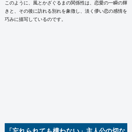
このように、風とかざぐるまの関係性は、恋愛の一瞬の輝
きと、その後に訪れる別れを象徴し、淡く儚い恋の感情を
巧みに描写しているのです。
「忘れられても構わない」主人公の切な