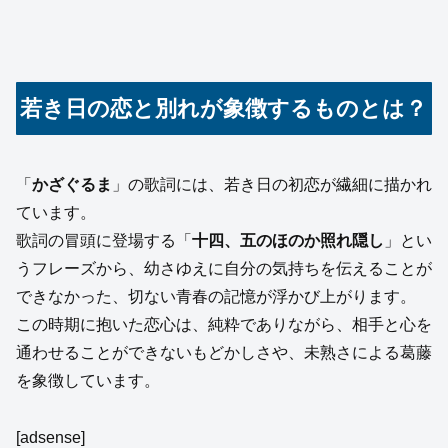
若き日の恋と別れが象徴するものとは？
「
かざぐるま
」の歌詞には、若き日の初恋が繊細に描かれ
ています。
歌詞の冒頭に登場する「
十四、五のほのか照れ隠し
」とい
うフレーズから、幼さゆえに自分の気持ちを伝えることが
できなかった、切ない青春の記憶が浮かび上がります。
この時期に抱いた恋心は、純粋でありながら、相手と心を
通わせることができないもどかしさや、未熟さによる葛藤
を象徴しています。
[adsense]