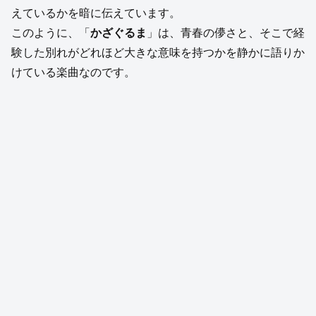
えているかを暗に伝えています。
このように、「
かざぐるま
」は、青春の儚さと、そこで経
験した別れがどれほど大きな意味を持つかを静かに語りか
けている楽曲なのです。