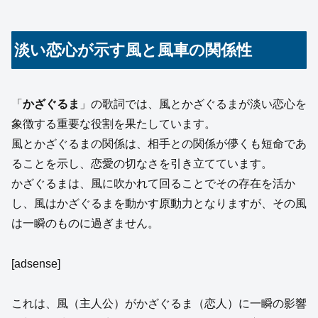
淡い恋心が示す風と風車の関係性
「
かざぐるま
」の歌詞では、風とかざぐるまが淡い恋心を
象徴する重要な役割を果たしています。
風とかざぐるまの関係は、相手との関係が儚くも短命であ
ることを示し、恋愛の切なさを引き立てています。
かざぐるまは、風に吹かれて回ることでその存在を活か
し、風はかざぐるまを動かす原動力となりますが、その風
は一瞬のものに過ぎません。
[adsense]
これは、風（主人公）がかざぐるま（恋人）に一瞬の影響