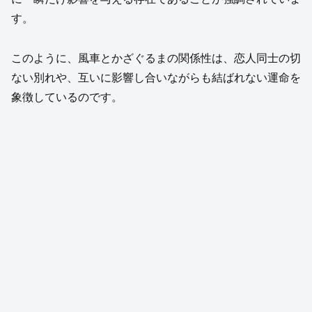
す。
このように、風車とかざぐるまの関係性は、恋人同士の切
ない別れや、互いに影響し合いながらも結ばれない運命を
象徴しているのです。