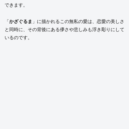
できます。
「
かざぐるま
」に描かれるこの無私の愛は、恋愛の美しさ
と同時に、その背後にある儚さや悲しみも浮き彫りにして
いるのです。