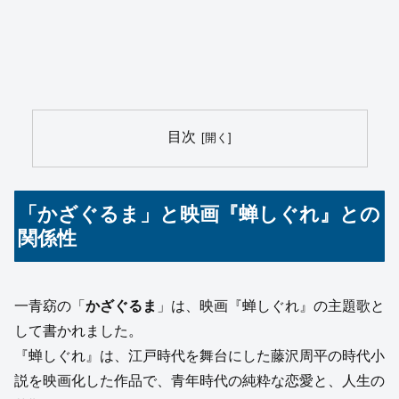
目次
「かざぐるま」と映画『蝉しぐれ』との
関係性
一青窈の「
かざぐるま
」は、映画『蝉しぐれ』の主題歌と
して書かれました。
『蝉しぐれ』は、江戸時代を舞台にした藤沢周平の時代小
説を映画化した作品で、青年時代の純粋な恋愛と、人生の