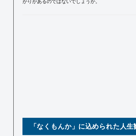
がりがあるのではないでしょうか。
「なくもんか」に込められた人生