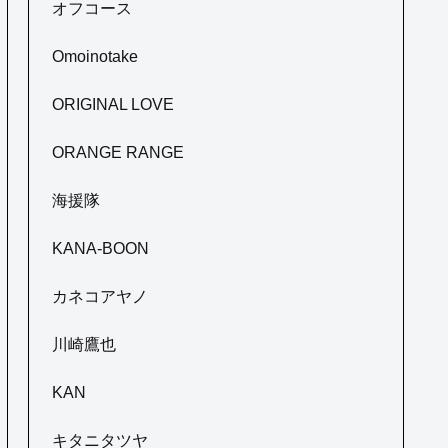
オフコース
Omoinotake
ORIGINAL LOVE
ORANGE RANGE
海援隊
KANA-BOON
カネコアヤノ
川崎鷹也
KAN
キタニタツヤ