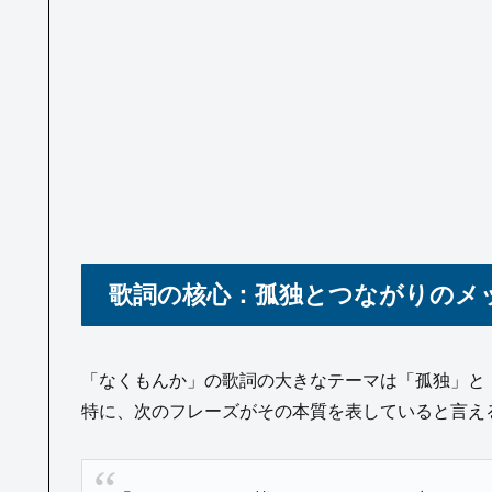
歌詞の核心：孤独とつながりのメ
「なくもんか」の歌詞の大きなテーマは「孤独」と
特に、次のフレーズがその本質を表していると言え