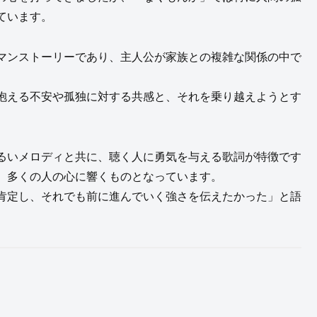
ています。
マンストーリーであり、主人公が家族との複雑な関係の中で
抱える不安や孤独に対する共感と、それを乗り越えようとす
るいメロディと共に、聴く人に勇気を与える歌詞が特徴です
、多くの人の心に響くものとなっています。
肯定し、それでも前に進んでいく強さを伝えたかった」と語