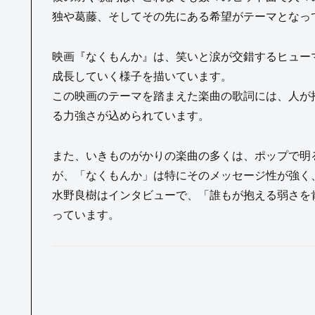
独や葛藤、そしてその先にある希望がテーマとなっ
映画『なくもんか』は、笑いと涙が交錯するヒュー
成長していく様子を描いています。
この映画のテーマを踏まえた楽曲の歌詞には、人が
る力強さが込められています。
また、いきものがかりの楽曲の多くは、ポップで明
が、「なくもんか」は特にそのメッセージ性が強く
水野良樹はインタビューで、「誰もが抱える弱さを
っています。