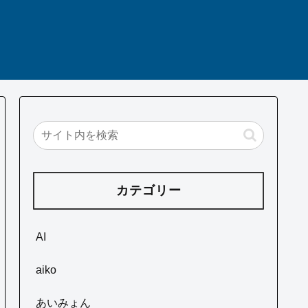
カテゴリー
AI
aiko
あいみょん