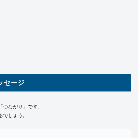
ッセージ
「つながり」です。
るでしょう。