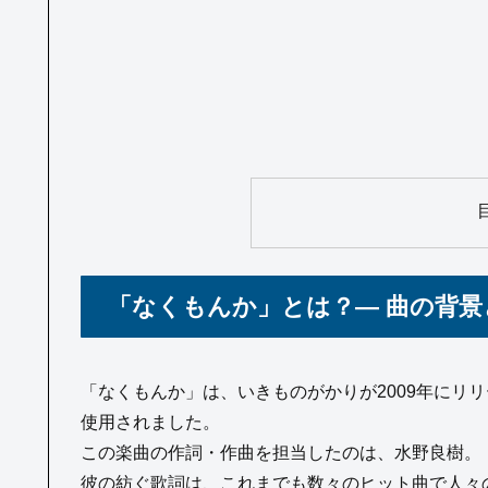
「なくもんか」とは？― 曲の背景
「なくもんか」は、いきものがかりが2009年にリ
使用されました。
この楽曲の作詞・作曲を担当したのは、水野良樹。
彼の紡ぐ歌詞は、これまでも数々のヒット曲で人々