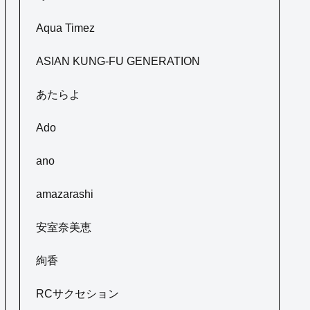
Aqua Timez
ASIAN KUNG-FU GENERATION
あたらよ
Ado
ano
amazarashi
安室奈美恵
絢香
RCサクセション