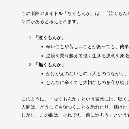
この楽曲のタイトル「なくもんか」は、「泣くもん
ングがあると考えられます。
「泣くもんか」
辛いことや苦しいことがあっても、簡
逆境を乗り越えて強く生きる決意を象
「無くもんか」
かけがえのないもの（人とのつながり
どんなに辛くても大切なものを守り続
このように、「なくもんか」という言葉には、聴く
人間は、どうしても傷つくことを恐れたり、逃げた
しかし、この曲は「それでも、前に進もう」という