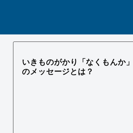
いきものがかり「なくもんか」
のメッセージとは？