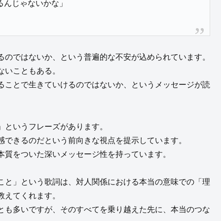
るんじゃないかな」
るのではないか、という普遍的な不安が込められています。
ないこともある。
ることで生きていけるのではないか、というメッセージが読
」というフレーズがあります。
感できるのだという前向きな視点を提示しています。
本質をついた深いメッセージ性を持っています。
こと」という歌詞は、対人関係における本当の意味での「理
教えてくれます。
とも多いですが、そのすべてを乗り越えた先に、本当のつな