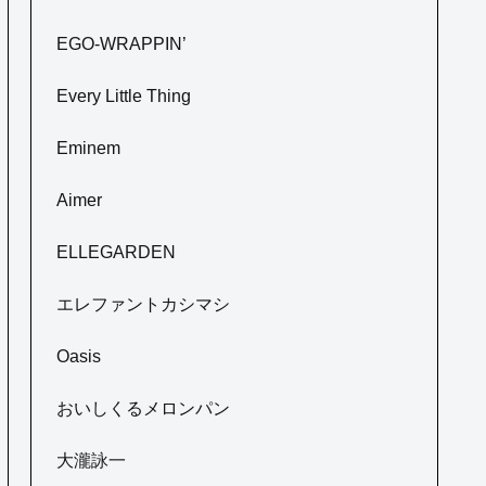
EGO-WRAPPIN’
Every Little Thing
Eminem
Aimer
ELLEGARDEN
エレファントカシマシ
Oasis
おいしくるメロンパン
大瀧詠一