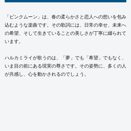
「ピンクムーン」は、春の柔らかさと恋人への想いを包み
込むような楽曲です。その歌詞には、日常の幸せ、未来へ
の希望、そして生きていることの美しさが丁寧に綴られて
います。
ハルカミライが歌うのは、「夢」でも「希望」でもなく、
いま目の前にある現実の尊さです。その姿勢に、多くの人
が共感し、心を動かされるのでしょう。