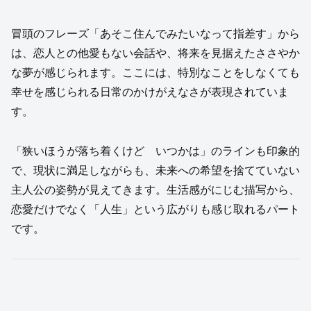
冒頭のフレーズ「あそこ住んでみたいなって指差す」から
は、恋人との他愛もない会話や、将来を見据えたささやか
な夢が感じられます。ここには、特別なことをしなくても
幸せを感じられる日常のかけがえなさが表現されていま
す。
「狭いほうが落ち着くけど いつかは」のラインも印象的
で、現状に満足しながらも、未来への希望を捨てていない
主人公の姿勢が見えてきます。生活感がにじむ描写から、
恋愛だけでなく「人生」という広がりも感じ取れるパート
です。