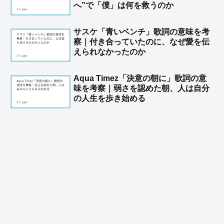
へ”で「僕」は何を救うのか
サスケ「青いベンチ」歌詞の意味を考
察｜付き合っていたのに、なぜ愛を伝
えられなかったのか
Aqua Timez「決意の朝に」歌詞の意
味を考察｜弱さを認めた朝、人は自分
の人生を歩き始める