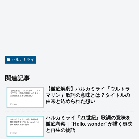
ハルカミライ
関連記事
【徹底解釈】ハルカミライ「ウルトラ
マリン」歌詞の意味とは？タイトルの
由来と込められた想い
ハルカミライ『21世紀』歌詞の意味を
徹底考察｜“Hello, wonder”が描く喪失
と再生の物語