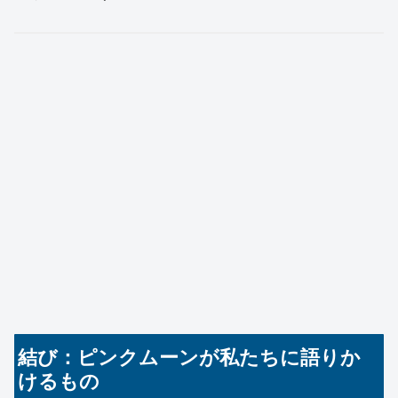
結び：ピンクムーンが私たちに語りか
けるもの