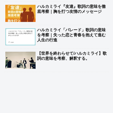
ハルカミライ『友達』歌詞の意味を徹
底考察｜胸を打つ友情のメッセージ
ハルカミライ「パレード」歌詞の意味
を考察｜失った恋と青春を抱えて進む
人生の行進
【世界を終わらせて/ハルカミライ】歌
詞の意味を考察、解釈する。