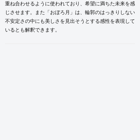
重ね合わせるように使われており、希望に満ちた未来を感
じさせます。また「おぼろ月」は、輪郭のはっきりしない
不安定さの中にも美しさを見出そうとする感性を表現して
いるとも解釈できます。