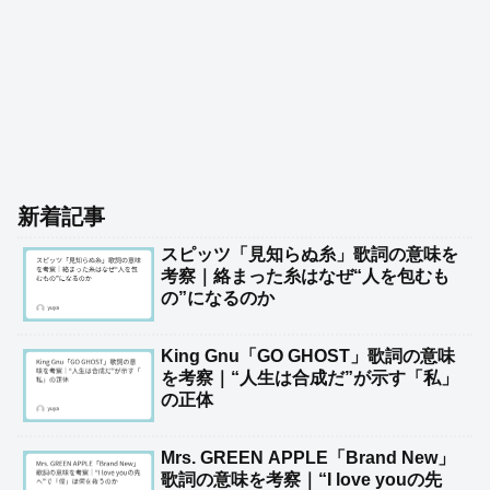
新着記事
スピッツ「見知らぬ糸」歌詞の意味を
考察｜絡まった糸はなぜ“人を包むも
の”になるのか
King Gnu「GO GHOST」歌詞の意味
を考察｜“人生は合成だ”が示す「私」
の正体
Mrs. GREEN APPLE「Brand New」
歌詞の意味を考察｜“I love youの先