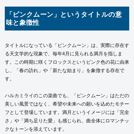
「ピンクムーン」というタイトルの意
味と象徴性
タイトルになっている「ピンクムーン」は、実際に存在す
る天文学的な現象で、毎年4月に見られる満月を指しま
す。この時期に咲くフロックスというピンク色の花に由来
し、「春の訪れ」や「新たな始まり」を象徴する存在で
す。
ハルカミライのこの楽曲でも、「ピンクムーン」はただの
美しい風景ではなく、希望や未来への願いを込めたモチー
フとして登場しています。満月というイメージには「完全
さ」や「満ち足りた愛」も感じられ、曲全体にロマンチッ
クなトーンを添えています。