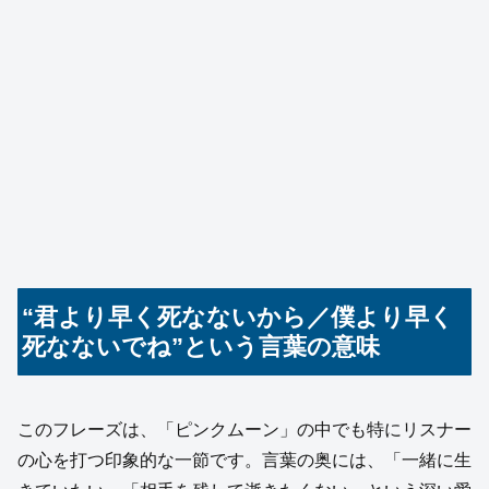
“君より早く死なないから／僕より早く
死なないでね”という言葉の意味
このフレーズは、「ピンクムーン」の中でも特にリスナー
の心を打つ印象的な一節です。言葉の奥には、「一緒に生