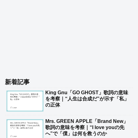
新着記事
King Gnu「GO GHOST」歌詞の意味
を考察｜“人生は合成だ”が示す「私」
の正体
Mrs. GREEN APPLE「Brand New」
歌詞の意味を考察｜“I love youの先
へ”で「僕」は何を救うのか