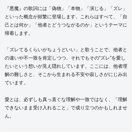
『悪魔』の歌詞には「偽物」「本物」「演じる」「ズレ」
といった概念が頻繁に登場します。これらはすべて、「自
己とは何か」「他者とどうつながるのか」というテーマに
帰着します。
「ズレてるくらいがちょうどいい」と歌うことで、他者と
の違いや不一致を肯定しつつ、それでもその“ズレ”を愛し
たいという想いが見え隠れしています。ここには、他者理
解の難しさと、そこから生まれる不安や寂しさがにじみ出
ています。
愛とは、必ずしも真っ直ぐな理解や一致ではなく、「理解
できないまま受け入れること」で成り立つのかもしれませ
ん。