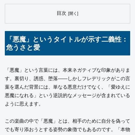
目次
「悪魔」というタイトルが示す二義性：
危うさと愛
「悪魔」という言葉には、本来ネガティブな印象がありま
す。裏切り、誘惑、堕落――しかしフレデリックがこの言
葉を選んだ背景には、単なる悪意だけでなく、「愛ゆえに
悪魔になれる」という逆説的なメッセージが含まれている
ように思えます。
この楽曲の中で「悪魔」とは、相手のために自分を偽って
でも寄り添おうとする姿勢の象徴でもあるのです。「本物