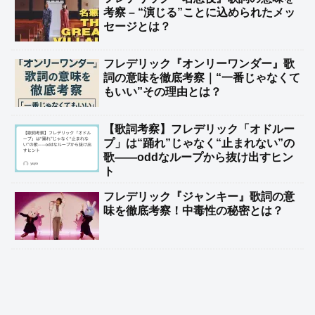
考察 – “演じる”ことに込められたメッ
セージとは？
フレデリック『オンリーワンダー』歌
詞の意味を徹底考察｜“一番じゃなくて
もいい”その理由とは？
【歌詞考察】フレデリック「オドルー
プ」は“踊れ”じゃなく“止まれない”の
歌——oddなループから抜け出すヒン
ト
フレデリック『ジャンキー』歌詞の意
味を徹底考察！中毒性の秘密とは？