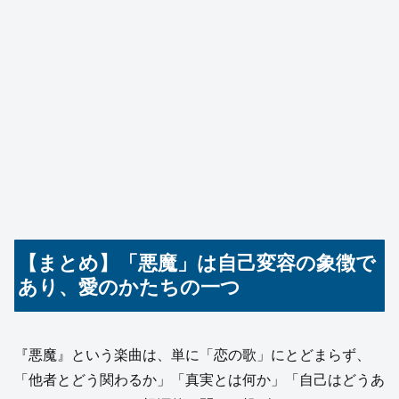
【まとめ】「悪魔」は自己変容の象徴で
あり、愛のかたちの一つ
『悪魔』という楽曲は、単に「恋の歌」にとどまらず、
「他者とどう関わるか」「真実とは何か」「自己はどうあ