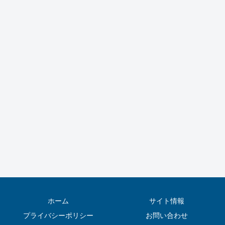
ホーム
サイト情報
プライバシーポリシー
お問い合わせ