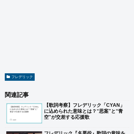
フレデリック
関連記事
【歌詞考察】フレデリック「CYAN」
に込められた意味とは？“思案”と“青
空”が交差する応援歌
フレデリック『名悪役』歌詞の意味を