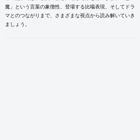
魔」という言葉の象徴性、登場する比喩表現、そしてドラ
マとのつながりまで、さまざまな視点から読み解いていき
ましょう。