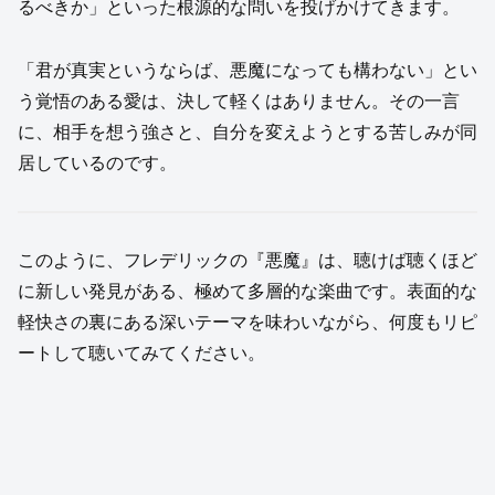
るべきか」といった根源的な問いを投げかけてきます。
「君が真実というならば、悪魔になっても構わない」とい
う覚悟のある愛は、決して軽くはありません。その一言
に、相手を想う強さと、自分を変えようとする苦しみが同
居しているのです。
このように、フレデリックの『悪魔』は、聴けば聴くほど
に新しい発見がある、極めて多層的な楽曲です。表面的な
軽快さの裏にある深いテーマを味わいながら、何度もリピ
ートして聴いてみてください。