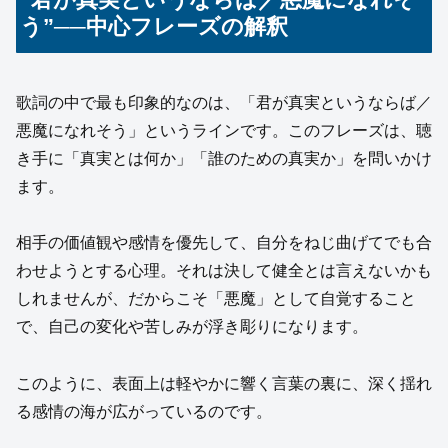
う”──中心フレーズの解釈
歌詞の中で最も印象的なのは、「君が真実というならば／
悪魔になれそう」というラインです。このフレーズは、聴
き手に「真実とは何か」「誰のための真実か」を問いかけ
ます。
相手の価値観や感情を優先して、自分をねじ曲げてでも合
わせようとする心理。それは決して健全とは言えないかも
しれませんが、だからこそ「悪魔」として自覚すること
で、自己の変化や苦しみが浮き彫りになります。
このように、表面上は軽やかに響く言葉の裏に、深く揺れ
る感情の海が広がっているのです。