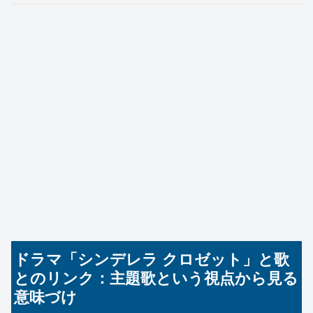
ドラマ「シンデレラ クロゼット」と歌
とのリンク：主題歌という視点から見る
意味づけ