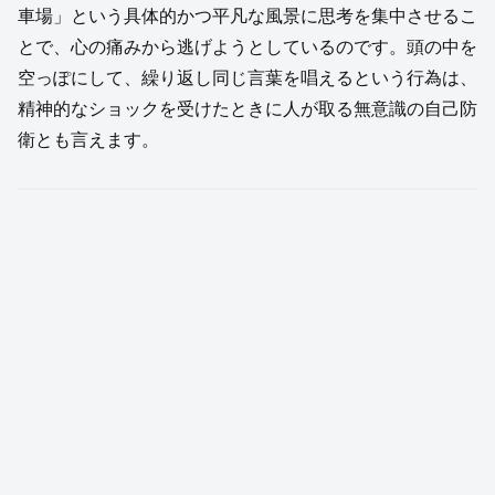
車場」という具体的かつ平凡な風景に思考を集中させるこ
とで、心の痛みから逃げようとしているのです。頭の中を
空っぽにして、繰り返し同じ言葉を唱えるという行為は、
精神的なショックを受けたときに人が取る無意識の自己防
衛とも言えます。