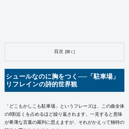
目次
シュールなのに胸をつく──「駐車場」
リフレインの詩的世界観
「どこもかしこも駐車場」というフレーズは、この曲全体
の8割近くを占めるほど繰り返されます。一見すると意味
が希薄な言葉の羅列に思えますが、それがかえって独特の