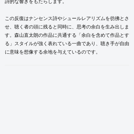
詩的な響きをもたらします。
この反復はナンセンス詩やシュールレアリズムを彷彿とさ
せ、聴く者の頭に残ると同時に、思考の余白を生み出しま
す。森山直太朗の作品に共通する「余白を含めて作品とす
る」スタイルが強く表れている一曲であり、聴き手が自由
に意味を想像する余地を与えているのです。