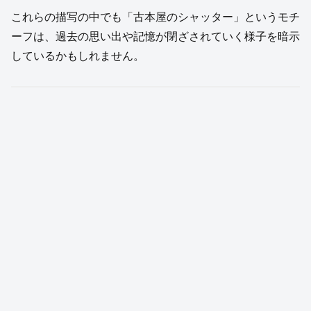
これらの描写の中でも「古本屋のシャッター」というモチ
ーフは、過去の思い出や記憶が閉ざされていく様子を暗示
しているかもしれません。