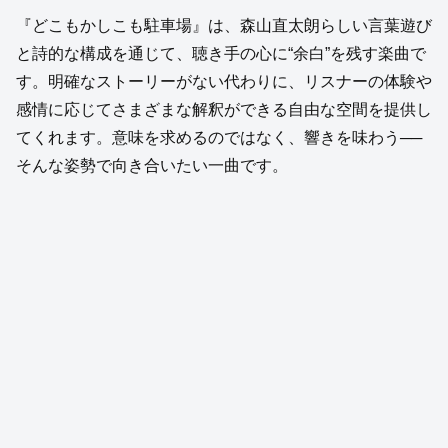
『どこもかしこも駐車場』は、森山直太朗らしい言葉遊び
と詩的な構成を通じて、聴き手の心に“余白”を残す楽曲で
す。明確なストーリーがない代わりに、リスナーの体験や
感情に応じてさまざまな解釈ができる自由な空間を提供し
てくれます。意味を求めるのではなく、響きを味わう──
そんな姿勢で向き合いたい一曲です。