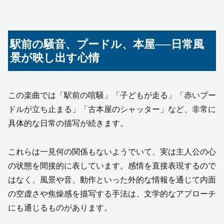
駅前の騒音、プードル、本屋──日常風
景が映し出す心情
この楽曲では「駅前の喧騒」「子どもが走る」「赤いプー
ドルが立ち止まる」「古本屋のシャッター」など、非常に
具体的な日常の描写が続きます。
これらは一見何の関係もないようでいて、実は主人公の心
の状態を間接的に表しています。感情を直接表現するので
はなく、風景や音、動作といった外的な情報を通じて内面
の空虚さや焦燥感を描写する手法は、文学的なアプローチ
にも通じるものがあります。